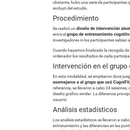
obstante, hubo una serie de participantes qu
excluyó del estudio.
Procedimiento
diseño de intervención alea
Se realizó un
grupo de entrenamiento cognitiv
entre el
investigadores ni los participantes sabían 
Cuando hayamos finalizado la recogida de
ordenador los resultados de cada participa
Intervención en el grupo
En esta modalidad, se emplearon doce jueg
asemejarse a al grupo que usó CogniFit
referencia, se llevaron a cabo 24 sesiones,
diseño gráfico similar. La diferencia princi
usuario.
Análisis estadísticos
Los análisis estadísticos se llevaron a cabo
entrenamiento y las diferencias en las punt