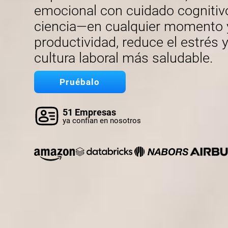
emocional con cuidado cognitiv
ciencia—en cualquier momento y 
productividad, reduce el estrés
cultura laboral más saludable.
Pruébalo
51 Empresas
ya confían en nosotros