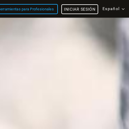
Español
erramientas para Profesionales
INICIAR SESIÓN