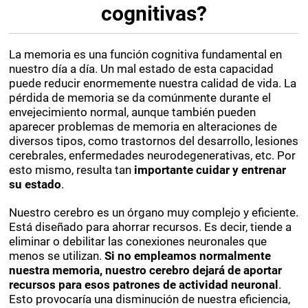
cognitivas?
La memoria es una función cognitiva fundamental en
nuestro día a día. Un mal estado de esta capacidad
puede reducir enormemente nuestra calidad de vida. La
pérdida de memoria se da comúnmente durante el
envejecimiento normal, aunque también pueden
aparecer problemas de memoria en alteraciones de
diversos tipos, como trastornos del desarrollo, lesiones
cerebrales, enfermedades neurodegenerativas, etc. Por
esto mismo, resulta tan
importante cuidar y entrenar
su estado
.
Nuestro cerebro es un órgano muy complejo y eficiente.
Está diseñado para ahorrar recursos. Es decir, tiende a
eliminar o debilitar las conexiones neuronales que
menos se utilizan.
Si no empleamos normalmente
nuestra memoria, nuestro cerebro dejará de aportar
recursos para esos patrones de actividad neuronal
.
Esto provocaría una disminución de nuestra eficiencia,