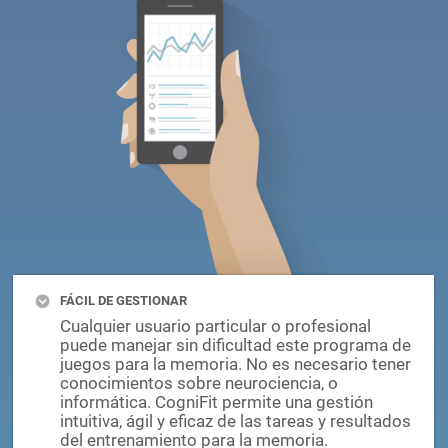
FÁCIL DE GESTIONAR
Cualquier usuario particular o profesional
puede manejar sin dificultad este programa de
juegos para la memoria. No es necesario tener
conocimientos sobre neurociencia, o
informática. CogniFit permite una gestión
intuitiva, ágil y eficaz de las tareas y resultados
del entrenamiento para la memoria.