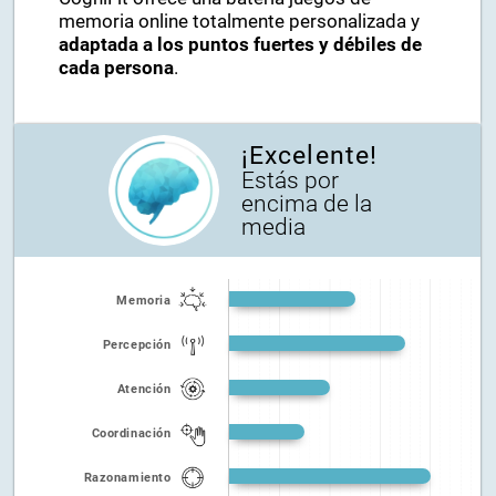
memoria online totalmente personalizada y
adaptada a los puntos fuertes y débiles de
cada persona
.
¡Excelente!
Estás por
encima de la
media
Memoria
Percepción
Atención
Coordinación
Razonamiento