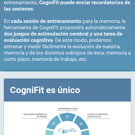
entrenamiento,
CogniFit puede enviar recordatorios de
las sesiones
.
En
cada sesión de entrenamiento
para la memoria, la
herramienta de CogniFit propondrá automáticamente
dos juegos de estimulación cerebral y una tarea de
evaluación cognitiva
. De este modo, podemos
entrenar y medir fácilmente la evolución de nuestra
memoria y de los distintos subtipos de ésta: memoria a
corto plazo, memoria de trabajo, etc.
CogniFit es único