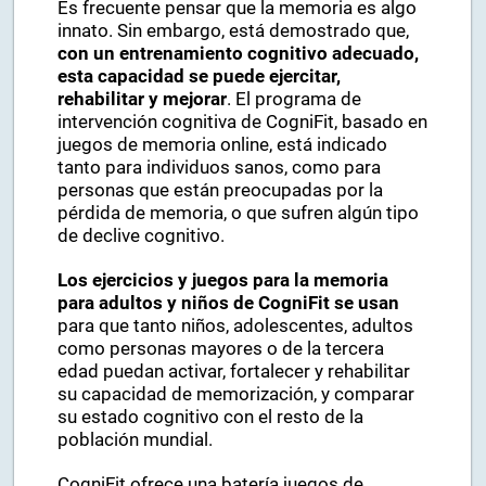
Es frecuente pensar que la memoria es algo
innato. Sin embargo, está demostrado que,
con un entrenamiento cognitivo adecuado,
esta capacidad se puede ejercitar,
rehabilitar y mejorar
. El programa de
intervención cognitiva de CogniFit, basado en
juegos de memoria online, está indicado
tanto para individuos sanos, como para
personas que están preocupadas por la
pérdida de memoria, o que sufren algún tipo
de declive cognitivo.
Los ejercicios y juegos para la memoria
para adultos y niños de CogniFit se usan
para que tanto niños, adolescentes, adultos
como personas mayores o de la tercera
edad puedan activar, fortalecer y rehabilitar
su capacidad de memorización, y comparar
su estado cognitivo con el resto de la
población mundial.
CogniFit ofrece una batería juegos de