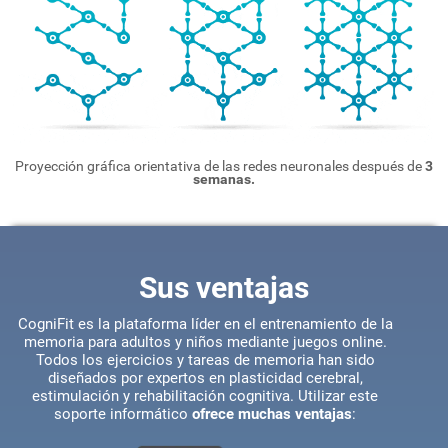
Proyección gráfica orientativa de las redes neuronales después de
3
semanas.
Sus ventajas
CogniFit es la plataforma líder en el entrenamiento de la
memoria para adultos y niños mediante juegos online.
Todos los ejercicios y tareas de memoria han sido
diseñados por expertos en plasticidad cerebral,
estimulación y rehabilitación cognitiva. Utilizar este
soporte informático
ofrece muchas ventajas
: