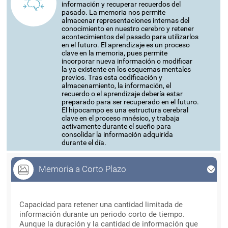
información y recuperar recuerdos del
pasado. La memoria nos permite
almacenar representaciones internas del
conocimiento en nuestro cerebro y retener
acontecimientos del pasado para utilizarlos
en el futuro. El aprendizaje es un proceso
clave en la memoria, pues permite
incorporar nueva información o modificar
la ya existente en los esquemas mentales
previos. Tras esta codificación y
almacenamiento, la información, el
recuerdo o el aprendizaje debería estar
preparado para ser recuperado en el futuro.
El hipocampo es una estructura cerebral
clave en el proceso mnésico, y trabaja
activamente durante el sueño para
consolidar la información adquirida
durante el día.
Memoria a Corto Plazo
Memoria a Corto Plazo
Capacidad para retener una cantidad limitada de
información durante un periodo corto de tiempo.
Aunque la duración y la cantidad de información que