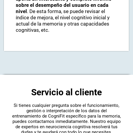
sobre el desempeño del usuario en cada
nivel
. De esta forma, se puede revisar el
índice de mejora, el nivel cognitivo inicial y
actual de la memoria y otras capacidades
cognitivas, etc.
Servicio al cliente
Si tienes cualquier pregunta sobre el funcionamiento,
gestión o interpretación de los datos del
entrenamiento de CogniFit específico para la memoria,
puedes contactarnos inmediatamente. Nuestro equipo
de expertos en neurociencia cognitiva resolverá tus
dudas y te ayudará con todo lo que necesites.