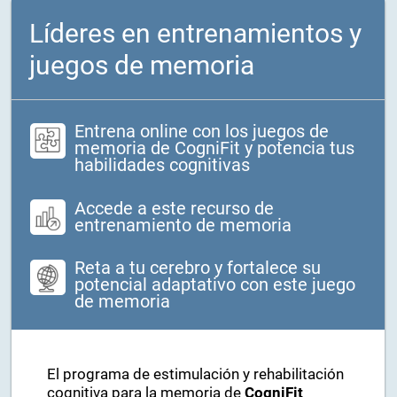
Líderes en entrenamientos y
juegos de memoria
Entrena online con los juegos de
memoria de CogniFit y potencia tus
habilidades cognitivas
Accede a este recurso de
entrenamiento de memoria
Reta a tu cerebro y fortalece su
potencial adaptativo con este juego
de memoria
El programa de estimulación y rehabilitación
cognitiva para la memoria de
CogniFit