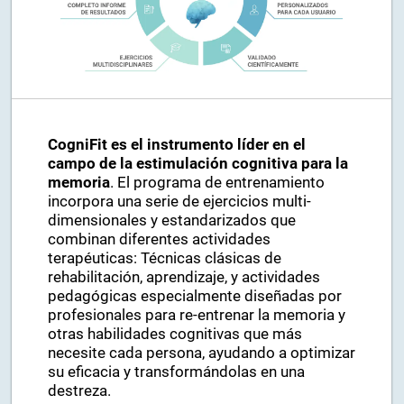
CogniFit es el instrumento líder en el
campo de la estimulación cognitiva para la
memoria
. El programa de entrenamiento
incorpora una serie de ejercicios multi-
dimensionales y estandarizados que
combinan diferentes actividades
terapéuticas: Técnicas clásicas de
rehabilitación, aprendizaje, y actividades
pedagógicas especialmente diseñadas por
profesionales para re-entrenar la memoria y
otras habilidades cognitivas que más
necesite cada persona, ayudando a optimizar
su eficacia y transformándolas en una
destreza.