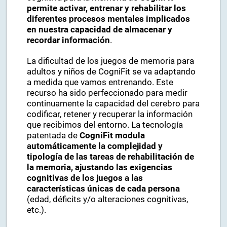
permite activar, entrenar y rehabilitar los
diferentes procesos mentales implicados
en nuestra capacidad de almacenar y
recordar información
.
La dificultad de los juegos de memoria para
adultos y niños de CogniFit se va adaptando
a medida que vamos entrenando. Este
recurso ha sido perfeccionado para medir
continuamente la capacidad del cerebro para
codificar, retener y recuperar la información
que recibimos del entorno. La tecnología
patentada de
CogniFit modula
automáticamente la complejidad y
tipología de las tareas de rehabilitación de
la memoria, ajustando las exigencias
cognitivas de los juegos a las
características únicas de cada persona
(edad, déficits y/o alteraciones cognitivas,
etc.).