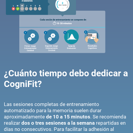
¿Cuánto tiempo debo dedicar a
CogniFit?
Las sesiones completas de entrenamiento
automatizado para la memoria suelen durar
aproximadamente
de 10 a 15 minutos
. Se recomienda
realizar
dos o tres sesiones a la semana
repartidas en
días no consecutivos. Para facilitar la adhesión al