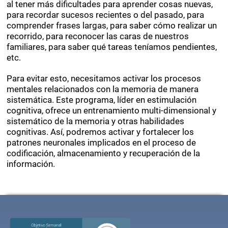
al tener más dificultades para aprender cosas nuevas,
para recordar sucesos recientes o del pasado, para
comprender frases largas, para saber cómo realizar un
recorrido, para reconocer las caras de nuestros
familiares, para saber qué tareas teníamos pendientes,
etc.
Para evitar esto, necesitamos activar los procesos
mentales relacionados con la memoria de manera
sistemática. Este programa, líder en estimulación
cognitiva, ofrece un entrenamiento multi-dimensional y
sistemático de la memoria y otras habilidades
cognitivas. Así, podremos activar y fortalecer los
patrones neuronales implicados en el proceso de
codificación, almacenamiento y recuperación de la
información.