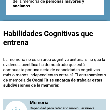
de la memoria de
personas mayores y
ancianos
.
Habilidades Cognitivas que
entrena
La memoria no es un área cognitiva unitaria, sino que la
evidencia científica ha demostrado que está
compuesta por una serie de capacidades cognitivas
más o menos independientes entre sí. El entrenamiento
de memoria de
CogniFit se encarga de trabajar estas
subdivisiones de la memoria
:
Memoria
Capacidad para retener o manipular nueva