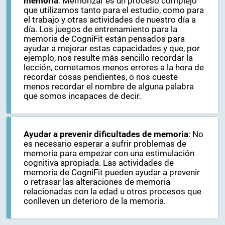
memoria
: Memorizar es un proceso complejo
que utilizamos tanto para el estudio, como para
el trabajo y otras actividades de nuestro día a
día. Los juegos de entrenamiento para la
memoria de CogniFit están pensados para
ayudar a mejorar estas capacidades y que, por
ejemplo, nos resulte más sencillo recordar la
lección, cometamos menos errores a la hora de
recordar cosas pendientes, o nos cueste
menos recordar el nombre de alguna palabra
que somos incapaces de decir.
Ayudar a prevenir dificultades de memoria
: No
es necesario esperar a sufrir problemas de
memoria para empezar con una estimulación
cognitiva apropiada. Las actividades de
memoria de CogniFit pueden ayudar a prevenir
o retrasar las alteraciones de memoria
relacionadas con la edad u otros procesos que
conlleven un deterioro de la memoria.