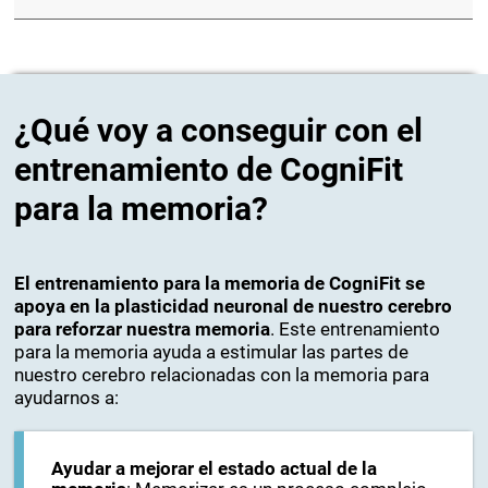
¿Qué voy a conseguir con el
entrenamiento de CogniFit
para la memoria?
El entrenamiento para la memoria de CogniFit se
apoya en la plasticidad neuronal de nuestro cerebro
para reforzar nuestra memoria
. Este entrenamiento
para la memoria ayuda a estimular las partes de
nuestro cerebro relacionadas con la memoria para
ayudarnos a:
Ayudar a mejorar el estado actual de la