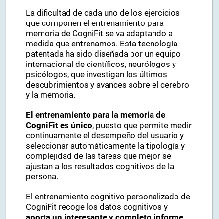
La dificultad de cada uno de los ejercicios
que componen el entrenamiento para
memoria de CogniFit se va adaptando a
medida que entrenamos. Esta tecnología
patentada ha sido diseñada por un equipo
internacional de científicos, neurólogos y
psicólogos, que investigan los últimos
descubrimientos y avances sobre el cerebro
y la memoria.
El entrenamiento para la memoria de
CogniFit es único
, puesto que permite medir
continuamente el desempeño del usuario y
seleccionar automáticamente la tipología y
complejidad de las tareas que mejor se
ajustan a los resultados cognitivos de la
persona.
El entrenamiento cognitivo personalizado de
CogniFit recoge los datos cognitivos y
aporta un interesante y completo informe