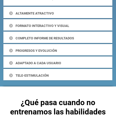
ALTAMENTE ATRACTIVO
FORMATO INTERACTIVO Y VISUAL
COMPLETO INFORME DE RESULTADOS
PROGRESOS Y EVOLUCIÓN
ADAPTADO A CADA USUARIO
TELE-ESTIMULACIÓN
¿Qué pasa cuando no
entrenamos las habilidades