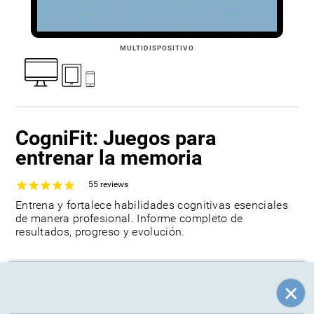
MULTIDISPOSITIVO
CogniFit: Juegos para
entrenar la memoria
55
reviews
Entrena y fortalece habilidades cognitivas esenciales
de manera profesional. Informe completo de
resultados, progreso y evolución.