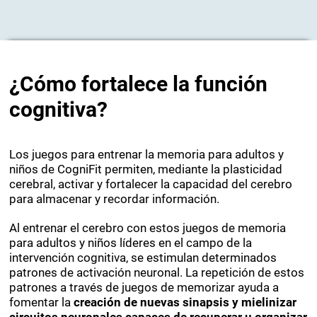
¿Cómo fortalece la función
cognitiva?
Los juegos para entrenar la memoria para adultos y
niños de CogniFit permiten, mediante la plasticidad
cerebral, activar y fortalecer la capacidad del cerebro
para almacenar y recordar información.
Al entrenar el cerebro con estos juegos de memoria
para adultos y niños líderes en el campo de la
intervención cognitiva, se estimulan determinados
patrones de activación neuronal. La repetición de estos
patrones a través de juegos de memorizar ayuda a
fomentar la
creación de nuevas sinapsis y mielinizar