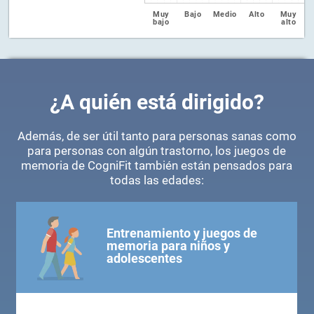
Muy
Bajo
Medio
Alto
Muy
bajo
alto
¿A quién está dirigido?
Además, de ser útil tanto para personas sanas como
para personas con algún trastorno, los juegos de
memoria de CogniFit también están pensados para
todas las edades:
Entrenamiento y juegos de
memoria para niños y
adolescentes