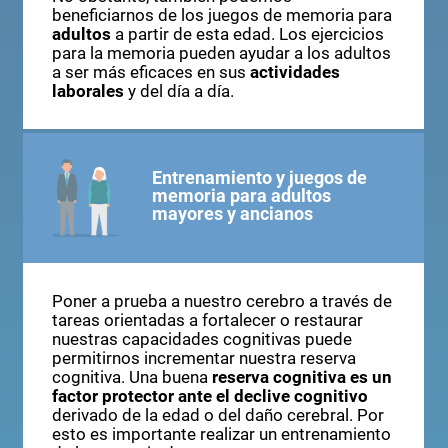
beneficiarnos de los juegos de memoria para
adultos
a partir de esta edad. Los ejercicios
para la memoria pueden ayudar a los adultos
a ser más eficaces en sus
actividades
laborales
y del día a día.
Entrenamiento y juegos de
memoria para adultos
mayores y ancianos
Poner a prueba a nuestro cerebro a través de
tareas orientadas a fortalecer o restaurar
nuestras capacidades cognitivas puede
permitirnos incrementar nuestra reserva
cognitiva. Una buena
reserva cognitiva es un
factor protector ante el declive cognitivo
derivado de la edad o del daño cerebral. Por
esto es importante realizar un entrenamiento