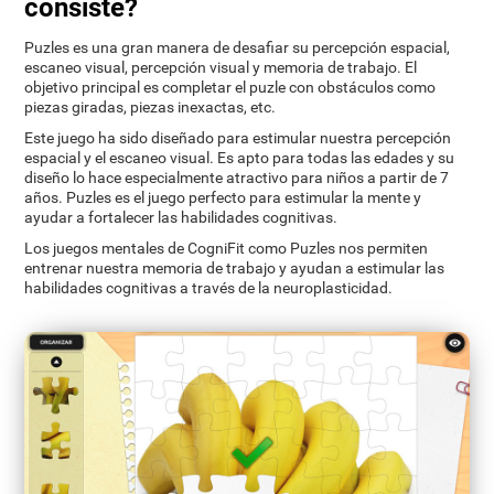
consiste?
Puzles es una gran manera de desafiar su percepción espacial,
escaneo visual, percepción visual y memoria de trabajo. El
objetivo principal es completar el puzle con obstáculos como
piezas giradas, piezas inexactas, etc.
Este juego ha sido diseñado para estimular nuestra percepción
espacial y el escaneo visual. Es apto para todas las edades y su
diseño lo hace especialmente atractivo para niños a partir de 7
años. Puzles es el juego perfecto para estimular la mente y
ayudar a fortalecer las habilidades cognitivas.
Los juegos mentales de CogniFit como Puzles nos permiten
entrenar nuestra memoria de trabajo y ayudan a estimular las
habilidades cognitivas a través de la neuroplasticidad.