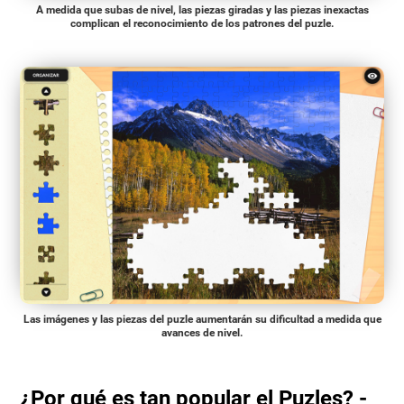
A medida que subas de nivel, las piezas giradas y las piezas inexactas
complican el reconocimiento de los patrones del puzle.
Las imágenes y las piezas del puzle aumentarán su dificultad a medida que
avances de nivel.
¿Por qué es tan popular el Puzles? -