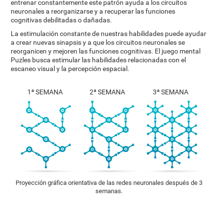
entrenar constantemente este patrón ayuda a los circuitos
neuronales a reorganizarse y a recuperar las funciones
cognitivas debilitadas o dañadas.
La estimulación constante de nuestras habilidades puede ayudar
a crear nuevas sinapsis y a que los circuitos neuronales se
reorganicen y mejoren las funciones cognitivas. El juego mental
Puzles busca estimular las habilidades relacionadas con el
escaneo visual y la percepción espacial.
1ª SEMANA
2ª SEMANA
3ª SEMANA
Proyección gráfica orientativa de las redes neuronales después de 3
semanas.