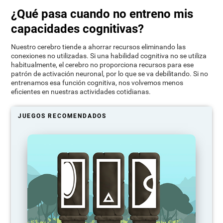
¿Qué pasa cuando no entreno mis
capacidades cognitivas?
Nuestro cerebro tiende a ahorrar recursos eliminando las
conexiones no utilizadas. Si una habilidad cognitiva no se utiliza
habitualmente, el cerebro no proporciona recursos para ese
patrón de activación neuronal, por lo que se va debilitando. Si no
entrenamos esa función cognitiva, nos volvemos menos
eficientes en nuestras actividades cotidianas.
JUEGOS RECOMENDADOS