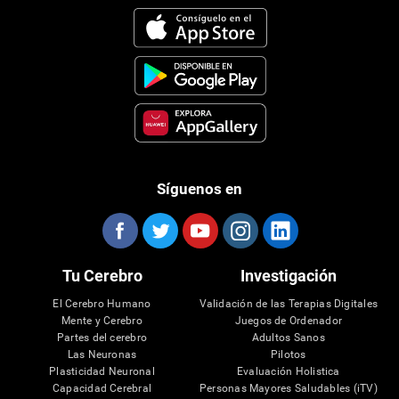
Síguenos en
Tu Cerebro
Investigación
El Cerebro Humano
Validación de las Terapias Digitales
Mente y Cerebro
Juegos de Ordenador
Partes del cerebro
Adultos Sanos
Las Neuronas
Pilotos
Plasticidad Neuronal
Evaluación Holistica
Capacidad Cerebral
Personas Mayores Saludables (iTV)