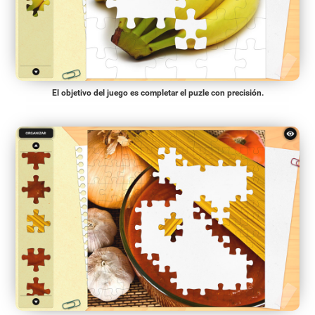
El objetivo del juego es completar el puzle con precisión.