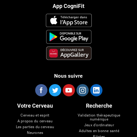
App CogniFit
Nous suivre
Votre Cerveau
Recherche
Cerveau et esprit
Validation thérapeutique
numérique
A propos du cerveau
Jeux d'ordinateur
Les parties du cerveau
Adultes en bonne santé
Neurones
Pilotes