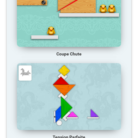
Coupe Chute
Tension Parfaite