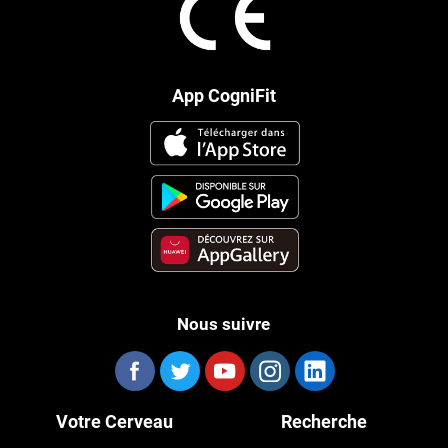
App CogniFit
Nous suivre
Votre Cerveau
Recherche