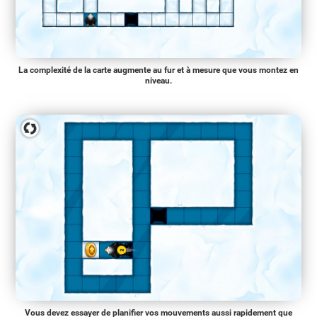
La complexité de la carte augmente au fur et à mesure que vous montez en
niveau.
Vous devez essayer de planifier vos mouvements aussi rapidement que