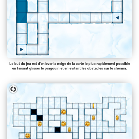
Le but du jeu est d'enlever la neige de la carte le plus rapidement possible
en faisant glisser le pingouin et en évitant les obstacles sur le chemin.