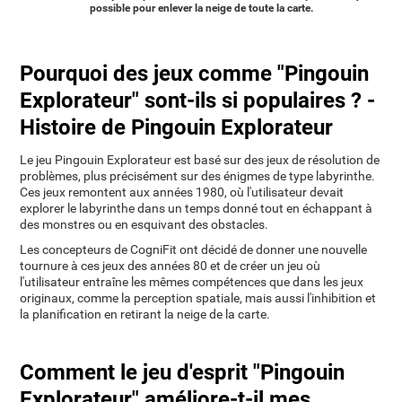
possible pour enlever la neige de toute la carte.
Pourquoi des jeux comme "Pingouin
Explorateur" sont-ils si populaires ? -
Histoire de Pingouin Explorateur
Le jeu Pingouin Explorateur est basé sur des jeux de résolution de
problèmes, plus précisément sur des énigmes de type labyrinthe.
Ces jeux remontent aux années 1980, où l'utilisateur devait
explorer le labyrinthe dans un temps donné tout en échappant à
des monstres ou en esquivant des obstacles.
Les concepteurs de CogniFit ont décidé de donner une nouvelle
tournure à ces jeux des années 80 et de créer un jeu où
l'utilisateur entraîne les mêmes compétences que dans les jeux
originaux, comme la perception spatiale, mais aussi l'inhibition et
la planification en retirant la neige de la carte.
Comment le jeu d'esprit "Pingouin
Explorateur" améliore-t-il mes