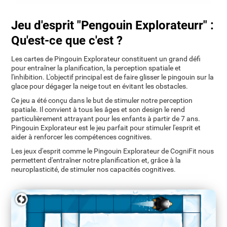
Jeu d'esprit "Pengouin Explorateurr" :
Qu'est-ce que c'est ?
Les cartes de Pingouin Explorateur constituent un grand défi
pour entraîner la planification, la perception spatiale et
l'inhibition. L'objectif principal est de faire glisser le pingouin sur la
glace pour dégager la neige tout en évitant les obstacles.
Ce jeu a été conçu dans le but de stimuler notre perception
spatiale. Il convient à tous les âges et son design le rend
particulièrement attrayant pour les enfants à partir de 7 ans.
Pingouin Explorateur est le jeu parfait pour stimuler l'esprit et
aider à renforcer les compétences cognitives.
Les jeux d'esprit comme le Pingouin Explorateur de CogniFit nous
permettent d'entraîner notre planification et, grâce à la
neuroplasticité, de stimuler nos capacités cognitives.