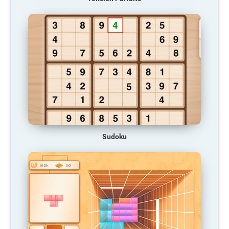
Sudoku