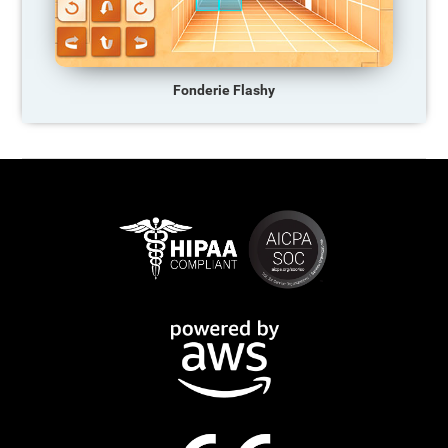
Fonderie Flashy