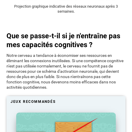
Projection graphique indicative des réseaux neuronaux après 3
semaines.
Que se passe-t-il si je n'entraîne pas
mes capacités cognitives ?
Notre cerveau a tendance à économiser ses ressources en
éliminant les connexions inutilisées. Si une compétence cognitive
n'est pas utilisée normalement, le cerveau ne fournit pas de
ressources pour ce schéma d'activation neuronale, qui devient
donc de plus en plus faible. Si nous n'entraînons pas cette
fonction cognitive, nous devenons moins efficaces dans nos
activités quotidiennes.
JEUX RECOMMANDÉS