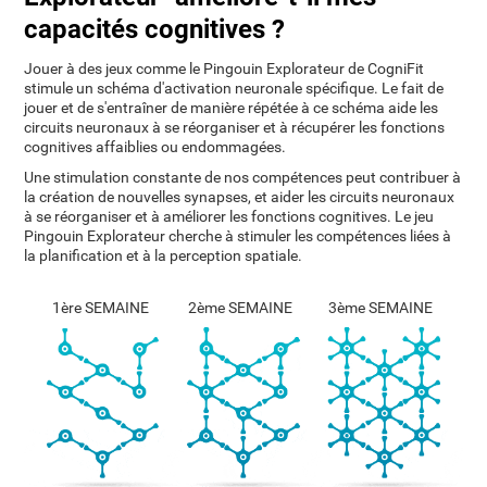
capacités cognitives ?
Jouer à des jeux comme le Pingouin Explorateur de CogniFit
stimule un schéma d'activation neuronale spécifique. Le fait de
jouer et de s'entraîner de manière répétée à ce schéma aide les
circuits neuronaux à se réorganiser et à récupérer les fonctions
cognitives affaiblies ou endommagées.
Une stimulation constante de nos compétences peut contribuer à
la création de nouvelles synapses, et aider les circuits neuronaux
à se réorganiser et à améliorer les fonctions cognitives. Le jeu
Pingouin Explorateur cherche à stimuler les compétences liées à
la planification et à la perception spatiale.
1ère SEMAINE
2ème SEMAINE
3ème SEMAINE