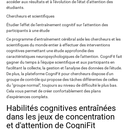
accéder aux résultats et à l'évolution de l'état d'attention des
étudiants.
Chercheurs et scientifiques
Étudier l'effet de l'entraînement cognitif sur l'attention des
participants à une étude
Ce programme d'entraînement cérébral aide les chercheurs et les
scientifiques du monde entier à effectuer des interventions
cognitives permettant une étude approfondie des
caractéristiques neuropsychologiques de l'attention. CogniFit fait
gagner du temps à l'équipe scientifique et aux participants en
facilitant la collecte, la gestion et l'analyse des données de l'étude.
De plus, la plateforme CogniFit pour chercheurs dispose d'un
groupe de contrôle qui propose des tâches différentes de celles
du "groupe normal", toujours au niveau de difficulté le plus bas.
Cela vous permet de créer confortablement des plans
d'expériences complets.
Habilités cognitives entraînées
dans les jeux de concentration
et d'attention de CogniFit