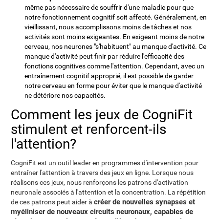
même pas nécessaire de souffrir d'une maladie pour que
notre fonctionnement cognitif soit affecté. Généralement, en
vieillissant, nous accomplissons moins de tâches et nos
activités sont moins exigeantes. En exigeant moins de notre
cerveau, nos neurones "s'habituent" au manque d'activité. Ce
manque d'activité peut finir par réduire l'efficacité des
fonctions cognitives comme l'attention. Cependant, avec un
entraînement cognitif approprié, il est possible de garder
notre cerveau en forme pour éviter que le manque d'activité
ne détériore nos capacités.
Comment les jeux de CogniFit
stimulent et renforcent-ils
l'attention?
CogniFit est un outil leader en programmes d'intervention pour
entraîner l'attention à travers des jeux en ligne. Lorsque nous
réalisons ces jeux, nous renforçons les patrons d'activation
neuronale associés à l'attention et la concentration. La répétition
créer de nouvelles synapses et
de ces patrons peut aider à
myéliniser de nouveaux circuits neuronaux, capables de