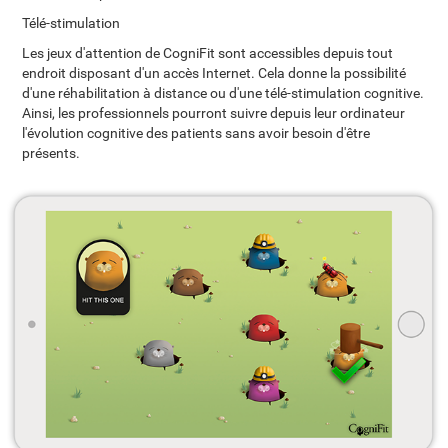
Télé-stimulation
Les jeux d'attention de CogniFit sont accessibles depuis tout
endroit disposant d'un accès Internet. Cela donne la possibilité
d'une réhabilitation à distance ou d'une télé-stimulation cognitive.
Ainsi, les professionnels pourront suivre depuis leur ordinateur
l'évolution cognitive des patients sans avoir besoin d'être
présents.