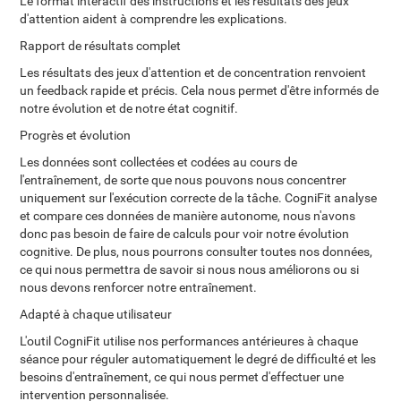
Le format interactif des instructions et les résultats des jeux
d'attention aident à comprendre les explications.
Rapport de résultats complet
Les résultats des jeux d'attention et de concentration renvoient
un feedback rapide et précis. Cela nous permet d'être informés de
notre évolution et de notre état cognitif.
Progrès et évolution
Les données sont collectées et codées au cours de
l'entraînement, de sorte que nous pouvons nous concentrer
uniquement sur l'exécution correcte de la tâche. CogniFit analyse
et compare ces données de manière autonome, nous n'avons
donc pas besoin de faire de calculs pour voir notre évolution
cognitive. De plus, nous pourrons consulter toutes nos données,
ce qui nous permettra de savoir si nous nous améliorons ou si
nous devons renforcer notre entraînement.
Adapté à chaque utilisateur
L'outil CogniFit utilise nos performances antérieures à chaque
séance pour réguler automatiquement le degré de difficulté et les
besoins d'entraînement, ce qui nous permet d'effectuer une
intervention personnalisée.