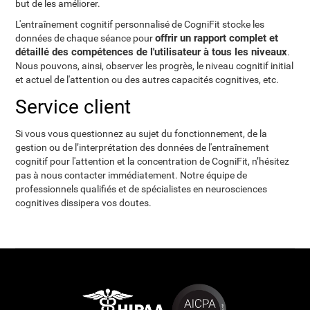
but de les améliorer.
L'entraînement cognitif personnalisé de CogniFit stocke les
offrir un rapport complet et
données de chaque séance pour
détaillé des compétences de l'utilisateur à tous les niveaux
.
Nous pouvons, ainsi, observer les progrès, le niveau cognitif initial
et actuel de l'attention ou des autres capacités cognitives, etc.
Service client
Si vous vous questionnez au sujet du fonctionnement, de la
gestion ou de l’interprétation des données de l'entraînement
cognitif pour l'attention et la concentration de CogniFit, n’hésitez
pas à nous contacter immédiatement. Notre équipe de
professionnels qualifiés et de spécialistes en neurosciences
cognitives dissipera vos doutes.