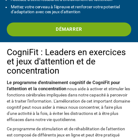
Mettez votre cerveau à l'épreuve et renforcer votre potentiel
d'adaptation avec ces jeux d'attention
DÉMARRER
CogniFit : Leaders en exercices
et jeux d'attention et de
concentration
Le programme d'entraînement cognitif de CogniFit pour
l'attention et la concentration
nous aide à activer et stimuler les
fonctions cérébrales impliquées dans notre capacité à percevoir
et à traiter l'information. L'amélioration de cet important domaine
cognitif peut nous aider à mieux nous concentrer, à faire plus
d'une activité à la fois, à éviter les distractions et à être plus
efficaces dans notre vie quotidienne.
Ce programme de stimulation et de réhabilitation de l'attention
est composé de différents jeux en ligne et peut être pratiqué