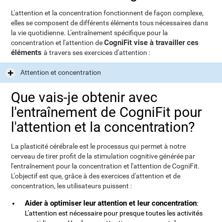
L'attention et la concentration fonctionnent de façon complexe,
elles se composent de différents éléments tous nécessaires dans
la vie quotidienne. L'entraînement spécifique pour la
CogniFit vise à travailler ces
concentration et l'attention de
éléments
à travers ses exercices d'attention :
Attention et concentration
Que vais-je obtenir avec
l'entraînement de CogniFit pour
l'attention et la concentration?
La plasticité cérébrale est le processus qui permet à notre
cerveau de tirer profit de la stimulation cognitive générée par
l'entraînement pour la concentration et l'attention de CogniFit.
L'objectif est que, grâce à des exercices d'attention et de
concentration, les utilisateurs puissent :
Aider à optimiser leur attention et leur concentration
:
L'attention est nécessaire pour presque toutes les activités