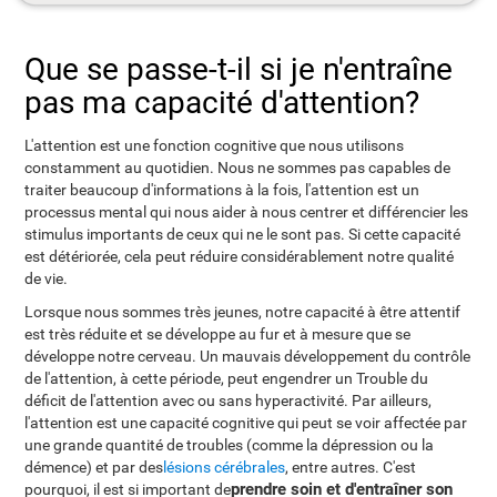
Que se passe-t-il si je n'entraîne
pas ma capacité d'attention?
L'attention est une fonction cognitive que nous utilisons
constamment au quotidien. Nous ne sommes pas capables de
traiter beaucoup d'informations à la fois, l'attention est un
processus mental qui nous aider à nous centrer et différencier les
stimulus importants de ceux qui ne le sont pas. Si cette capacité
est détériorée, cela peut réduire considérablement notre qualité
de vie.
Lorsque nous sommes très jeunes, notre capacité à être attentif
est très réduite et se développe au fur et à mesure que se
développe notre cerveau. Un mauvais développement du contrôle
de l'attention, à cette période, peut engendrer un Trouble du
déficit de l'attention avec ou sans hyperactivité. Par ailleurs,
l'attention est une capacité cognitive qui peut se voir affectée par
une grande quantité de troubles (comme la dépression ou la
démence) et par des
lésions cérébrales
, entre autres. C'est
prendre soin et d'entraîner son
pourquoi, il est si important de