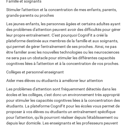
Famille et soignants
Stimuler l'attention et la concentration de mes enfants, parents,
grands-parents ou proches
Les jeunes enfants, les personnes âgées et certains adultes ayant
des problèmes d'attention peuvent avoir des difficultés pour gérer
leur propre entraînement. C'est pourquoi CogniFit a créé la
plateforme destinée aux membres de la famille et aux soignants,
qui permet de gérer l'entraînement de ses proches. Ainsi, ne pas
être familier avec les nouvelles technologies ou les neurosciences
ne sera pas un obstacle pour stimuler les différentes capacités
cognitives liées à l'attention et à la concentration de vos proches.
Collèges et personnel enseignant
Aider mes élèves ou étudiants à améliorer leur attention
Les problèmes d'attention sont fréquemment détectés dans les
écoles et les collèges, c'est donc un environnement très approprié
pour stimuler les capacités cognitives liées à la concentration des
étudiants. La plateforme CogniFit pour les écoles vous permet de
proposer à vos élèves ou étudiants un entraînement spécifique
pour l'attention, qu'ils pourront réaliser depuis l'établissement ou
depuis leur domicile. Les enseignants et les professeurs peuvent