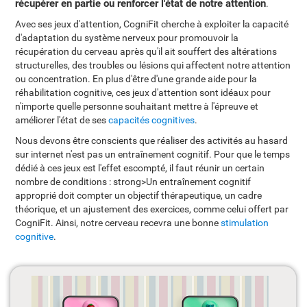
récupérer en partie ou renforcer l'état de notre attention
.
Avec ses jeux d'attention, CogniFit cherche à exploiter la capacité
d'adaptation du système nerveux pour promouvoir la
récupération du cerveau après qu'il ait souffert des altérations
structurelles, des troubles ou lésions qui affectent notre attention
ou concentration. En plus d'être d'une grande aide pour la
réhabilitation cognitive, ces jeux d'attention sont idéaux pour
n'importe quelle personne souhaitant mettre à l'épreuve et
améliorer l'état de ses
capacités cognitives
.
Nous devons être conscients que réaliser des activités au hasard
sur internet n'est pas un entraînement cognitif. Pour que le temps
dédié à ces jeux est l'effet escompté, il faut réunir un certain
nombre de conditions : strong>Un entraînement cognitif
approprié doit compter un objectif thérapeutique, un cadre
théorique, et un ajustement des exercices, comme celui offert par
CogniFit. Ainsi, notre cerveau recevra une bonne
stimulation
cognitive
.