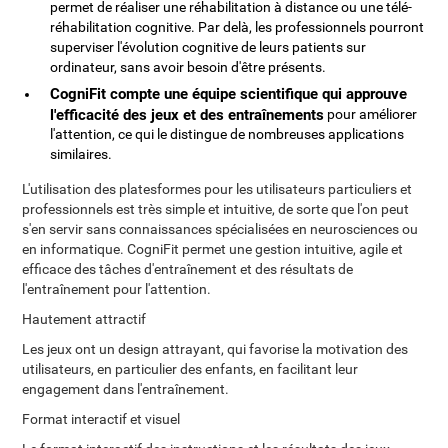
permet de réaliser une réhabilitation à distance ou une télé-
réhabilitation cognitive. Par delà, les professionnels pourront
superviser l'évolution cognitive de leurs patients sur
ordinateur, sans avoir besoin d'être présents.
CogniFit compte une équipe scientifique qui approuve
l'efficacité des jeux et des entraînements
pour améliorer
l'attention, ce qui le distingue de nombreuses applications
similaires.
L'utilisation des platesformes pour les utilisateurs particuliers et
professionnels est très simple et intuitive, de sorte que l'on peut
s'en servir sans connaissances spécialisées en neurosciences ou
en informatique. CogniFit permet une gestion intuitive, agile et
efficace des tâches d'entraînement et des résultats de
l'entraînement pour l'attention.
Hautement attractif
Les jeux ont un design attrayant, qui favorise la motivation des
utilisateurs, en particulier des enfants, en facilitant leur
engagement dans l'entraînement.
Format interactif et visuel