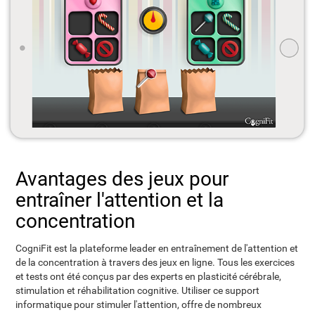
Avantages des jeux pour
entraîner l'attention et la
concentration
CogniFit est la plateforme leader en entraînement de l'attention et
de la concentration à travers des jeux en ligne. Tous les exercices
et tests ont été conçus par des experts en plasticité cérébrale,
stimulation et réhabilitation cognitive. Utiliser ce support
informatique pour stimuler l'attention, offre de nombreux