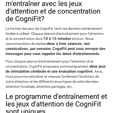
m'entraîner avec les jeux
d'attention et de concentration
de CogniFit?
Le format des jeux de CogniFit, rend ces derniers extrêmement
faciles à utiliser. Chaque séance d'entraînement pour l'attention
10 à 15 minutes
et la concentration dure
environ. Nous
deux à trois séances, non
recommandons de réaliser
consécutives, par semaine
CogniFit peut vous envoyer des
.
messages pour vous rappeler les dates d'entraînements
.
Pour chaque séance d'entraînement pour l'attention et la
deux jeux
concentration, CogniFit proposera automatiquement,
de stimulation cérébrale et une évaluation cognitive
. Ainsi,
nous pourrons entraîner et mesurer facilement l'évolution de
notre attention et les différents sous-types de cette dernière :
attention focalisée, attention partagée, etc...
Le programme d'entraînement et
les jeux d'attention de CogniFit
sont uniques