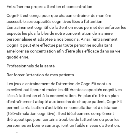
Entraîner ma propre attention et concentration
CogniFit est conçu pour que chacun entraîner de manière
accessible ses capacités cognitives liées à l'attention.
L'entraînement cognitif de l'attention nous permet de renforcer les
aspects les plus faibles de notre concentration de manière
personnalisée et adaptée à nos besoins. Ainsi, l'entraînement
CogniFit peut être effectué par toute personne souhaitant
améliorer sa concentration afin d'être plus efficace dans sa vie
quotidienne.
Professionnels de la santé
Renforcer l'attention de mes patients
Les jeux d'entraînement de l'attention de CogniFit sont un
excellent outil pour stimuler les différentes capacités cognitives
liées à l'attention et à la concentration. En plus d'offrir un plan
d'entraînement adapté aux besoins de chaque patient, CogniFit
permet la réalisation d'activités en consultation et à distance
(télé-stimulation cognitive). Il est idéal comme complément
thérapeutique pour certains troubles de l'attention ou pour les
personnes en bonne santé qui ont un faible niveau d'attention.