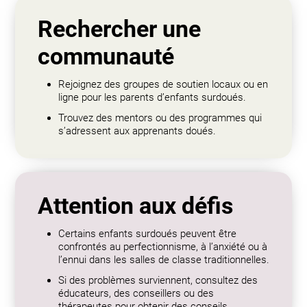
Rechercher une
communauté
Rejoignez des groupes de soutien locaux ou en
ligne pour les parents d’enfants surdoués.
Trouvez des mentors ou des programmes qui
s’adressent aux apprenants doués.
Attention aux défis
Certains enfants surdoués peuvent être
confrontés au perfectionnisme, à l’anxiété ou à
l’ennui dans les salles de classe traditionnelles.
Si des problèmes surviennent, consultez des
éducateurs, des conseillers ou des
thérapeutes pour obtenir des conseils.