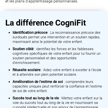
et les plans d'apprentissage personnalisés.
La différence CogniFit
Identification précoce
: La reconnaissance précoce des
surdoués permet une intervention et un soutien rapides,
maximisant ainsi le potentiel de votre enfant.
Soutien ciblé
: identifiez les forces et les faiblesses
cognitives spécifiques de votre enfant pour lui fournir un
soutien personnalisé et des opportunités
d'enrichissement.
Réussite scolaire
: Aidez votre enfant à exceller à l’école
et à atteindre son plein potentiel scolaire.
Amélioration de l'estime de soi
: comprendre leurs
capacités uniques peut renforcer la confiance et l'estime
de soi de votre enfant.
Succès tout au long de la vie
: Mettez votre enfant sur la
voie du succès tout au long de la vie en nourrissant sa
curiosité intellectuelle et son amour de l’apprentissage.