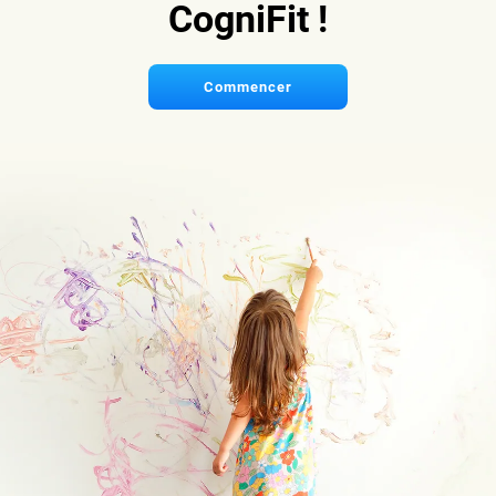
CogniFit !
Commencer