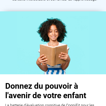
Donnez du pouvoir à
l'avenir de votre enfant
La batterie d’évaluation cognitive de CogniFit pour les