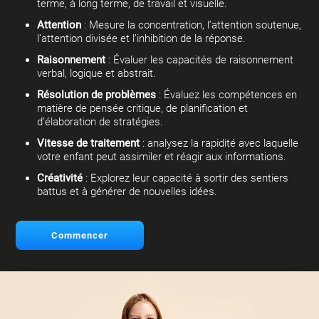
terme, à long terme, de travail et visuelle.
Attention
: Mesure la concentration, l’attention soutenue,
l’attention divisée et l’inhibition de la réponse.
Raisonnement
: Évaluer les capacités de raisonnement
verbal, logique et abstrait.
Résolution de problèmes
: Évaluez les compétences en
matière de pensée critique, de planification et
d’élaboration de stratégies.
Vitesse de traitement
: analysez la rapidité avec laquelle
votre enfant peut assimiler et réagir aux informations.
Créativité
: Explorez leur capacité à sortir des sentiers
battus et à générer de nouvelles idées.
Commencer