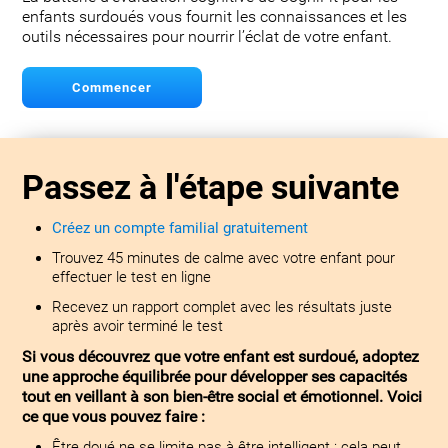
enfants surdoués vous fournit les connaissances et les
outils nécessaires pour nourrir l’éclat de votre enfant.
Commencer
Passez à l'étape suivante
Créez un compte familial gratuitement
Trouvez 45 minutes de calme avec votre enfant pour
effectuer le test en ligne
Recevez un rapport complet avec les résultats juste
après avoir terminé le test
Si vous découvrez que votre enfant est surdoué, adoptez
une approche équilibrée pour développer ses capacités
tout en veillant à son bien-être social et émotionnel. Voici
ce que vous pouvez faire :
Être doué ne se limite pas à être intelligent : cela peut