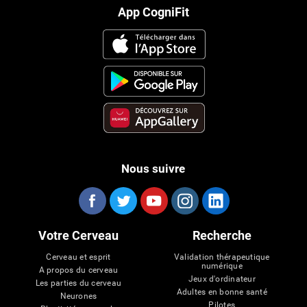
App CogniFit
Nous suivre
Votre Cerveau
Recherche
Cerveau et esprit
Validation thérapeutique
numérique
A propos du cerveau
Jeux d'ordinateur
Les parties du cerveau
Adultes en bonne santé
Neurones
Pilotes