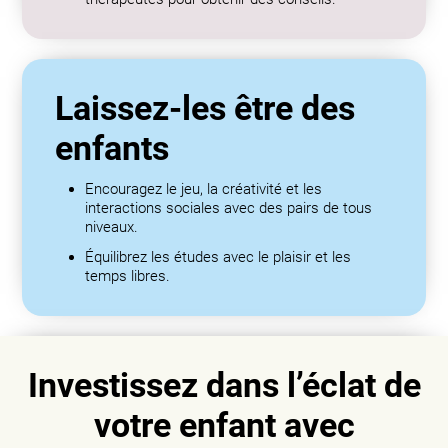
Laissez-les être des
enfants
Encouragez le jeu, la créativité et les
interactions sociales avec des pairs de tous
niveaux.
Équilibrez les études avec le plaisir et les
temps libres.
Investissez dans l’éclat de
votre enfant avec