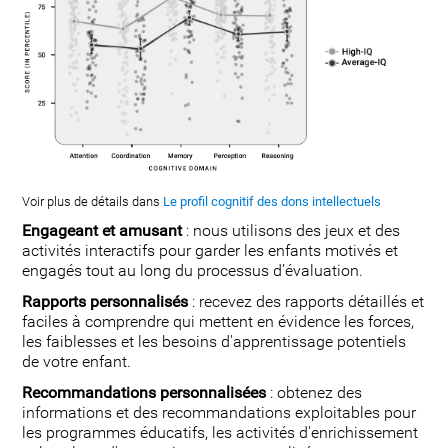
Voir plus de détails dans
Le profil cognitif des dons intellectuels
Engageant et amusant
: nous utilisons des jeux et des
activités interactifs pour garder les enfants motivés et
engagés tout au long du processus d’évaluation.
Rapports personnalisés
: recevez des rapports détaillés et
faciles à comprendre qui mettent en évidence les forces,
les faiblesses et les besoins d'apprentissage potentiels
de votre enfant.
Recommandations personnalisées
: obtenez des
informations et des recommandations exploitables pour
les programmes éducatifs, les activités d'enrichissement