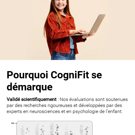
Pourquoi CogniFit se
démarque
Validé scientifiquement
: Nos évaluations sont soutenues
par des recherches rigoureuses et développées par des
experts en neurosciences et en psychologie de l’enfant.