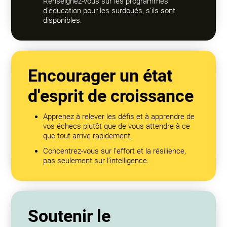
Renseignez-vous sur les programmes
d'éducation pour les surdoués, s'ils sont
disponibles.
Encourager un état
d'esprit de croissance
Apprenez à relever les défis et à apprendre de
vos échecs plutôt que de vous attendre à ce
que tout arrive rapidement.
Concentrez-vous sur l’effort et la résilience,
pas seulement sur l’intelligence.
Soutenir le