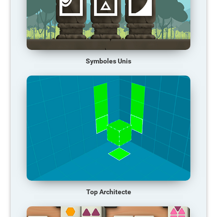
Symboles Unis
Top Architecte