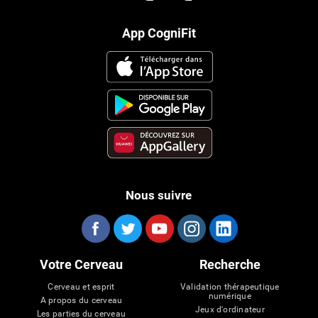
App CogniFit
Nous suivre
Votre Cerveau
Recherche
Cerveau et esprit
Validation thérapeutique
numérique
A propos du cerveau
Jeux d'ordinateur
Les parties du cerveau