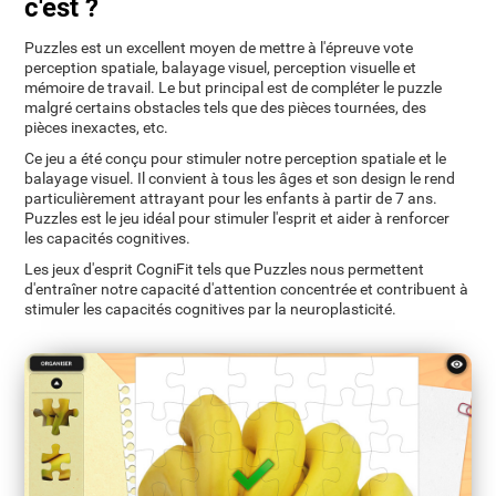
c'est ?
Puzzles est un excellent moyen de mettre à l'épreuve vote
perception spatiale, balayage visuel, perception visuelle et
mémoire de travail. Le but principal est de compléter le puzzle
malgré certains obstacles tels que des pièces tournées, des
pièces inexactes, etc.
Ce jeu a été conçu pour stimuler notre perception spatiale et le
balayage visuel. Il convient à tous les âges et son design le rend
particulièrement attrayant pour les enfants à partir de 7 ans.
Puzzles est le jeu idéal pour stimuler l'esprit et aider à renforcer
les capacités cognitives.
Les jeux d'esprit CogniFit tels que Puzzles nous permettent
d'entraîner notre capacité d'attention concentrée et contribuent à
stimuler les capacités cognitives par la neuroplasticité.