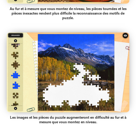
Au fur et à mesure que vous montez de niveau, les pièces tournées et les
pièces inexactes rendent plus difficile la reconnaissance des motifs de
puzzle.
Les images et les pièces du puzzle augmenteront en difficulté au fur et à
mesure que vous montez en niveau.