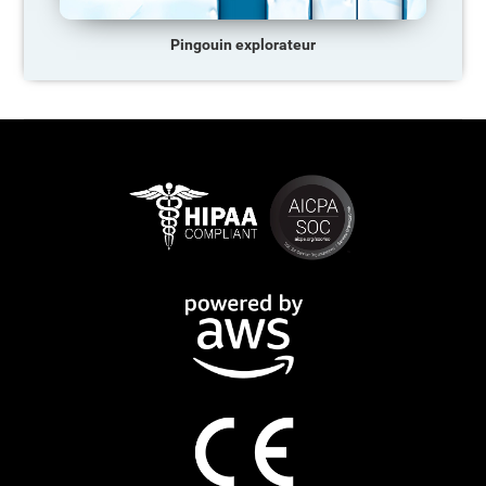
Pingouin explorateur