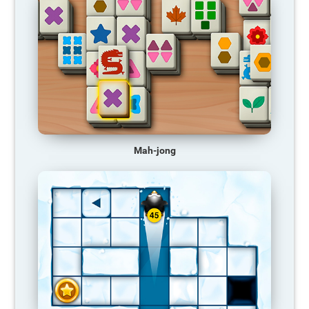
Mah-jong