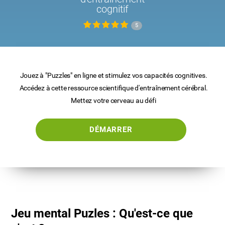
cognitif
5
Jouez à "Puzzles" en ligne et stimulez vos capacités cognitives.
Accédez à cette ressource scientifique d'entraînement cérébral.
Mettez votre cerveau au défi
DÉMARRER
Jeu mental Puzles : Qu'est-ce que