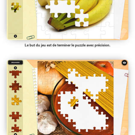
Le but du jeu est de terminer le puzzle avec précision.