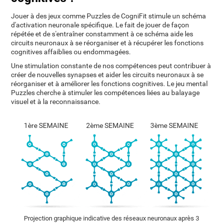
Jouer à des jeux comme Puzzles de CogniFit stimule un schéma
d'activation neuronale spécifique. Le fait de jouer de façon
répétée et de s'entraîner constamment à ce schéma aide les
circuits neuronaux à se réorganiser et à récupérer les fonctions
cognitives affaiblies ou endommagées.
Une stimulation constante de nos compétences peut contribuer à
créer de nouvelles synapses et aider les circuits neuronaux à se
réorganiser et à améliorer les fonctions cognitives. Le jeu mental
Puzzles cherche à stimuler les compétences liées au balayage
visuel et à la reconnaissance.
1ère SEMAINE
2ème SEMAINE
3ème SEMAINE
Projection graphique indicative des réseaux neuronaux après 3