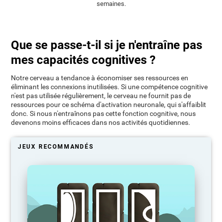
semaines.
Que se passe-t-il si je n'entraîne pas
mes capacités cognitives ?
Notre cerveau a tendance à économiser ses ressources en
éliminant les connexions inutilisées. Si une compétence cognitive
n'est pas utilisée régulièrement, le cerveau ne fournit pas de
ressources pour ce schéma d'activation neuronale, qui s'affaiblit
donc. Si nous n'entraînons pas cette fonction cognitive, nous
devenons moins efficaces dans nos activités quotidiennes.
JEUX RECOMMANDÉS