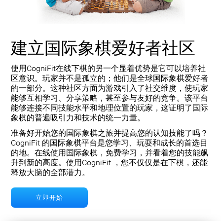
建立国际象棋爱好者社区
使用CogniFit在线下棋的另一个显着优势是它可以培养社
区意识。玩家并不是孤立的；他们是全球国际象棋爱好者
的一部分。这种社区方面为游戏引入了社交维度，使玩家
能够互相学习、分享策略，甚至参与友好的竞争。该平台
能够连接不同技能水平和地理位置的玩家，这证明了国际
象棋的普遍吸引力和技术的统一力量。
准备好开始您的国际象棋之旅并提高您的认知技能了吗？
CogniFit 的国际象棋平台是您学习、玩耍和成长的首选目
的地。在线使用国际象棋，免费学习，并看着您的技能飙
升到新的高度。使用CogniFit ，您不仅仅是在下棋，还能
释放大脑的全部潜力。
立即开始