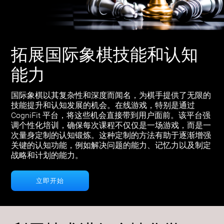
拓展国际象棋技能和认知
能力
国际象棋以其复杂性和深度而闻名，为棋手提供了无限的
技能提升和认知发展的机会。在线游戏，特别是通过
CogniFit 平台，将这些机会直接带到用户面前。该平台强
调个性化培训，确保每次课程不仅仅是一场游戏，而是一
次量身定制的认知锻炼。这种定制的方法有助于逐渐增强
关键的认知功能，例如解决问题的能力、记忆力以及制定
战略和计划的能力。
立即开始