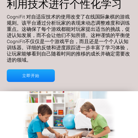
利用技术进行个性化学习
CogniFit 对自适应技术的使用改变了在线国际象棋的游戏
规则。该平台通过分析玩家的表现来动态调整难度和训练
重点。这确保了每个游戏都能对玩家提出适当的挑战，促
进认知发展，而不会让他们不知所措。这种谨慎的平衡使
CogniFit不仅仅是一个游戏平台，而且还是一个个人认知
训练器。详细的反馈和进度跟踪进一步丰富了学习体验，
让玩家能够看到自己随着时间的推移的成长并确定需要改
进的领域。
立即开始