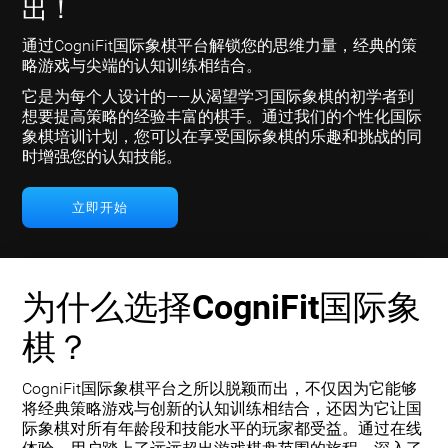
出！
通过CogniFit国际象棋平台解锁您的思维力量，经典的策
略游戏与尖端的认知训练相结合。
它是为每个人设计的——从渴望学习国际象棋的初学者到
想要提高策略的经验丰富的棋手。通过我们的个性化国际
象棋培训计划，您可以在享受国际象棋的乐趣和挑战的同
时增强您的认知技能。
立即开始
为什么选择CogniFit国际象
棋？
CogniFit国际象棋平台之所以脱颖而出，不仅因为它能够
将经典策略游戏与创新的认知训练相结合，还因为它让国
际象棋对所有年龄段和技能水平的玩家都受益。通过在线