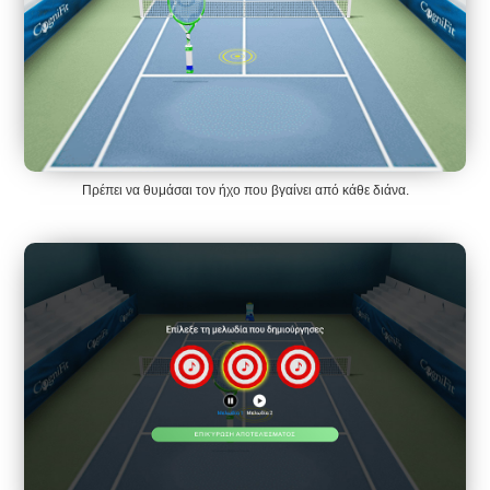
Πρέπει να θυμάσαι τον ήχο που βγαίνει από κάθε διάνα.