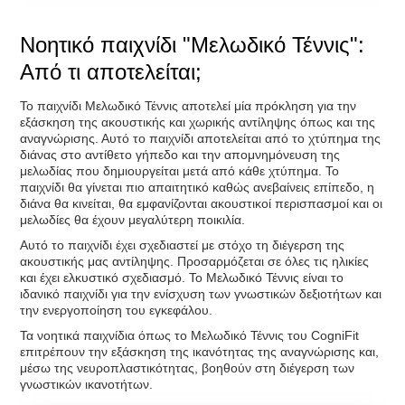
Νοητικό παιχνίδι "Μελωδικό Τέννις":
Από τι αποτελείται;
Το παιχνίδι Μελωδικό Τέννις αποτελεί μία πρόκληση για την
εξάσκηση της ακουστικής και χωρικής αντίληψης όπως και της
αναγνώρισης. Αυτό το παιχνίδι αποτελείται από το χτύπημα της
διάνας στο αντίθετο γήπεδο και την απομνημόνευση της
μελωδίας που δημιουργείται μετά από κάθε χτύπημα. Το
παιχνίδι θα γίνεται πιο απαιτητικό καθώς ανεβαίνεις επίπεδο, η
διάνα θα κινείται, θα εμφανίζονται ακουστικοί περισπασμοί και οι
μελωδίες θα έχουν μεγαλύτερη ποικιλία.
Αυτό το παιχνίδι έχει σχεδιαστεί με στόχο τη διέγερση της
ακουστικής μας αντίληψης. Προσαρμόζεται σε όλες τις ηλικίες
και έχει ελκυστικό σχεδιασμό. Το Μελωδικό Τέννις είναι το
ιδανικό παιχνίδι για την ενίσχυση των γνωστικών δεξιοτήτων και
την ενεργοποίηση του εγκεφάλου.
Τα νοητικά παιχνίδια όπως το Μελωδικό Τέννις του CogniFit
επιτρέπουν την εξάσκηση της ικανότητας της αναγνώρισης και,
μέσω της νευροπλαστικότητας, βοηθούν στη διέγερση των
γνωστικών ικανοτήτων.