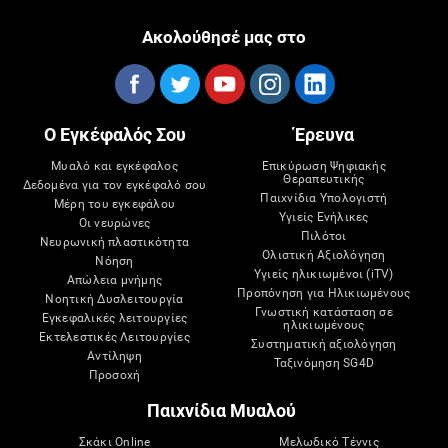
Ακολούθησέ μας στο
Ο Εγκέφαλός Σου
Έρευνα
Μυαλό και εγκέφαλος
Επικύρωση Ψηφιακής
Θεραπευτικής
Δεδομένα για τον εγκέφαλό σου
Παιχνίδια Υπολογιστή
Μέρη του εγκεφάλου
Υγιείς Ενήλικες
Οι νευρώνες
Πιλότοι
Νευρωνική πλαστικότητα
Ολιστική Αξιολόγηση
Νόηση
Υγιείς ηλικιωμένοι (iTV)
Απώλεια μνήμης
Προπόνηση για Ηλικιωμένους
Νοητική Δυσλειτουργία
Γνωστική κατάσταση σε
Εγκεφαλικές λειτουργίες
ηλικιωμένους
Εκτελεστικές Λειτουργίες
Συστηματική αξιολόγηση
Αντίληψη
Ταξινόμηση SG4D
Προσοχή
Παιχνίδια Μυαλού
Σκάκι Online
Μελωδικό Τέννις