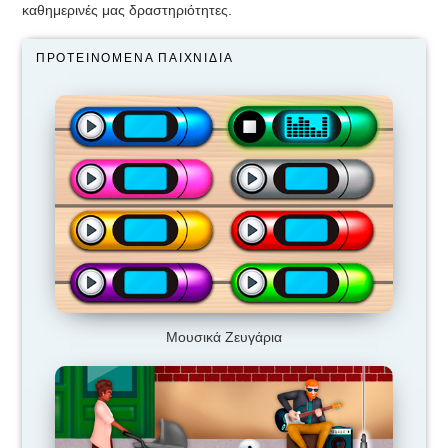
καθημερινές μας δραστηριότητες.
ΠΡΟΤΕΙΝΌΜΕΝΑ ΠΑΙΧΝΊΔΙΑ
Μουσικά Ζευγάρια