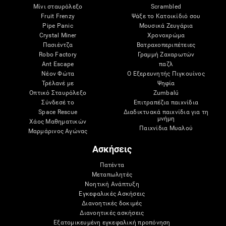
Μίνι σταυρόλεξο
Scrambled
Fruit Frenzy
Ψάξε το Κατοικίδιό σου
Pipe Panic
Μουσικά Ζευγάρια
Crystal Miner
Χρονοχρώμα
Πασιέντζα
Βατραχοπεριπέτειες
Robo Factory
Γραμμή Ζαχαρωτών
Ant Escape
παζλ
Νέον Φώτα
Ο Εξερευνητής Πιγκουίνος
Τρέλανέ με
Ψηφία
Οπτικό Σταυρόλεξο
Zumbalú
Σύνδεσέ το
Επιτραπέζια παιχνίδια
Space Rescue
Διαδικτυακά παιχνίδια για τη
μνήμη
Χάος Μαθηματικών
Παιχνίδια Μυαλού
Μαρμάρινος Αγώνας
Ασκήσεις
Πατέντα
Μεταπωλητές
Νοητική Ανάπτυξη
Εγκεφαλικές Ασκήσεις
Διανοητικές δοκιμές
Διανοητικές ασκήσεις
Εξατομικευμένη εγκεφαλική προπόνηση