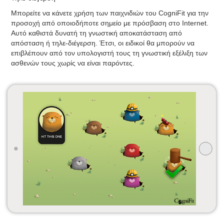
Μπορείτε να κάνετε χρήση των παιχνιδιών του CogniFit για την
προσοχή από οποιοδήποτε σημείο με πρόσβαση στο Internet.
Αυτό καθιστά δυνατή τη γνωστική αποκατάσταση από
απόσταση ή τηλε-διέγερση. Έτσι, οι ειδικοί θα μπορούν να
επιβλέπουν από τον υπολογιστή τους τη γνωστική εξέλιξη των
ασθενών τους χωρίς να είναι παρόντες.