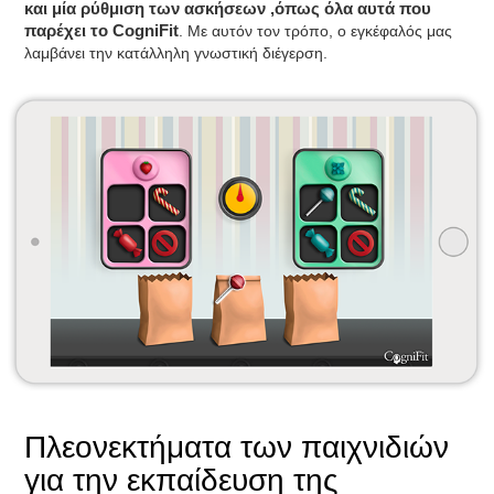
και μία ρύθμιση των ασκήσεων ,όπως όλα αυτά που
παρέχει το CogniFit
. Με αυτόν τον τρόπο, ο εγκέφαλός μας
λαμβάνει την κατάλληλη γνωστική διέγερση.
Πλεονεκτήματα των παιχνιδιών
για την εκπαίδευση της