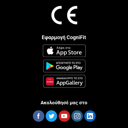
Εφαρμογή CogniFit
Ακολούθησέ μας στο