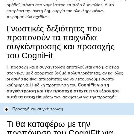
ομάδα", πάντα στο χαμηλότερο επίπεδο δυσκολίας. Αυτό
επιτρέπει την άνετη δημιουργία πιο ολοκληρωμένων
πειραματικών σχεδίων.
Γνωστικές δεξιότητες που
προπονούν τα παιχνίδια
συγκέντρωσης και προσοχής
του CogniFit
Η προσοχή και η συγκέντρωση αποτελούνται από μία σειρά
στοιχείων με διαφορετικό βαθμό πολυπλοκότητας, αν και όλες
οι ασκήσεις είναι απαραίτητες για να λειτουργούμε σωστά
καθημερινά. Η ειδική προπόνηση του
CogniFit για τη
συγκέντρωση και την προσοχή στοχεύει να εξασκήσει
αυτά τα στοιχεία
μέσω των ασκήσεων για την προσοχή:
Προσοχή και συγκέντρωση
Τι θα καταφέρω με την
προπόνηση του CogniFit για