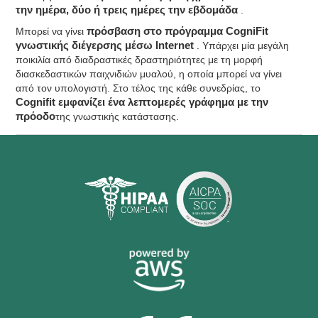
την ημέρα, δύο ή τρεις ημέρες την εβδομάδα
.
Μπορεί να γίνει
πρόσβαση στο πρόγραμμα CogniFit
γνωστικής διέγερσης μέσω Internet
. Υπάρχει μία μεγάλη
ποικιλία από διαδραστικές δραστηριότητες με τη μορφή
διασκεδαστικών παιχνιδιών μυαλού, η οποία μπορεί να γίνει
από τον υπολογιστή. Στο τέλος της κάθε συνεδρίας, το
Cognifit εμφανίζει ένα λεπτομερές γράφημα με την
πρόοδο
της γνωστικής κατάστασης.