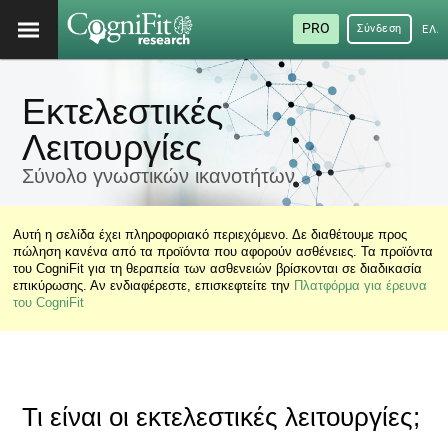
PRO
Σύνδεση
ΕΛΛ
Εκτελεστικές
Λειτουργίες
Σύνολο γνωστικών ικανοτήτων
Αυτή η σελίδα έχει πληροφοριακό περιεχόμενο. Δε διαθέτουμε προς
πώληση κανένα από τα προϊόντα που αφορούν ασθένειες. Τα προϊόντα
του CogniFit για τη θεραπεία των ασθενειών βρίσκονται σε διαδικασία
επικύρωσης. Αν ενδιαφέρεστε, επισκεφτείτε την
Πλατφόρμα για έρευνα
του CogniFit
Τι είναι οι εκτελεστικές λειτουργίες;