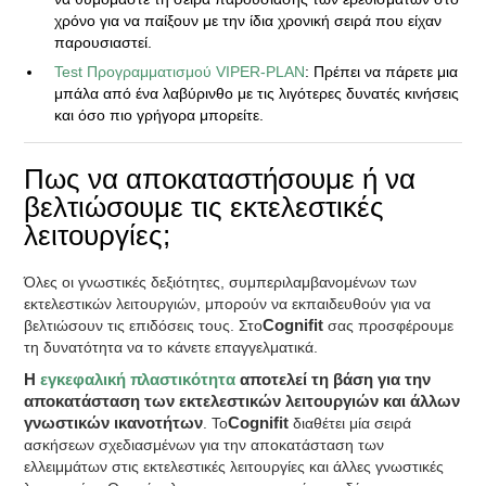
χρόνο για να παίξουν με την ίδια χρονική σειρά που είχαν
παρουσιαστεί.
Test Προγραμματισμού VIPER-PLAN
: Πρέπει να πάρετε μια
μπάλα από ένα λαβύρινθο με τις λιγότερες δυνατές κινήσεις
και όσο πιο γρήγορα μπορείτε.
Πως να αποκαταστήσουμε ή να
βελτιώσουμε τις εκτελεστικές
λειτουργίες;
Όλες οι γνωστικές δεξιότητες, συμπεριλαμβανομένων των
εκτελεστικών λειτουργιών, μπορούν να εκπαιδευθούν για να
βελτιώσουν τις επιδόσεις τους. Στο
Cognifit
σας προσφέρουμε
τη δυνατότητα να το κάνετε επαγγελματικά.
H
εγκεφαλική πλαστικότητα
αποτελεί τη βάση για την
αποκατάσταση των εκτελεστικών λειτουργιών και άλλων
γνωστικών ικανοτήτων
. To
Cognifit
διαθέτει μία σειρά
ασκήσεων σχεδιασμένων για την αποκατάσταση των
ελλειμμάτων στις εκτελεστικές λειτουργίες και άλλες γνωστικές