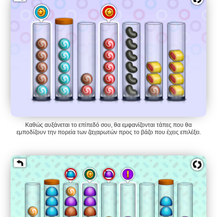
Καθώς αυξάνεται το επίπεδό σου, θα εμφανίζονται τάπες που θα
εμποδίζουν την πορεία των ζαχαρωτών προς το βάζο που έχεις επιλέξει.