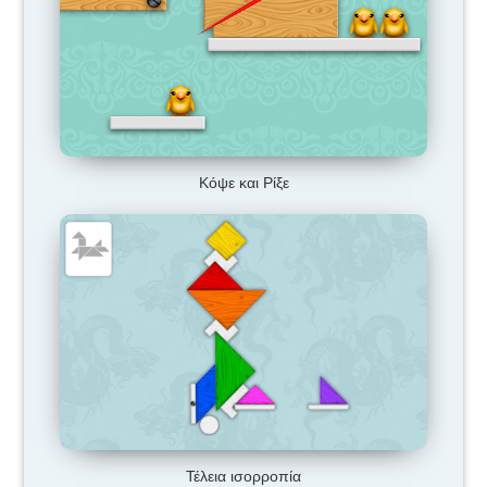
Κόψε και Ρίξε
Τέλεια ισορροπία