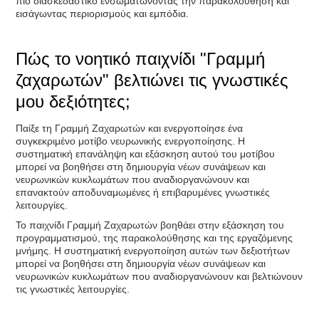
πιο διασκεδαστικό ενσωματώνοντας την παρακολούθηση και
εισάγωντας περιορισμούς και εμπόδια.
Πώς το νοητικό παιχνίδι "Γραμμή
ζαχαρωτών" βελτιώνει τις γνωστικές
μου δεξιότητες;
Παίξε τη Γραμμή Ζαχαρωτών και ενεργοποίησε ένα
συγκεκριμένο μοτίβο νευρωνικής ενεργοποίησης. Η
συστηματική επανάληψη και εξάσκηση αυτού του μοτίβου
μπορεί να βοηθήσει στη δημιουργία νέων συνάψεων και
νευρωνικών κυκλωμάτων που αναδιοργανώνουν και
επανακτούν αποδυναμωμένες ή επιβαρυμένες γνωστικές
λειτουργίες.
Το παιχνίδι Γραμμή Ζαχαρωτών βοηθάει στην εξάσκηση του
προγραμματισμού, της παρακολούθησης και της εργαζόμενης
μνήμης. Η συστηματική ενεργοποίηση αυτών των δεξιοτήτων
μπορεί να βοηθήσει στη δημιουργία νέων συνάψεων και
νευρωνικών κυκλωμάτων που αναδιοργανώνουν και βελτιώνουν
τις γνωστικές λειτουργίες.