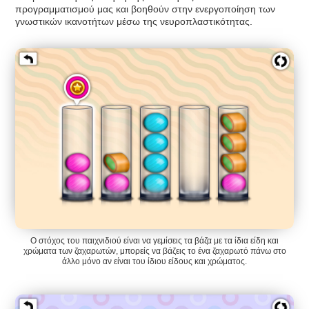
προγραμματισμού μας και βοηθούν στην ενεργοποίηση των
γνωστικών ικανοτήτων μέσω της νευροπλαστικότητας.
Ο στόχος του παιχνιδιού είναι να γεμίσεις τα βάζα με τα ίδια είδη και
χρώματα των ζαχαρωτών, μπορείς να βάζεις το ένα ζαχαρωτό πάνω στο
άλλο μόνο αν είναι του ίδιου είδους και χρώματος.