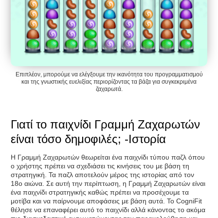
Επιπλέον, μπορούμε να ελέγξουμε την ικανότητα του προγραμματισμού
και της γνωστικής ευελιξίας περιορίζοντας τα βάζα για συγκεκριμένα
ζαχαρωτά.
Γιατί το παιχνίδι Γραμμή Ζαχαρωτών
είναι τόσο δημοφιλές; -Ιστορία
Η Γραμμή Ζαχαρωτών θεωρείται ένα παιχνίδι τύπου παζλ όπου
ο χρήστης πρέπει να σχεδιάσει τις κινήσεις του με βάση τη
στρατηγική. Τα παζλ αποτελούν μέρος της ιστορίας από τον
18ο αιώνα. Σε αυτή την περίπτωση, η Γραμμή Ζαχαρωτών είναι
ένα παιχνίδι στρατηγικής καθώς πρέπει να προσέχουμε τα
μοτίβα και να παίρνουμε αποφάσεις με βάση αυτά. Το CogniFit
θέλησε να επαναφέρει αυτό το παιχνίδι αλλά κάνοντας το ακόμα