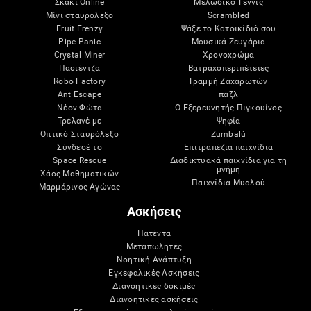
Σκάκι Online
Μελωδικό Τέννις
Μίνι σταυρόλεξο
Scrambled
Fruit Frenzy
Ψάξε το Κατοικίδιό σου
Pipe Panic
Μουσικά Ζευγάρια
Crystal Miner
Χρονοχρώμα
Πασιέντζα
Βατραχοπεριπέτειες
Robo Factory
Γραμμή Ζαχαρωτών
Ant Escape
παζλ
Νέον Φώτα
Ο Εξερευνητής Πιγκουίνος
Τρέλανέ με
Ψηφία
Οπτικό Σταυρόλεξο
Zumbalú
Σύνδεσέ το
Επιτραπέζια παιχνίδια
Space Rescue
Διαδικτυακά παιχνίδια για τη
μνήμη
Χάος Μαθηματικών
Παιχνίδια Μυαλού
Μαρμάρινος Αγώνας
Ασκήσεις
Πατέντα
Μεταπωλητές
Νοητική Ανάπτυξη
Εγκεφαλικές Ασκήσεις
Διανοητικές δοκιμές
Διανοητικές ασκήσεις