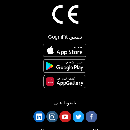
تطبيق CogniFit
تابعونا على