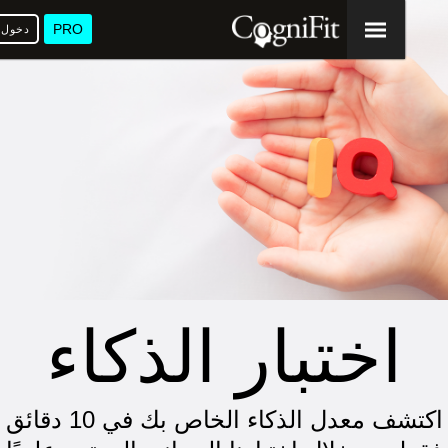
PRO
دخول
ا
اختبار الذكاء
اكتشف معدل الذكاء الخاص بك في 10 دقائق