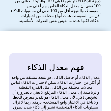
درجة الذكاء الأكثر شيوعًا هي 100. والنتيجة الأعلى من
100 تعني أن معدل الذكاء الخاص بهم أعلى من
المتوسط، والنتيجة أقل من 100 تعني أن مستويات الذكاء
أقل من المتوسط. هناك أنواع مختلفة من اختبارات
الذكاء، لكنها عادة ما تقيس نفس القدرات الأساسية.
فهم معدل الذكاء
معدل الذكاء، أو حاصل الذكاء، هو نتيجة مشتقة من واحد
أو أكثر من اختبارات الذكاء. يمكن لاختبارات الذكاء قياس
مجالات مختلفة من الذكاء، مثل القدرة اللفظية
والرياضية. إن معدل الذكاء المرتفع لا يعني بالضرورة أن
الشخص ذكي، لأن معدل الذكاء هو تقدير معرض للخطأ
ولا يأخذ في الاعتبار واقع المستخدم برمته. ربما لا تزال
مستويات الذكاء المنخفضة تشير إلى ذكاء شديد بطرق