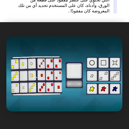
الورق، وأدناه، كان على المستخدم تحديد أي من تلك
المعروضة كان مفقودًا .