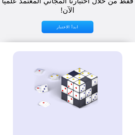
ط من خلال اختبارنا المجاني المعتمد علميًا
الآن!
ابدأ الاختبار