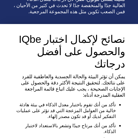
العالية جدًا والمنخفضة جدًا لا تحدث في كثير من الأحيان ،
فمن الصعب تكوين مثل هذه المجموعة المرجعية.
نصائح لإكمال اختبار IQbe
والحصول على أفضل
درجاتك
يمكن أن تؤثر البيئة والحالة الجسدية والعاطفية للفرد
على نتائجك. لتحقيق النتيجة الأكثر دقة والحصول على
الإجابات الصحيحة ، يجب عليك اتباع قائمة المراجعة
العقلية المدرجة أدناه:
تأكد من أنك تقوم باختبار معدل الذكاء في بيئة هادئة
خالية من العوامل المزعجة التي قد تؤثر على عمليات
التفكير لديك أو قد تكون مصدر إلهاء.
تأكد من أنك مرتاح جيدًا وتشعر بالاستعداد لاختبار
الذكاء.