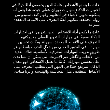
عادة ما يتمتع الأشخاص عامةً الذين يحققون أداءً جيدًا في
اختبارات الذكاء بمهارات دوران عقلي جيدة. هذا يعني أنه
يمكنهم تدوير الأشياء في أذهانهم وفهم كيف ستبدو من
زوايا مختلفة. يمكنهم أيضًا التعرف على الأنماط المعقدة
بسرعة.
عادة ما يكون أداء الأشخاص الذين يتدربون في اختبارات
الذكاء ضعيفًا في مهارات التدوير العقلي ولا يمكنهم
التعرف على الأنماط المعقدة بسهولة. يمكنك تحسين
مهاراتك في التدوير العقلي من خلال التدرب بانتظام عن
طريق تدريب المهارات المعرفية الأساسية. هناك العديد
من الألعاب والألغاز عبر الإنترنت التي يمكن أن تساعدك
على تحسين مهاراتك. غالبًا ما يعمل الأشخاص ذوو معدل
الذكاء المرتفع جيدًا في المهن التي تتطلب التعرف على
الأنماط المعقدة ، مثل المحاسبة والهندسة والرياضيات.