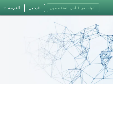
العربية
أدوات من الأجل المتخصصين
الدخول