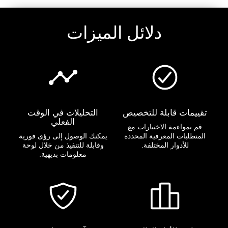
دلائل الميزات
تقييمات قابلة للتخصيص
التحليلات في الوقت
الفعلي
قم بمواءمة الاختبارات مع
المتطلبات المعرفية المحددة
يمكنك الوصول إلى رؤى فورية
للأدوار المختلفة.
وقابلة للتنفيذ من خلال لوحة
معلومات بديهية.