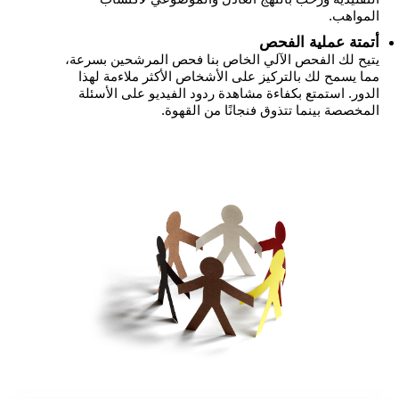
المواهب.
أتمتة عملية الفحص
يتيح لك الفحص الآلي الخاص بنا فحص المرشحين بسرعة،
مما يسمح لك بالتركيز على الأشخاص الأكثر ملاءمة لهذا
الدور. استمتع بكفاءة مشاهدة ردود الفيديو على الأسئلة
المخصصة بينما تتذوق فنجانًا من القهوة.