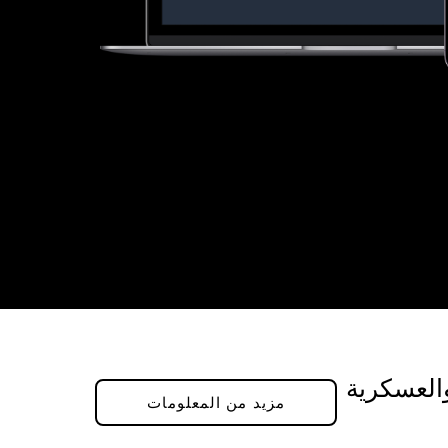
العسكرية
مزيد من المعلومات