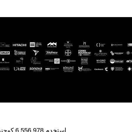
استخدم 