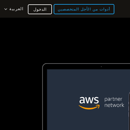
العربية
أدوات من الأجل المتخصصين
الدخول