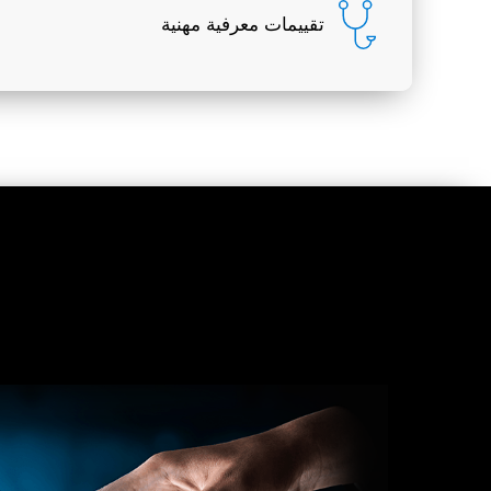
تقييمات معرفية مهنية