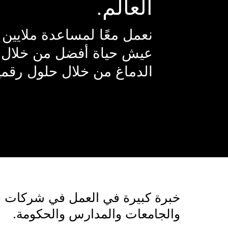
العالم.
نعمل معًا لمساعدة ملايين
عيش حياة أفضل من خلال
الدماغ من خلال حلول رقمي
خبرة كبيرة في العمل في شركات في
والجامعات والمدارس والحكومة.