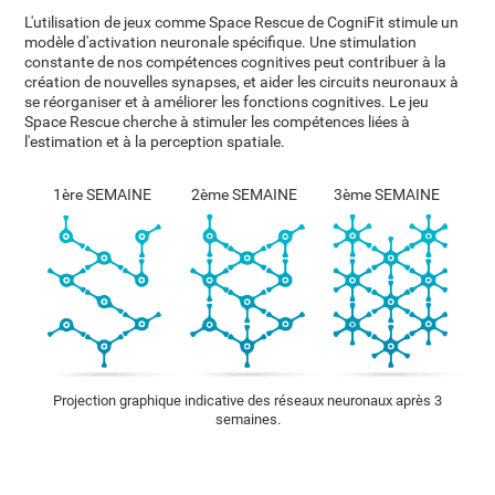
L'utilisation de jeux comme Space Rescue de CogniFit stimule un
modèle d'activation neuronale spécifique. Une stimulation
constante de nos compétences cognitives peut contribuer à la
création de nouvelles synapses, et aider les circuits neuronaux à
se réorganiser et à améliorer les fonctions cognitives. Le jeu
Space Rescue cherche à stimuler les compétences liées à
l'estimation et à la perception spatiale.
1ère SEMAINE
2ème SEMAINE
3ème SEMAINE
Projection graphique indicative des réseaux neuronaux après 3
semaines.