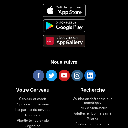
Nous suivre
Votre Cerveau
Recherche
Cerveau et esprit
Validation thérapeutique
numérique
A propos du cerveau
Jeux d'ordinateur
Les parties du cerveau
Adultes en bonne santé
Neurones
Pilotes
Plasticité neuronale
Évaluation holistique
Cognition