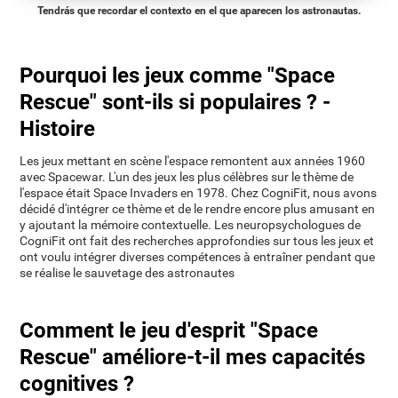
Tendrás que recordar el contexto en el que aparecen los astronautas.
Pourquoi les jeux comme "Space
Rescue" sont-ils si populaires ? -
Histoire
Les jeux mettant en scène l'espace remontent aux années 1960
avec Spacewar. L'un des jeux les plus célèbres sur le thème de
l'espace était Space Invaders en 1978. Chez CogniFit, nous avons
décidé d'intégrer ce thème et de le rendre encore plus amusant en
y ajoutant la mémoire contextuelle. Les neuropsychologues de
CogniFit ont fait des recherches approfondies sur tous les jeux et
ont voulu intégrer diverses compétences à entraîner pendant que
se réalise le sauvetage des astronautes
Comment le jeu d'esprit "Space
Rescue" améliore-t-il mes capacités
cognitives ?