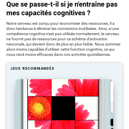
Que se passe-t-il si je n'entraîne pas
mes capacités cognitives ?
Notre cerveau est conçu pour économiser des ressources, il a
donc tendance à éliminer les connexions inutilisées. Ainsi, si une
compétence cognitive n'est pas utilisée normalement, le cerveau
ne fournit pas de ressources pour ce schéma d'activation
neuronale, qui devient donc de plus en plus faible. Nous sommes
alors moins capables d'utiliser cette fonction cognitive, ce qui
nous rend moins efficaces dans nos activités quotidiennes.
JEUX RECOMMANDÉS