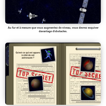
Au fur et à mesure que vous augmentez de niveau, vous devrez esquiver
davantage d'obstacles.