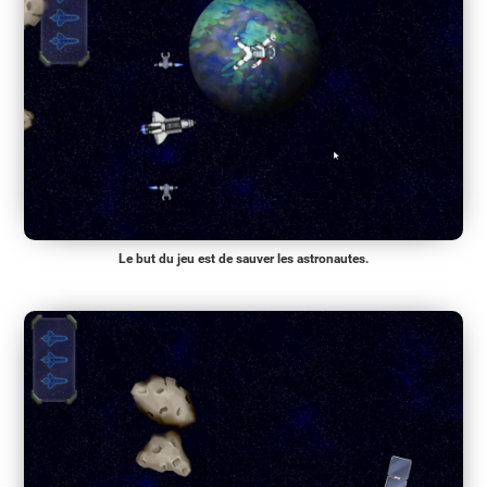
Le but du jeu est de sauver les astronautes.