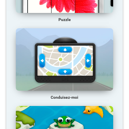
Puzzle
Conduisez-moi