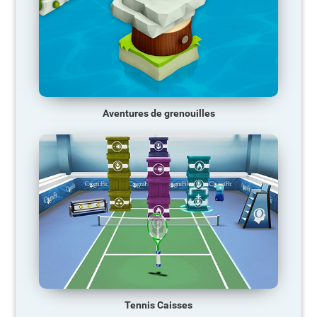
Aventures de grenouilles
Tennis Caisses