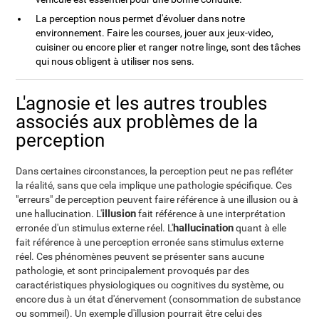
La perception nous permet d'évoluer dans notre
environnement. Faire les courses, jouer aux jeux-video,
cuisiner ou encore plier et ranger notre linge, sont des tâches
qui nous obligent à utiliser nos sens.
L'agnosie et les autres troubles
associés aux problèmes de la
perception
Dans certaines circonstances, la perception peut ne pas refléter
la réalité, sans que cela implique une pathologie spécifique. Ces
"erreurs" de perception peuvent faire référence à une illusion ou à
illusion
une hallucination. L'
fait référence à une interprétation
hallucination
erronée d'un stimulus externe réel. L'
quant à elle
fait référence à une perception erronée sans stimulus externe
réel. Ces phénomènes peuvent se présenter sans aucune
pathologie, et sont principalement provoqués par des
caractéristiques physiologiques ou cognitives du système, ou
encore dus à un état d'énervement (consommation de substance
ou sommeil). Un exemple d'illusion pourrait être celui des