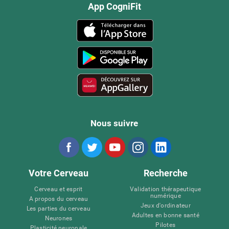
App CogniFit
Nous suivre
Votre Cerveau
Recherche
Cerveau et esprit
Validation thérapeutique
numérique
A propos du cerveau
Jeux d'ordinateur
Les parties du cerveau
Adultes en bonne santé
Neurones
Pilotes
Plasticité neuronale