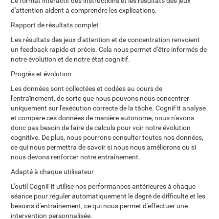
Le format interactif des instructions et les résultats des jeux
d'attention aident à comprendre les explications.
Rapport de résultats complet
Les résultats des jeux d'attention et de concentration renvoient
un feedback rapide et précis. Cela nous permet d'être informés de
notre évolution et de notre état cognitif.
Progrès et évolution
Les données sont collectées et codées au cours de
l'entraînement, de sorte que nous pouvons nous concentrer
uniquement sur l'exécution correcte de la tâche. CogniFit analyse
et compare ces données de manière autonome, nous n'avons
donc pas besoin de faire de calculs pour voir notre évolution
cognitive. De plus, nous pourrons consulter toutes nos données,
ce qui nous permettra de savoir si nous nous améliorons ou si
nous devons renforcer notre entraînement.
Adapté à chaque utilisateur
L'outil CogniFit utilise nos performances antérieures à chaque
séance pour réguler automatiquement le degré de difficulté et les
besoins d'entraînement, ce qui nous permet d'effectuer une
intervention personnalisée.