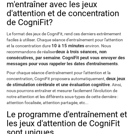
m'entraîner avec les jeux
d'attention et de concentration
de CogniFit?
Le format des jeux de CogniFit, rend ces derniers extrêmement
faciles à utiliser. Chaque séance d'entraînement pour l'attention
10 à 15 minutes
et la concentration dure
environ. Nous
deux à trois séances, non
recommandons de réaliser
consécutives, par semaine
CogniFit peut vous envoyer des
.
messages pour vous rappeler les dates d'entraînements
.
Pour chaque séance d'entraînement pour l'attention et la
deux jeux
concentration, CogniFit proposera automatiquement,
de stimulation cérébrale et une évaluation cognitive
. Ainsi,
nous pourrons entraîner et mesurer facilement l'évolution de
notre attention et les différents sous-types de cette dernière :
attention focalisée, attention partagée, etc...
Le programme d'entraînement et
les jeux d'attention de CogniFit
sont uniques