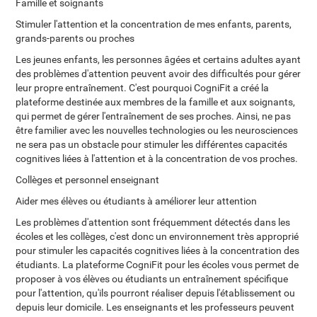
Famille et soignants
Stimuler l'attention et la concentration de mes enfants, parents,
grands-parents ou proches
Les jeunes enfants, les personnes âgées et certains adultes ayant
des problèmes d'attention peuvent avoir des difficultés pour gérer
leur propre entraînement. C'est pourquoi CogniFit a créé la
plateforme destinée aux membres de la famille et aux soignants,
qui permet de gérer l'entraînement de ses proches. Ainsi, ne pas
être familier avec les nouvelles technologies ou les neurosciences
ne sera pas un obstacle pour stimuler les différentes capacités
cognitives liées à l'attention et à la concentration de vos proches.
Collèges et personnel enseignant
Aider mes élèves ou étudiants à améliorer leur attention
Les problèmes d'attention sont fréquemment détectés dans les
écoles et les collèges, c'est donc un environnement très approprié
pour stimuler les capacités cognitives liées à la concentration des
étudiants. La plateforme CogniFit pour les écoles vous permet de
proposer à vos élèves ou étudiants un entraînement spécifique
pour l'attention, qu'ils pourront réaliser depuis l'établissement ou
depuis leur domicile. Les enseignants et les professeurs peuvent