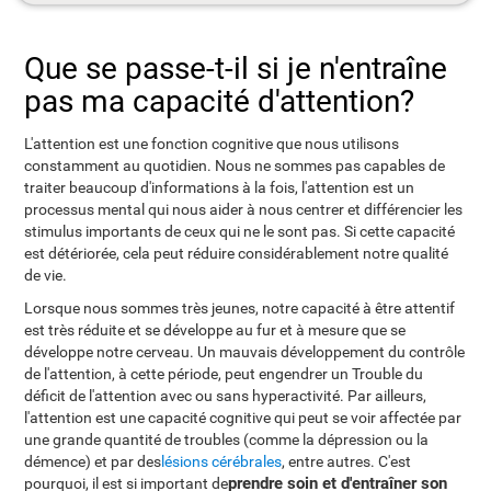
Que se passe-t-il si je n'entraîne
pas ma capacité d'attention?
L'attention est une fonction cognitive que nous utilisons
constamment au quotidien. Nous ne sommes pas capables de
traiter beaucoup d'informations à la fois, l'attention est un
processus mental qui nous aider à nous centrer et différencier les
stimulus importants de ceux qui ne le sont pas. Si cette capacité
est détériorée, cela peut réduire considérablement notre qualité
de vie.
Lorsque nous sommes très jeunes, notre capacité à être attentif
est très réduite et se développe au fur et à mesure que se
développe notre cerveau. Un mauvais développement du contrôle
de l'attention, à cette période, peut engendrer un Trouble du
déficit de l'attention avec ou sans hyperactivité. Par ailleurs,
l'attention est une capacité cognitive qui peut se voir affectée par
une grande quantité de troubles (comme la dépression ou la
démence) et par des
lésions cérébrales
, entre autres. C'est
prendre soin et d'entraîner son
pourquoi, il est si important de