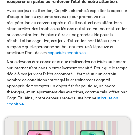
récupérer en partie ou renforcer l'état de notre attention
.
Avec ses jeux d'attention, CogniFit cherche à exploiter la capacité
d'adaptation du système nerveux pour promouvoir la
récupération du cerveau après qu'il ait souffert des altérations
structurelles, des troubles ou lésions qui affectent notre attention
ou concentration. En plus d'être d'une grande aide pour la
réhabilitation cognitive, ces jeux d'attention sont idéaux pour
n'importe quelle personne souhaitant mettre à l'épreuve et
améliorer l'état de ses
capacités cognitives
.
Nous devons être conscients que réaliser des activités au hasard
sur internet n'est pas un entraînement cognitif. Pour que le temps
dédié à ces jeux est l'effet escompté, il faut réunir un certain
nombre de conditions : strong>Un entraînement cognitif
approprié doit compter un objectif thérapeutique, un cadre
théorique, et un ajustement des exercices, comme celui offert par
CogniFit. Ainsi, notre cerveau recevra une bonne
stimulation
cognitive
.