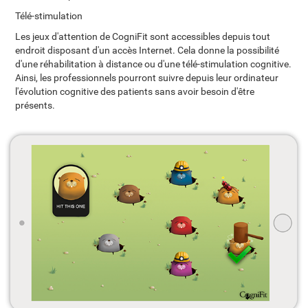
Télé-stimulation
Les jeux d'attention de CogniFit sont accessibles depuis tout
endroit disposant d'un accès Internet. Cela donne la possibilité
d'une réhabilitation à distance ou d'une télé-stimulation cognitive.
Ainsi, les professionnels pourront suivre depuis leur ordinateur
l'évolution cognitive des patients sans avoir besoin d'être
présents.