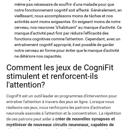
même pas nécessaire de souffrir d'une maladie pour que
notre fonctionnement cognitif soit affecté. Généralement, en
vieillissant, nous accomplissons moins de tâches et nos
activités sont moins exigeantes. En exigeant moins de notre
cerveau, nos neurones "s'habituent" au manque d'activité. Ce
manque d'activité peut finir par réduire l'efficacité des
fonctions cognitives comme l'attention. Cependant, avec un
entraînement cognitif approprié, il est possible de garder
notre cerveau en forme pour éviter que le manque d'activité
ne détériore nos capacités.
Comment les jeux de CogniFit
stimulent et renforcent-ils
l'attention?
CogniFit est un outil leader en programmes d'intervention pour
entraîner l'attention à travers des jeux en ligne. Lorsque nous
réalisons ces jeux, nous renforçons les patrons d'activation
neuronale associés à l'attention et la concentration. La répétition
créer de nouvelles synapses et
de ces patrons peut aider à
myéliniser de nouveaux circuits neuronaux, capables de