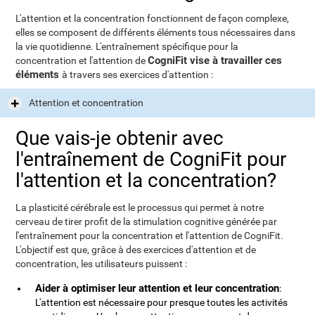
L'attention et la concentration fonctionnent de façon complexe,
elles se composent de différents éléments tous nécessaires dans
la vie quotidienne. L'entraînement spécifique pour la
CogniFit vise à travailler ces
concentration et l'attention de
éléments
à travers ses exercices d'attention :
Attention et concentration
Que vais-je obtenir avec
l'entraînement de CogniFit pour
l'attention et la concentration?
La plasticité cérébrale est le processus qui permet à notre
cerveau de tirer profit de la stimulation cognitive générée par
l'entraînement pour la concentration et l'attention de CogniFit.
L'objectif est que, grâce à des exercices d'attention et de
concentration, les utilisateurs puissent :
Aider à optimiser leur attention et leur concentration
:
L'attention est nécessaire pour presque toutes les activités