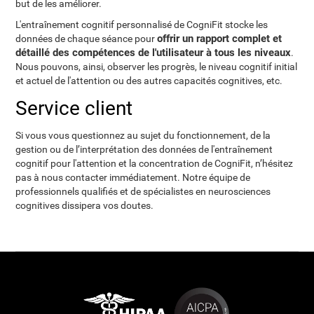
but de les améliorer.
L'entraînement cognitif personnalisé de CogniFit stocke les
offrir un rapport complet et
données de chaque séance pour
détaillé des compétences de l'utilisateur à tous les niveaux
.
Nous pouvons, ainsi, observer les progrès, le niveau cognitif initial
et actuel de l'attention ou des autres capacités cognitives, etc.
Service client
Si vous vous questionnez au sujet du fonctionnement, de la
gestion ou de l’interprétation des données de l'entraînement
cognitif pour l'attention et la concentration de CogniFit, n’hésitez
pas à nous contacter immédiatement. Notre équipe de
professionnels qualifiés et de spécialistes en neurosciences
cognitives dissipera vos doutes.