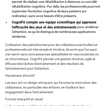
permet de réaliser une réhabilitation à distance ou une télé-
réhabilitation cognitive. Par delà, les professionnels pourront
superviser l'évolution cognitive de leurs patients sur
ordinateur, sans avoir besoin d'être présents.
CogniFit compte une équipe scientifique qui approuve
l'efficacité des jeux et des entraînements
pour améliorer
l'attention, ce qui le distingue de nombreuses applications
similaires.
L'utilisation des platesformes pour les utilisateurs particuliers et
professionnels est très simple et intuitive, de sorte que l'on peut
s'en servir sans connaissances spécialisées en neurosciences ou
en informatique. CogniFit permet une gestion intuitive, agile et
efficace des tâches d'entraînement et des résultats de
l'entraînement pour l'attention.
Hautement attractif
Les jeux ont un design attrayant, qui favorise la motivation des
utilisateurs, en particulier des enfants, en facilitant leur
engagement dans l'entraînement.
Format interactif et visuel