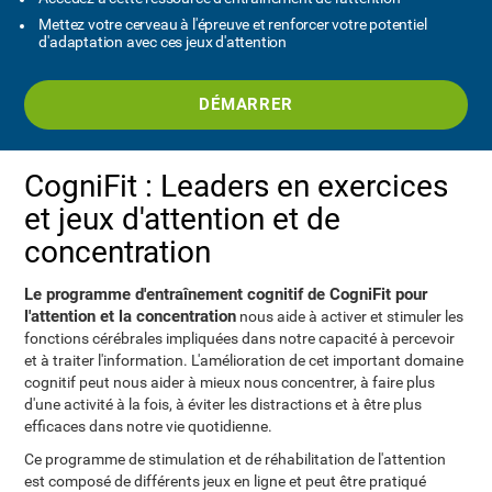
Mettez votre cerveau à l'épreuve et renforcer votre potentiel
d'adaptation avec ces jeux d'attention
DÉMARRER
CogniFit : Leaders en exercices
et jeux d'attention et de
concentration
Le programme d'entraînement cognitif de CogniFit pour
l'attention et la concentration
nous aide à activer et stimuler les
fonctions cérébrales impliquées dans notre capacité à percevoir
et à traiter l'information. L'amélioration de cet important domaine
cognitif peut nous aider à mieux nous concentrer, à faire plus
d'une activité à la fois, à éviter les distractions et à être plus
efficaces dans notre vie quotidienne.
Ce programme de stimulation et de réhabilitation de l'attention
est composé de différents jeux en ligne et peut être pratiqué