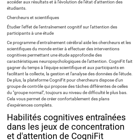
accéder aux résultats et à l'évolution de l'état d'attention des
étudiants.
Chercheurs et scientifiques
Étudier l'effet de l'entraînement cognitif sur l'attention des
participants à une étude
Ce programme d'entraînement cérébral aide les chercheurs et les
scientifiques du monde entier à effectuer des interventions
cognitives permettant une étude approfondie des
caractéristiques neuropsychologiques de l'attention. CogniFit fait
gagner du temps à l'équipe scientifique et aux participants en
facilitant la collecte, la gestion et l'analyse des données de l'étude.
De plus, la plateforme CogniFit pour chercheurs dispose d'un
groupe de contrôle qui propose des tâches différentes de celles
du "groupe normal", toujours au niveau de difficulté le plus bas.
Cela vous permet de créer confortablement des plans
d'expériences complets.
Habilités cognitives entraînées
dans les jeux de concentration
et d'attention de CogniFit