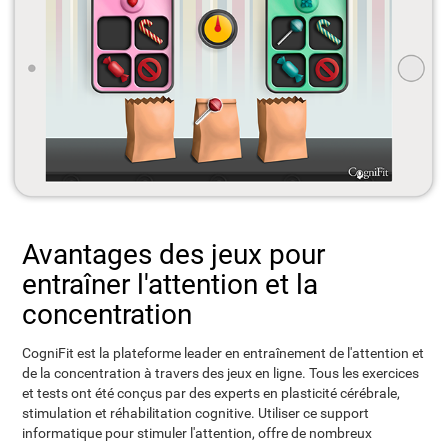
Avantages des jeux pour
entraîner l'attention et la
concentration
CogniFit est la plateforme leader en entraînement de l'attention et
de la concentration à travers des jeux en ligne. Tous les exercices
et tests ont été conçus par des experts en plasticité cérébrale,
stimulation et réhabilitation cognitive. Utiliser ce support
informatique pour stimuler l'attention, offre de nombreux