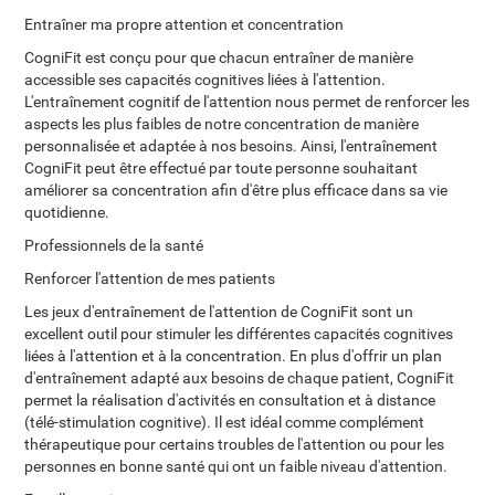
Entraîner ma propre attention et concentration
CogniFit est conçu pour que chacun entraîner de manière
accessible ses capacités cognitives liées à l'attention.
L'entraînement cognitif de l'attention nous permet de renforcer les
aspects les plus faibles de notre concentration de manière
personnalisée et adaptée à nos besoins. Ainsi, l'entraînement
CogniFit peut être effectué par toute personne souhaitant
améliorer sa concentration afin d'être plus efficace dans sa vie
quotidienne.
Professionnels de la santé
Renforcer l'attention de mes patients
Les jeux d'entraînement de l'attention de CogniFit sont un
excellent outil pour stimuler les différentes capacités cognitives
liées à l'attention et à la concentration. En plus d'offrir un plan
d'entraînement adapté aux besoins de chaque patient, CogniFit
permet la réalisation d'activités en consultation et à distance
(télé-stimulation cognitive). Il est idéal comme complément
thérapeutique pour certains troubles de l'attention ou pour les
personnes en bonne santé qui ont un faible niveau d'attention.