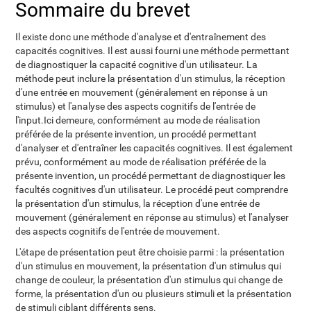
Sommaire du brevet
Il existe donc une méthode d'analyse et d'entraînement des
capacités cognitives. Il est aussi fourni une méthode permettant
de diagnostiquer la capacité cognitive d'un utilisateur. La
méthode peut inclure la présentation d'un stimulus, la réception
d'une entrée en mouvement (généralement en réponse à un
stimulus) et l'analyse des aspects cognitifs de l'entrée de
l'input.Ici demeure, conformément au mode de réalisation
préférée de la présente invention, un procédé permettant
d'analyser et d'entraîner les capacités cognitives. Il est également
prévu, conformément au mode de réalisation préférée de la
présente invention, un procédé permettant de diagnostiquer les
facultés cognitives d'un utilisateur. Le procédé peut comprendre
la présentation d'un stimulus, la réception d'une entrée de
mouvement (généralement en réponse au stimulus) et l'analyser
des aspects cognitifs de l'entrée de mouvement.
L'étape de présentation peut être choisie parmi : la présentation
d'un stimulus en mouvement, la présentation d'un stimulus qui
change de couleur, la présentation d'un stimulus qui change de
forme, la présentation d'un ou plusieurs stimuli et la présentation
de stimuli ciblant différents sens.