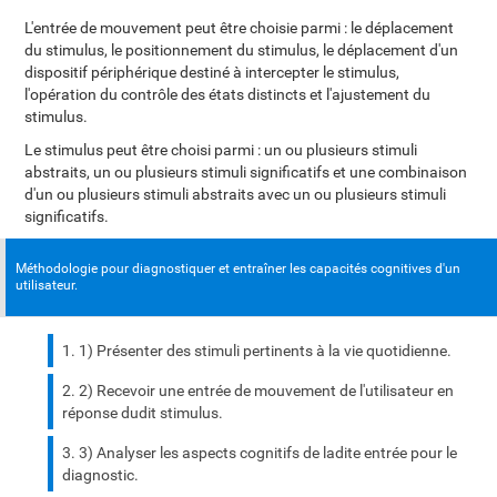
L'entrée de mouvement peut être choisie parmi : le déplacement
du stimulus, le positionnement du stimulus, le déplacement d'un
dispositif périphérique destiné à intercepter le stimulus,
l'opération du contrôle des états distincts et l'ajustement du
stimulus.
Le stimulus peut être choisi parmi : un ou plusieurs stimuli
abstraits, un ou plusieurs stimuli significatifs et une combinaison
d'un ou plusieurs stimuli abstraits avec un ou plusieurs stimuli
significatifs.
Méthodologie pour diagnostiquer et entraîner les capacités cognitives d'un
utilisateur.
1) Présenter des stimuli pertinents à la vie quotidienne.
2) Recevoir une entrée de mouvement de l'utilisateur en
réponse dudit stimulus.
3) Analyser les aspects cognitifs de ladite entrée pour le
diagnostic.