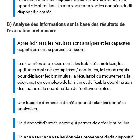
apporte le stimulus. Un analyseur analyse les données dudit
dispositif d'entrée.
B) Analyse des informations sur la base des résultats de
l'évaluation préliminaire.
Après ledit test, les résultats sont analysés et les capacités
cognitives sont séparées par score.
Les données analysées sont : les habiletés motrices, les
aptitudes motrices complexes / continues, le temps requis
pour déplacer ledit stimulus, la régularité du mouvement, la
coordination complexe de la main et de l'œil, la coordination
des mains et la coordination de l'oeil avec le pied.
Une base de données est créée pour stocker les données
analysées.
Un dispositif d'entrée-sortie qui permet de créer le stimulus.
Un analyseur analyse les données provenant dudit dispositif