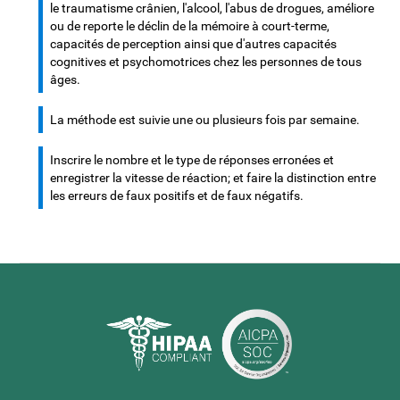
le traumatisme crânien, l'alcool, l'abus de drogues, améliore
ou de reporte le déclin de la mémoire à court-terme,
capacités de perception ainsi que d'autres capacités
cognitives et psychomotrices chez les personnes de tous
âges.
La méthode est suivie une ou plusieurs fois par semaine.
Inscrire le nombre et le type de réponses erronées et
enregistrer la vitesse de réaction; et faire la distinction entre
les erreurs de faux positifs et de faux négatifs.