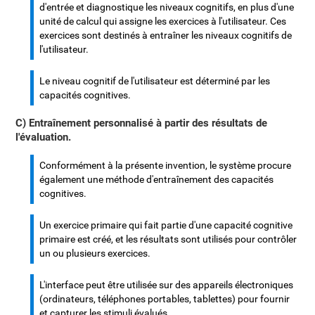
d'entrée et diagnostique les niveaux cognitifs, en plus d'une
unité de calcul qui assigne les exercices à l'utilisateur. Ces
exercices sont destinés à entraîner les niveaux cognitifs de
l'utilisateur.
Le niveau cognitif de l'utilisateur est déterminé par les
capacités cognitives.
C) Entraînement personnalisé à partir des résultats de
l'évaluation.
Conformément à la présente invention, le système procure
également une méthode d'entraînement des capacités
cognitives.
Un exercice primaire qui fait partie d'une capacité cognitive
primaire est créé, et les résultats sont utilisés pour contrôler
un ou plusieurs exercices.
L'interface peut être utilisée sur des appareils électroniques
(ordinateurs, téléphones portables, tablettes) pour fournir
et capturer les stimuli évalués.