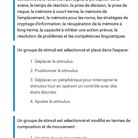
scène, le temps de réaction, la prise de décision, la prise de
risque, la mémoire à court-terme, la mémoire de
l'emplacement, la mémoire pour les noms, les stratégies de
cryptage d'information, la récupération de la mémoire à
long-terme, la capacité à inhiber une action prévue, la
résolution de problèmes et les compétences linguistiques.
Un groupe de stimuli est sélectionné et placé dans l'espace :
Déplacer le stimulus.
Positionner le stimulus
Déplacer un périphérique pour intercepter le
stimulus tout en opérant un contrôle avec des
états discrets.
Ajuster le stimulus.
Un groupe de stimuli est sélectionné et modifié en termes de
composition et de mouvement :