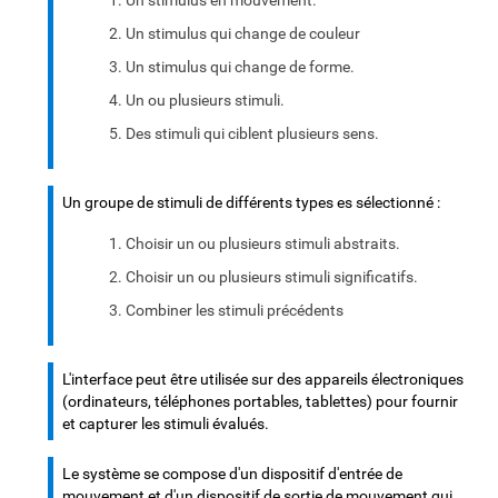
Un stimulus en mouvement.
Un stimulus qui change de couleur
Un stimulus qui change de forme.
Un ou plusieurs stimuli.
Des stimuli qui ciblent plusieurs sens.
Un groupe de stimuli de différents types es sélectionné :
Choisir un ou plusieurs stimuli abstraits.
Choisir un ou plusieurs stimuli significatifs.
Combiner les stimuli précédents
L'interface peut être utilisée sur des appareils électroniques
(ordinateurs, téléphones portables, tablettes) pour fournir
et capturer les stimuli évalués.
Le système se compose d'un dispositif d'entrée de
mouvement et d'un dispositif de sortie de mouvement qui