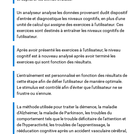
Un analyseur analyse les données provenant dudit dispositif
d'entrée et diagnostique les niveaux cognitifs, en plus d'une
unité de calcul qui assigne des exercices à l'utilisateur. Ces
exercices sont destinés à entraîner les niveaux cognitifs de
l'utilisateur.
Après avoir présenté les exercices à l'utilisateur, le niveau
cognitif est à nouveau analysé après avoir terminé les
exercices qui sont fonction des résultats.
L'entraînement est personnalisé en fonction des résultats de
cette étape afin de défier l'utilisateur de manière optimale.
Le stimulus est contrôlé afin d'éviter que l'utilisateur ne se
frustre ou s'ennuie.
La méthode utilisée pour traiter la démence, la maladie
d'Alzheimer, la maladie de Parkinson, les troubles du
comportement tels que le trouble déficitaire de l'attention et
de l'hyperactivité, les troubles de l'apprentissage, la
rééducation cognitive après un accident vasculaire cérébral,