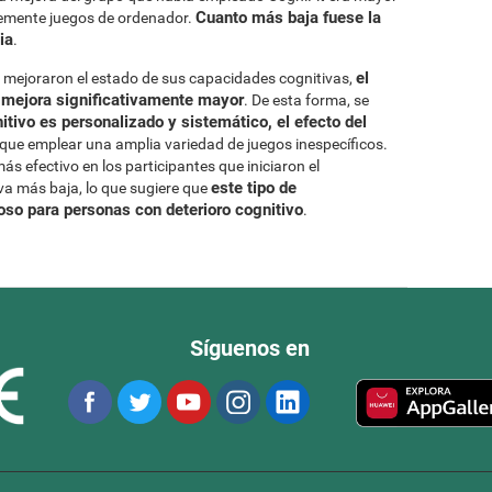
Cuanto más baja fuese la
lemente juegos de ordenador.
ia
.
el
es mejoraron el estado de sus capacidades cognitivas,
 mejora significativamente mayor
. De esta forma, se
tivo es personalizado y sistemático, el efecto del
que emplear una amplia variedad de juegos inespecíficos.
s efectivo en los participantes que iniciaron el
este tipo de
a más baja, lo que sugiere que
so para personas con deterioro cognitivo
.
Síguenos en