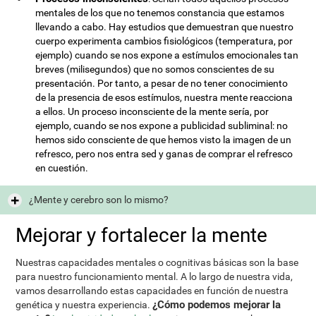
mentales de los que no tenemos constancia que estamos
llevando a cabo. Hay estudios que demuestran que nuestro
cuerpo experimenta cambios fisiológicos (temperatura, por
ejemplo) cuando se nos expone a estímulos emocionales tan
breves (milisegundos) que no somos conscientes de su
presentación. Por tanto, a pesar de no tener conocimiento
de la presencia de esos estímulos, nuestra mente reacciona
a ellos. Un proceso inconsciente de la mente sería, por
ejemplo, cuando se nos expone a publicidad subliminal: no
hemos sido consciente de que hemos visto la imagen de un
refresco, pero nos entra sed y ganas de comprar el refresco
en cuestión.
¿Mente y cerebro son lo mismo?
Mejorar y fortalecer la mente
Nuestras capacidades mentales o cognitivas básicas son la base
para nuestro funcionamiento mental. A lo largo de nuestra vida,
vamos desarrollando estas capacidades en función de nuestra
¿Cómo podemos mejorar la
genética y nuestra experiencia.