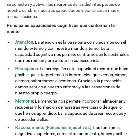
se conecten y activen las neuronas de las distintas partes de
nuestro cerebro, nuestras capacidades metales serán más o
menos eficientes.
Principales capacidades cognitivas que conforman la
mente:
Atención
: La atención es la base para comunicarnos con el
mundo externo y con nuestro mundo interno. Esta
capacidad cognitiva nos permite centrarnos en los estímulos
que nos rodean para actuar en consecuencia.
Percepción
: La percepción es la capacidad mental que hace
posible que interpretemos la información que vemos, oímos,
olemos, saboreamos o sentimos. Gracias a la percepción,
damos sentido a nuestro entorno y a las sensaciones de
nuestro propio cuerpo.
Memoria
: La memoria nos permite incorporar, almacenar y
recuperar información de nuestras vivencias o de aquello
que hemos aprendido. Es la capacidad de crear recuerdos y
de acceder a ellos.
Razonamiento (Funciones ejecutivas)
: Las funciones
cognitivas superiores, como el razonamiento, hacen posible