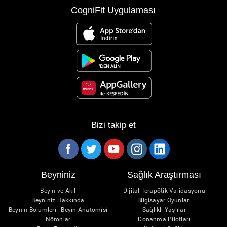
CogniFit Uygulaması
Bizi takip et
Beyniniz
Sağlık Araştırması
Beyin ve Akıl
Dijital Terapötik Validasyonu
Beyniniz Hakkında
Bilgisayar Oyunları
Beynin Bölümleri - Beyin Anatomisi
Sağlıklı Yaşlılar
Nöronlar
Donanma Pilotları