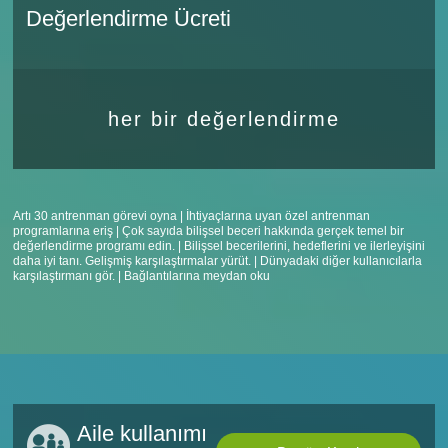
Değerlendirme Ücreti
her bir değerlendirme
Artı 30 antrenman görevi oyna | İhtiyaçlarına uyan özel antrenman
programlarına eriş | Çok sayıda bilişsel beceri hakkında gerçek temel bir
değerlendirme programı edin. | Bilişsel becerilerini, hedeflerini ve ilerleyişini
daha iyi tanı. Gelişmiş karşılaştırmalar yürüt. | Dünyadaki diğer kullanıcılarla
karşılaştırmanı gör. | Bağlantılarına meydan oku
Aile kullanımı