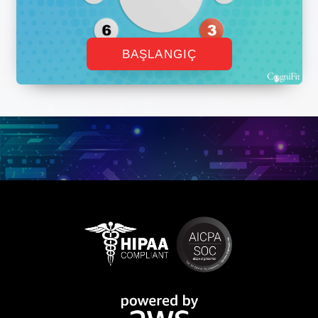
BAŞLANGIÇ