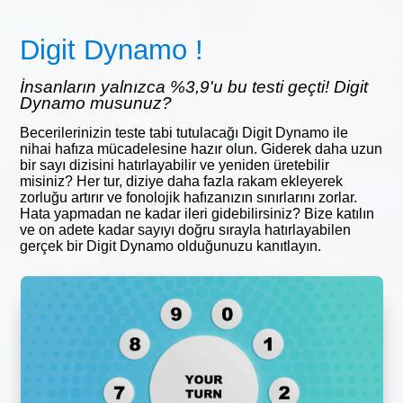
Digit Dynamo !
İnsanların yalnızca %3,9'u bu testi geçti! Digit
Dynamo musunuz?
Becerilerinizin teste tabi tutulacağı Digit Dynamo ile
nihai hafıza mücadelesine hazır olun. Giderek daha uzun
bir sayı dizisini hatırlayabilir ve yeniden üretebilir
misiniz? Her tur, diziye daha fazla rakam ekleyerek
zorluğu artırır ve fonolojik hafızanızın sınırlarını zorlar.
Hata yapmadan ne kadar ileri gidebilirsiniz? Bize katılın
ve on adete kadar sayıyı doğru sırayla hatırlayabilen
gerçek bir Digit Dynamo olduğunuzu kanıtlayın.