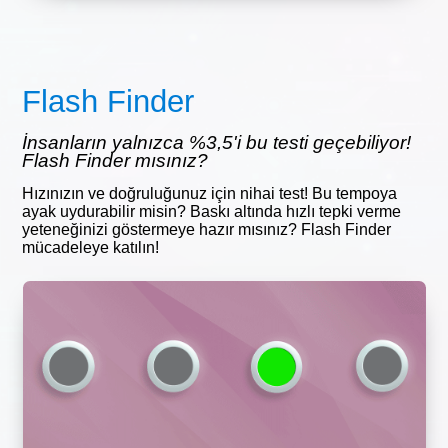
Flash Finder
İnsanların yalnızca %3,5'i bu testi geçebiliyor!
Flash Finder mısınız?
Hızınızın ve doğruluğunuz için nihai test! Bu tempoya
ayak uydurabilir misin? Baskı altında hızlı tepki verme
yeteneğinizi göstermeye hazır mısınız? Flash Finder
mücadeleye katılın!