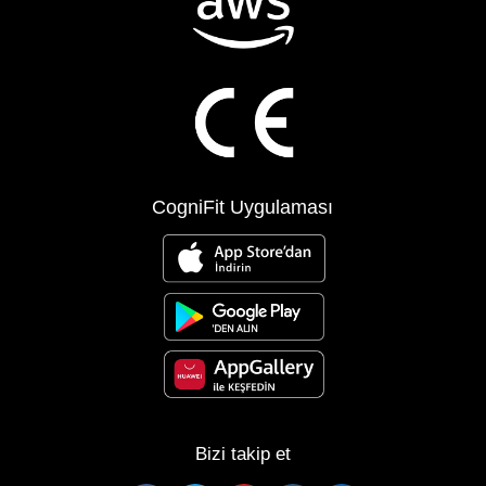
CogniFit Uygulaması
Bizi takip et