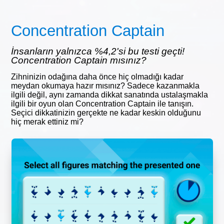
Concentration Captain
İnsanların yalnızca %4,2'si bu testi geçti!
Concentration Captain mısınız?
Zihninizin odağına daha önce hiç olmadığı kadar
meydan okumaya hazır mısınız? Sadece kazanmakla
ilgili değil, aynı zamanda dikkat sanatında ustalaşmakla
ilgili bir oyun olan Concentration Captain ile tanışın.
Seçici dikkatinizin gerçekte ne kadar keskin olduğunu
hiç merak ettiniz mi?