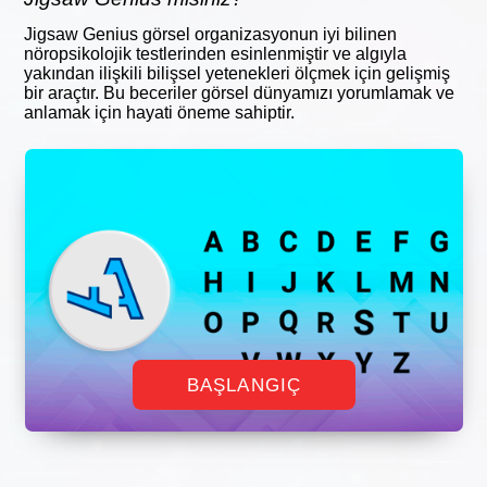
Jigsaw Genius görsel organizasyonun iyi bilinen
nöropsikolojik testlerinden esinlenmiştir ve algıyla
yakından ilişkili bilişsel yetenekleri ölçmek için gelişmiş
bir araçtır. Bu beceriler görsel dünyamızı yorumlamak ve
anlamak için hayati öneme sahiptir.
BAŞLANGIÇ