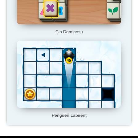
Çin Dominosu
Penguen Labirent