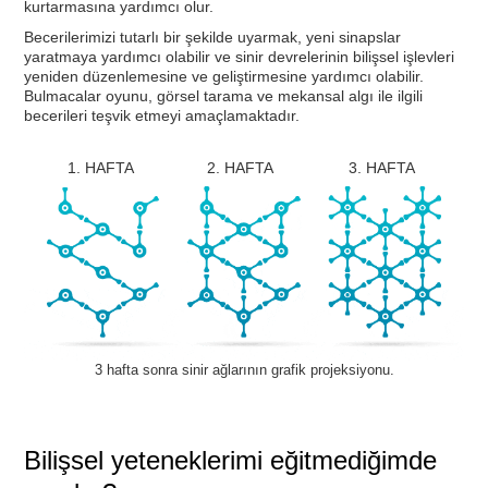
kurtarmasına yardımcı olur.
Becerilerimizi tutarlı bir şekilde uyarmak, yeni sinapslar
yaratmaya yardımcı olabilir ve sinir devrelerinin bilişsel işlevleri
yeniden düzenlemesine ve geliştirmesine yardımcı olabilir.
Bulmacalar oyunu, görsel tarama ve mekansal algı ile ilgili
becerileri teşvik etmeyi amaçlamaktadır.
1. HAFTA
2. HAFTA
3. HAFTA
3 hafta sonra sinir ağlarının grafik projeksiyonu.
Bilişsel yeteneklerimi eğitmediğimde