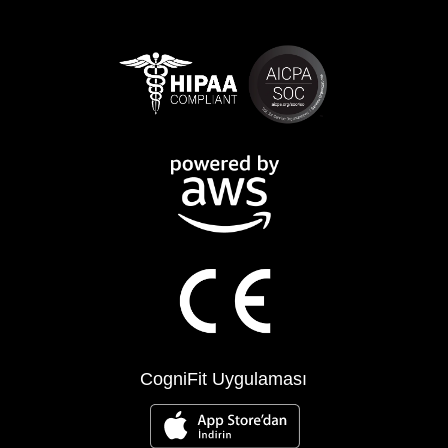
CogniFit Uygulaması