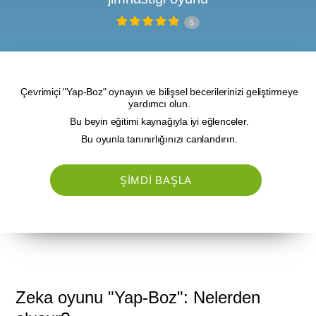
5
Çevrimiçi "Yap-Boz" oynayın ve bilişsel becerilerinizi geliştirmeye
yardımcı olun.
Bu beyin eğitimi kaynağıyla iyi eğlenceler.
Bu oyunla tanınırlığınızı canlandırın.
ŞIMDI BAŞLA
Zeka oyunu "Yap-Boz": Nelerden