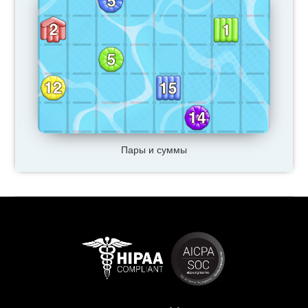
Пары и суммы