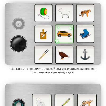
Цель игры - определить целевой звук и выбрать изображение,
соответствующее этому звуку.