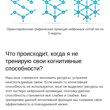
Ориентировочная графическая проекция нейронных сетей после
3 недель.
Что происходит, когда я не
тренирую свои когнитивные
способности?
Наш мозг стремится экономить ресурсы, устраняя
неиспользуемые связи. Если какая-то когнитивная
способность не используется, мозг не выделяет ресурсы на
этот паттерн нейронной активации, поэтому данная
способность становится всё слабее и слабее. Без
тренировки данной когнитивной функции мы снижаем свою
эффективность в повседневной жизни.