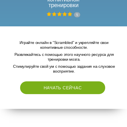
тренировки
5
Играйте онлайн в “Scrambled” и укрепляйте свои
когнитивные способности.
Развлекайтесь с помощью этого научного ресурса для
тренировки мозга.
Стимулируйте свой ум с помощью задания на слуховое
восприятие.
НАЧАТЬ СЕЙЧАС