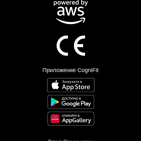
Приложение CogniFit