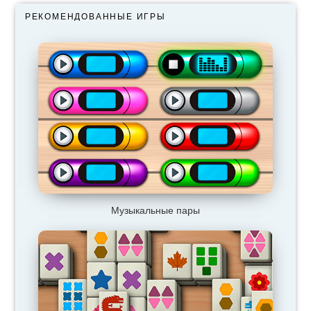
РЕКОМЕНДОВАННЫЕ ИГРЫ
Музыкальные пары