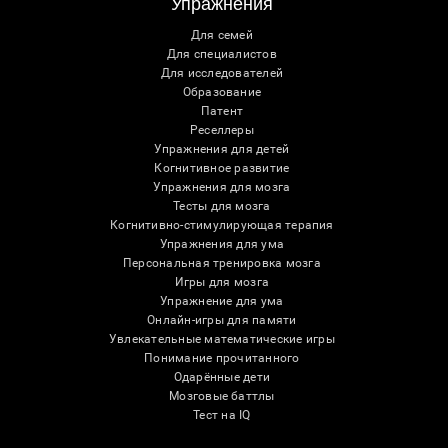
Упражнения
Для семей
Для специалистов
Для исследователей
Образование
Патент
Реселлеры
Упражнения для детей
Когнитивное развитие
Упражнения для мозга
Тесты для мозга
Когнитивно-стимулирующая терапия
Упражнения для ума
Персональная тренировка мозга
Игры для мозга
Упражнение для ума
Онлайн-игры для памяти
Увлекательные математические игры
Понимание прочитанного
Одарённые дети
Мозговые баттлы
Тест на IQ