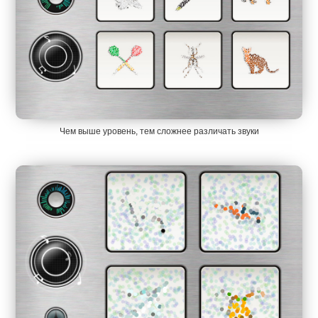
Чем выше уровень, тем сложнее различать звуки