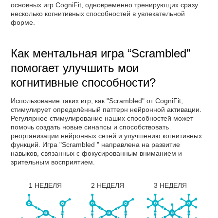
основных игр CogniFit, одновременно тренирующих сразу
несколько когнитивных способностей в увлекательной
форме.
Как ментальная игра “Scrambled”
помогает улучшить мои
когнитивные способности?
Использование таких игр, как "Scrambled" от CogniFit,
стимулирует определённый паттерн нейронной активации.
Регулярное стимулирование наших способностей может
помочь создать новые синапсы и способствовать
реорганизации нейронных сетей и улучшению когнитивных
функций. Игра "Scrambled " направлена на развитие
навыков, связанных с фокусированным вниманием и
зрительным восприятием.
1 НЕДЕЛЯ
2 НЕДЕЛЯ
3 НЕДЕЛЯ