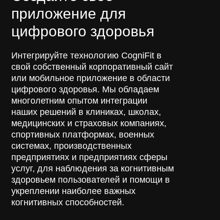
приложение для
цифрового здоровья
Интегрируйте технологию CogniFit в
свой собственный корпоративный сайт
или мобильное приложение в области
цифрового здоровья. Мы обладаем
многолетним опытом интеграции
наших решений в клиниках, школах,
медицинских и страховых компаниях,
спортивных платформах, военных
системах, производственных
предприятиях и предприятиях сферы
услуг, для наблюдения за когнитивным
здоровьем пользователей и помощи в
укреплении наиболее важных
когнитивных способностей.