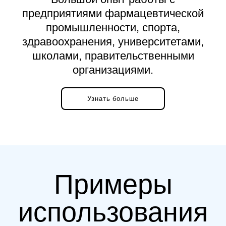
предприятиями фармацевтической
промышленности, спорта,
здравоохранения, университетами,
школами, правительственными
организациями.
Узнать больше
Примеры
использования