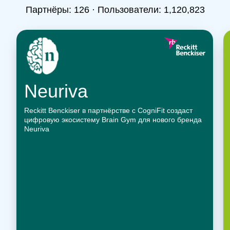
Партнёры:
126
· Пользователи:
1,120,823
Neuriva
Reckitt Benckiser в партнёрстве с CogniFit создаст
цифровую экосистему Brain Gym для нового бренда
Neuriva