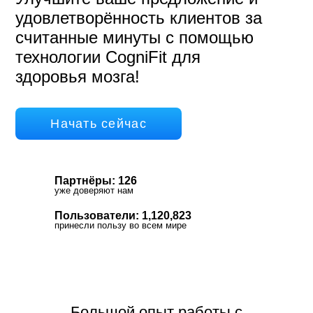
удовлетворённость клиентов за
считанные минуты с помощью
технологии CogniFit для
здоровья мозга!
Начать сейчас
Партнёры: 126
уже доверяют нам
Пользователи: 1,120,823
принесли пользу во всем мире
Большой опыт работы с