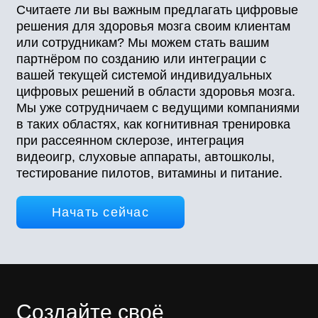
Считаете ли вы важным предлагать цифровые
решения для здоровья мозга своим клиентам
или сотрудникам? Мы можем стать вашим
партнёром по созданию или интеграции с
вашей текущей системой индивидуальных
цифровых решений в области здоровья мозга.
Мы уже сотрудничаем с ведущими компаниями
в таких областях, как когнитивная тренировка
при рассеянном склерозе, интеграция
видеоигр, слуховые аппараты, автошколы,
тестирование пилотов, витамины и питание.
Начать сейчас
Создайте своё