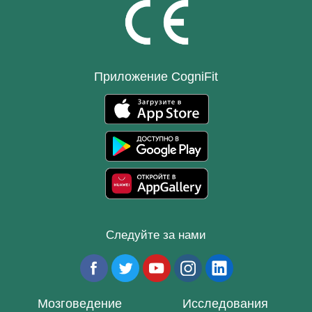
Приложение CogniFit
Следуйте за нами
Мозговедение
Исследования