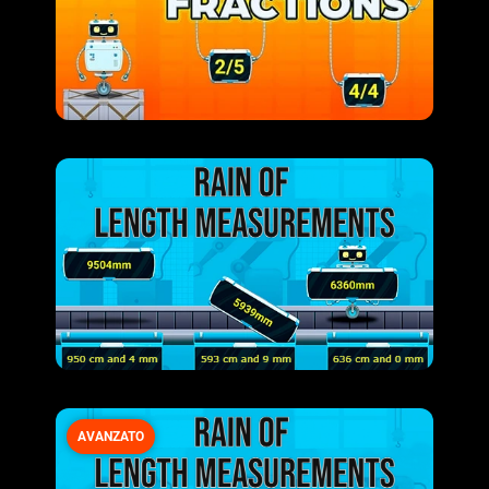
AVANZATO