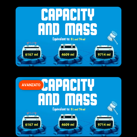
AVANZATO