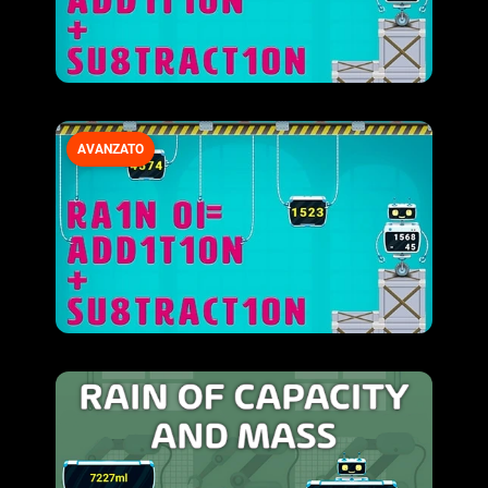
AVANZATO