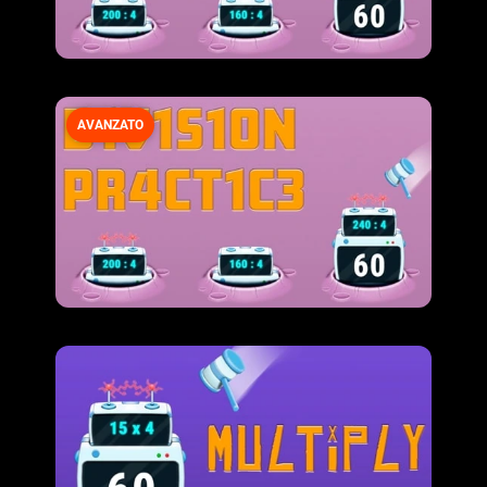
AVANZATO