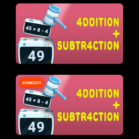
AVANZATO