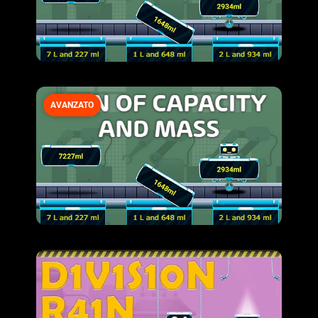
AVANZATO