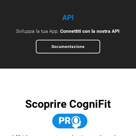
API
Sviluppa la tua App.
Connettiti con la nostra API
Documentazione
Scoprire CogniFit