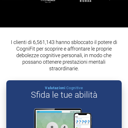
I clienti di 6,561,143 hanno sbloccato il potere di
CogniFit per scoprire e affrontare le proprie
debolezze cognitive personali, in modo che
possano ottenere prestazioni mentali
straordinarie.
Valutazioni
Cognitive
Sfida le tue abilità