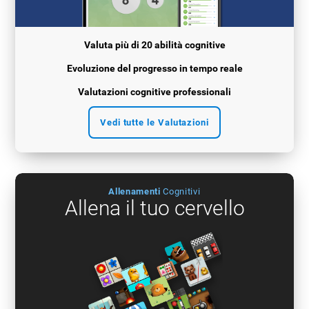
Valuta più di 20 abilità cognitive
Evoluzione del progresso in tempo reale
Valutazioni cognitive professionali
Vedi tutte le Valutazioni
Allenamenti
Cognitivi
Allena il tuo cervello