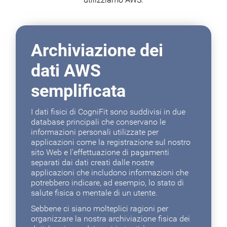
Archiviazione dei
dati AWS
semplificata
I dati fisici di CogniFit sono suddivisi in due
database principali che conservano le
informazioni personali utilizzate per
applicazioni come la registrazione sul nostro
sito Web e l'effettuazione di pagamenti
separati dai dati creati dalle nostre
applicazioni che includono informazioni che
potrebbero indicare, ad esempio, lo stato di
salute fisica o mentale di un utente.
Sebbene ci siano molteplici ragioni per
organizzare la nostra archiviazione fisica dei