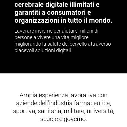
cerebrale digitale illimitati e
garantiti a consumatori e
organizzazioni in tutto il mondo.
Lavorare insieme per aiutare milioni di
persone a vivere una vita migliore
migliorando la salute del cervello attraverso
piacevoli soluzioni digitali.
Ampia esperienza lavorativa con
aziende dell'industria farmaceutica,
sportiva, sanitaria, militare, università,
scuole e governo.