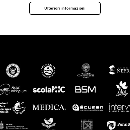
Ulteriori informazioni