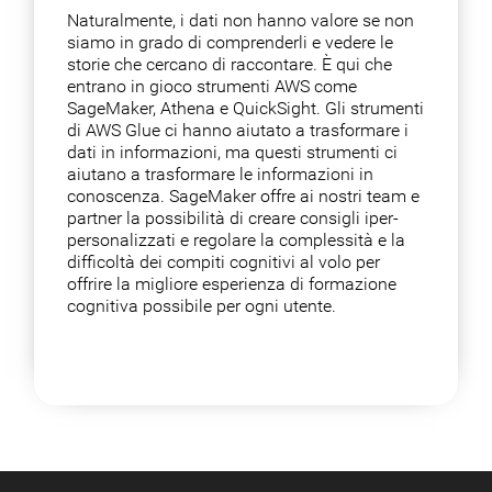
Naturalmente, i dati non hanno valore se non
siamo in grado di comprenderli e vedere le
storie che cercano di raccontare. È qui che
entrano in gioco strumenti AWS come
SageMaker, Athena e QuickSight. Gli strumenti
di AWS Glue ci hanno aiutato a trasformare i
dati in informazioni, ma questi strumenti ci
aiutano a trasformare le informazioni in
conoscenza. SageMaker offre ai nostri team e
partner la possibilità di creare consigli iper-
personalizzati e regolare la complessità e la
difficoltà dei compiti cognitivi al volo per
offrire la migliore esperienza di formazione
cognitiva possibile per ogni utente.