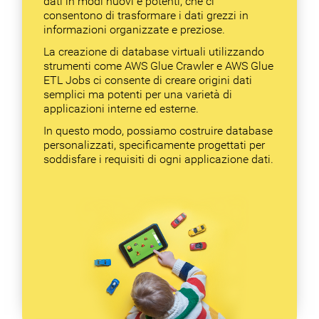
dati in modi nuovi e potenti, che ci
consentono di trasformare i dati grezzi in
informazioni organizzate e preziose.
La creazione di database virtuali utilizzando
strumenti come AWS Glue Crawler e AWS Glue
ETL Jobs ci consente di creare origini dati
semplici ma potenti per una varietà di
applicazioni interne ed esterne.
In questo modo, possiamo costruire database
personalizzati, specificamente progettati per
soddisfare i requisiti di ogni applicazione dati.