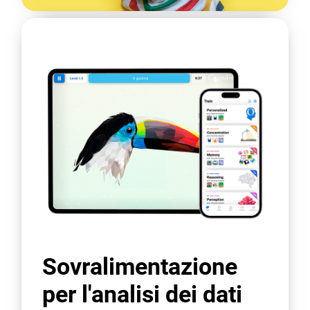
Sovralimentazione
per l'analisi dei dati