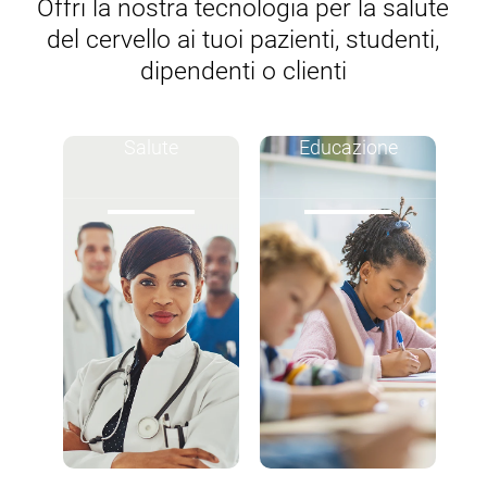
Offri la nostra tecnologia per la salute
del cervello ai tuoi pazienti, studenti,
dipendenti o clienti
Salute
Educazione