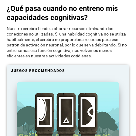
¿Qué pasa cuando no entreno mis
capacidades cognitivas?
Nuestro cerebro tiende a ahorrar recursos eliminando las
conexiones no utilizadas. Si una habilidad cognitiva no se utiliza
habitualmente, el cerebro no proporciona recursos para ese
patrón de activación neuronal, por lo que se va debilitando. Si no
entrenamos esa función cognitiva, nos volvemos menos
eficientes en nuestras actividades cotidianas.
JUEGOS RECOMENDADOS