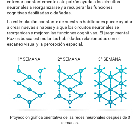
entrenar constantemente este patrón ayuda a los circuitos
neuronales a reorganizarse y a recuperar las funciones
cognitivas debilitadas o dañadas.
La estimulación constante de nuestras habilidades puede ayudar
a crear nuevas sinapsis y a que los circuitos neuronales se
reorganicen y mejoren las funciones cognitivas. El juego mental
Puzles busca estimular las habilidades relacionadas con el
escaneo visual y la percepción espacial.
1ª SEMANA
2ª SEMANA
3ª SEMANA
Proyección gráfica orientativa de las redes neuronales después de 3
semanas.