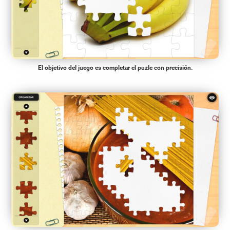
El objetivo del juego es completar el puzle con precisión.