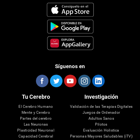
Síguenos en
Tu Cerebro
Investigación
El Cerebro Humano
Validación de las Terapias Digitales
Mente y Cerebro
Juegos de Ordenador
Partes del cerebro
Adultos Sanos
Las Neuronas
Pilotos
Plasticidad Neuronal
Evaluación Holistica
Capacidad Cerebral
Personas Mayores Saludables (iTV)