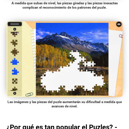
A medida que subas de nivel, las piezas giradas y las piezas inexactas
complican el reconocimiento de los patrones del puzle.
Las imágenes y las piezas del puzle aumentarán su dificultad a medida que
avances de nivel.
¿Por qué es tan popular el Puzles? -