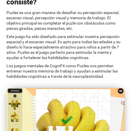
consiste?
Puzles es una gran manera de desafiar su percepción espacial,
escaneo visual, percepción visual y memoria de trabajo. El
objetivo principal es completar el puzle con obstáculos como
piezas giradas, piezas inexactas, etc.
Este juego ha sido diseñado para estimular nuestra percepción
espacial y el escaneo visual. Es apto para todas las edades y su
diseño lo hace especialmente atractivo para niños a partir de 7
años. Puzles es el juego perfecto para estimular la mente y
ayudar a fortalecer las habilidades cognitivas.
Los juegos mentales de CogniFit como Puzles nos permiten
entrenar nuestra memoria de trabajo y ayudan a estimular las
habilidades cognitivas a través de la neuroplasticidad.