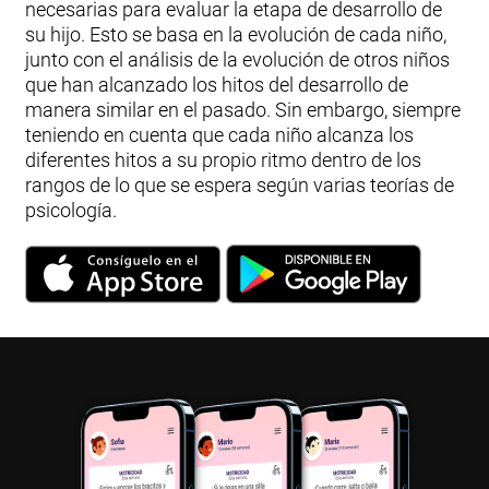
necesarias para evaluar la etapa de desarrollo de
su hijo. Esto se basa en la evolución de cada niño,
junto con el análisis de la evolución de otros niños
que han alcanzado los hitos del desarrollo de
manera similar en el pasado. Sin embargo, siempre
teniendo en cuenta que cada niño alcanza los
diferentes hitos a su propio ritmo dentro de los
rangos de lo que se espera según varias teorías de
psicología.