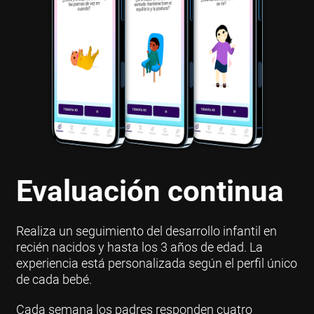
Evaluación continua
Realiza un seguimiento del desarrollo infantil en
recién nacidos y hasta los 3 años de edad. La
experiencia está personalizada según el perfil único
de cada bebé.
Cada semana los padres responden cuatro