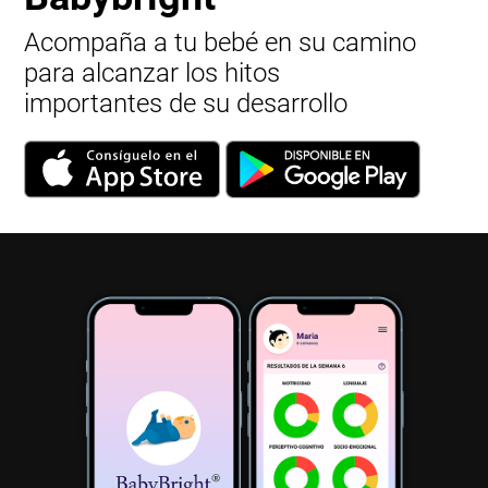
Acompaña a tu bebé en su camino
para alcanzar los hitos
importantes de su desarrollo