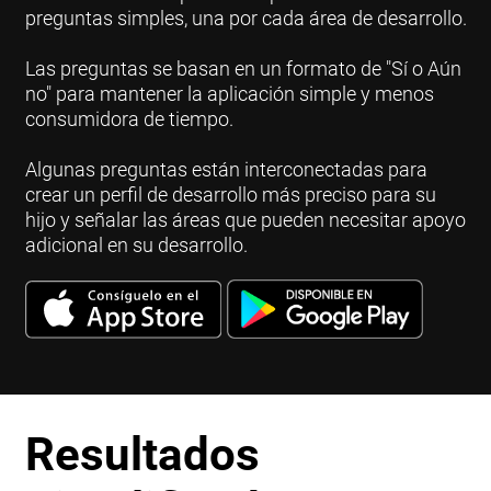
preguntas simples, una por cada área de desarrollo.
Las preguntas se basan en un formato de "Sí o Aún
no" para mantener la aplicación simple y menos
consumidora de tiempo.
Algunas preguntas están interconectadas para
crear un perfil de desarrollo más preciso para su
hijo y señalar las áreas que pueden necesitar apoyo
adicional en su desarrollo.
Resultados