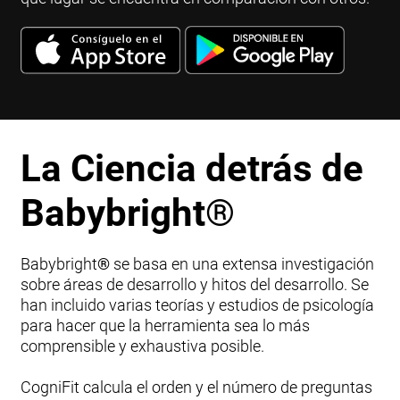
La Ciencia detrás de
Babybright
®
Babybright
®
se basa en una extensa investigación
sobre áreas de desarrollo y hitos del desarrollo. Se
han incluido varias teorías y estudios de psicología
para hacer que la herramienta sea lo más
comprensible y exhaustiva posible.
CogniFit calcula el orden y el número de preguntas