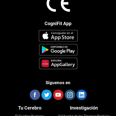
CogniFit App
Síguenos en
Tu Cerebro
Investigación