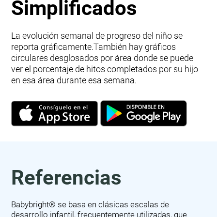
Simplificados
La evolución semanal de progreso del niño se
reporta gráficamente.También hay gráficos
circulares desglosados por área donde se puede
ver el porcentaje de hitos completados por su hijo
en esa área durante esa semana.
Referencias
Babybright® se basa en clásicas escalas de
desarrollo infantil, frecuentemente utilizadas, que