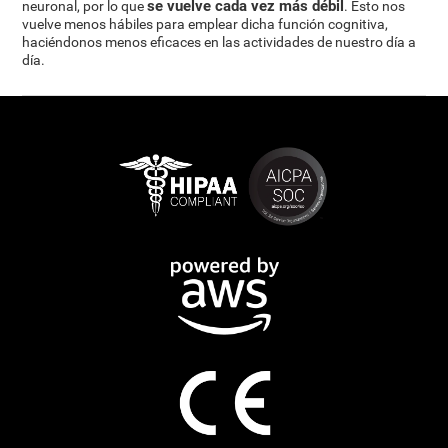
se vuelve cada vez más débil
neuronal, por lo que
. Esto nos
vuelve menos hábiles para emplear dicha función cognitiva,
haciéndonos menos eficaces en las actividades de nuestro día a
día.