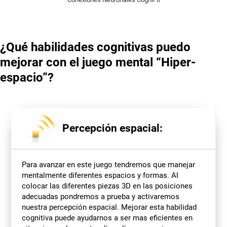
¿Qué habilidades cognitivas puedo
mejorar con el juego mental “Hiper-
espacio”?
Percepción espacial:
Para avanzar en este juego tendremos que manejar
mentalmente diferentes espacios y formas. Al
colocar las diferentes piezas 3D en las posiciones
adecuadas pondremos a prueba y activaremos
nuestra percepción espacial. Mejorar esta habilidad
cognitiva puede ayudarnos a ser mas eficientes en