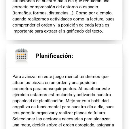
situaciones de nuestro día a día que requieran una
correcta comprensión del entorno o espacio
(tamaños, formas, distancias...). Como por ejemplo,
cuando realizamos actividades como la lectura, pues
comprender el orden y la posición de cada letra es
importante para extraer el significado del texto.
Planificación:
Para avanzar en este juego mental tendremos que
situar las piezas en un orden y una posición
concretos para conseguir puntos. Al practicar este
ejercicio estamos estimulando y activando nuestra
capacidad de planificación. Mejorar esta habilidad
cognitiva es fundamental para nuestro día a día, pues
nos permite organizar y realizar planes de futuro.
Seleccionar las acciones necesarias para alcanzar
una meta, decidir sobre el orden apropiado, asignar a