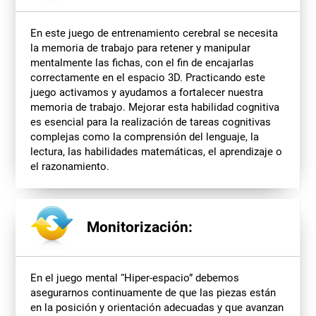
En este juego de entrenamiento cerebral se necesita
la memoria de trabajo para retener y manipular
mentalmente las fichas, con el fin de encajarlas
correctamente en el espacio 3D. Practicando este
juego activamos y ayudamos a fortalecer nuestra
memoria de trabajo. Mejorar esta habilidad cognitiva
es esencial para la realización de tareas cognitivas
complejas como la comprensión del lenguaje, la
lectura, las habilidades matemáticas, el aprendizaje o
el razonamiento.
Monitorización:
En el juego mental “Hiper-espacio” debemos
asegurarnos continuamente de que las piezas están
en la posición y orientación adecuadas y que avanzan