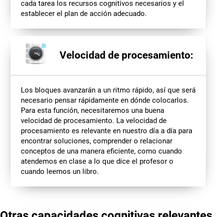
cada tarea los recursos cognitivos necesarios y el
establecer el plan de acción adecuado.
Velocidad de procesamiento:
Los bloques avanzarán a un ritmo rápido, así que será
necesario pensar rápidamente en dónde colocarlos.
Para esta función, necesitaremos una buena
velocidad de procesamiento. La velocidad de
procesamiento es relevante en nuestro día a día para
encontrar soluciones, comprender o relacionar
conceptos de una manera eficiente, como cuando
atendemos en clase a lo que dice el profesor o
cuando leemos un libro.
Otras capacidades cognitivas relevantes