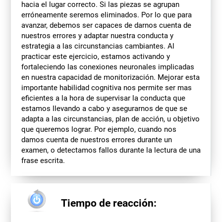
hacia el lugar correcto. Si las piezas se agrupan
erróneamente seremos eliminados. Por lo que para
avanzar, debemos ser capaces de darnos cuenta de
nuestros errores y adaptar nuestra conducta y
estrategia a las circunstancias cambiantes. Al
practicar este ejercicio, estamos activando y
fortaleciendo las conexiones neuronales implicadas
en nuestra capacidad de monitorización. Mejorar esta
importante habilidad cognitiva nos permite ser mas
eficientes a la hora de supervisar la conducta que
estamos llevando a cabo y asegurarnos de que se
adapta a las circunstancias, plan de acción, u objetivo
que queremos lograr. Por ejemplo, cuando nos
damos cuenta de nuestros errores durante un
examen, o detectamos fallos durante la lectura de una
frase escrita.
Tiempo de reacción: