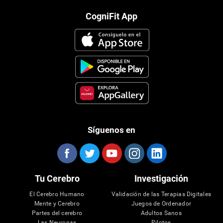
CogniFit App
Síguenos en
Tu Cerebro
Investigación
El Cerebro Humano
Validación de las Terapias Digitales
Mente y Cerebro
Juegos de Ordenador
Partes del cerebro
Adultos Sanos
Las Neuronas
Pilotos