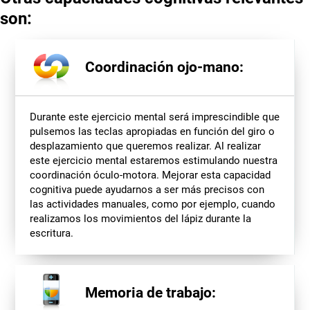
son:
Coordinación ojo-mano:
Durante este ejercicio mental será imprescindible que
pulsemos las teclas apropiadas en función del giro o
desplazamiento que queremos realizar. Al realizar
este ejercicio mental estaremos estimulando nuestra
coordinación óculo-motora. Mejorar esta capacidad
cognitiva puede ayudarnos a ser más precisos con
las actividades manuales, como por ejemplo, cuando
realizamos los movimientos del lápiz durante la
escritura.
Memoria de trabajo: