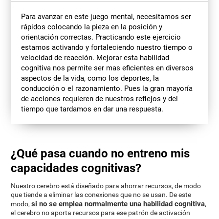
Para avanzar en este juego mental, necesitamos ser
rápidos colocando la pieza en la posición y
orientación correctas. Practicando este ejercicio
estamos activando y fortaleciendo nuestro tiempo o
velocidad de reacción. Mejorar esta habilidad
cognitiva nos permite ser mas eficientes en diversos
aspectos de la vida, como los deportes, la
conducción o el razonamiento. Pues la gran mayoría
de acciones requieren de nuestros reflejos y del
tiempo que tardamos en dar una respuesta.
¿Qué pasa cuando no entreno mis
capacidades cognitivas?
Nuestro cerebro está diseñado para ahorrar recursos, de modo
que tiende a eliminar las conexiones que no se usan. De este
si no se emplea normalmente una habilidad cognitiva
modo,
,
el cerebro no aporta recursos para ese patrón de activación