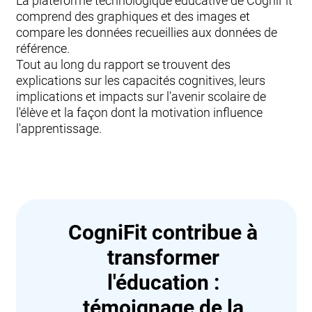
La plateforme technologique éducative de CogniFit
comprend des graphiques et des images et
compare les données recueillies aux données de
référence.
Tout au long du rapport se trouvent des
explications sur les capacités cognitives, leurs
implications et impacts sur l'avenir scolaire de
l'élève et la façon dont la motivation influence
l'apprentissage.
CogniFit contribue à
transformer
l'éducation :
témoignage de la