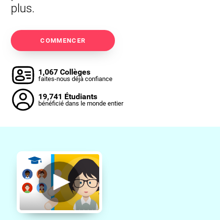
plus.
COMMENCER
1,067 Collèges
faites-nous déjà confiance
19,741 Étudiants
bénéficié dans le monde entier