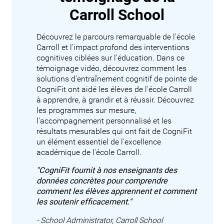
Carroll School
Découvrez le parcours remarquable de l'école
Carroll et l'impact profond des interventions
cognitives ciblées sur l'éducation. Dans ce
témoignage vidéo, découvrez comment les
solutions d'entraînement cognitif de pointe de
CogniFit ont aidé les élèves de l'école Carroll
à apprendre, à grandir et à réussir. Découvrez
les programmes sur mesure,
l'accompagnement personnalisé et les
résultats mesurables qui ont fait de CogniFit
un élément essentiel de l'excellence
académique de l'école Carroll.
"CogniFit fournit à nos enseignants des
données concrètes pour comprendre
comment les élèves apprennent et comment
les soutenir efficacement."
- School Administrator, Carroll School