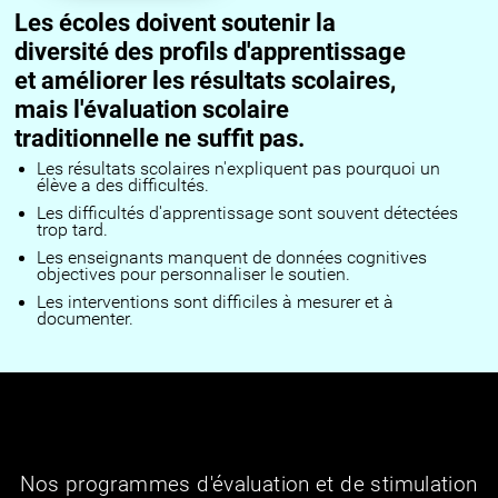
Les écoles doivent soutenir la
diversité des profils d'apprentissage
et améliorer les résultats scolaires,
mais l'évaluation scolaire
traditionnelle ne suffit pas.
Les résultats scolaires n'expliquent pas pourquoi un
élève a des difficultés.
Les difficultés d'apprentissage sont souvent détectées
trop tard.
Les enseignants manquent de données cognitives
objectives pour personnaliser le soutien.
Les interventions sont difficiles à mesurer et à
documenter.
Nos programmes d'évaluation et de stimulation