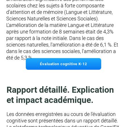
scolaires chez les sujets à forte composante
d'attention et de mémoire (Langue et Littérature,
Sciences Naturelles et Sciences Sociales).
L'amélioration de la matière Langue et Littérature
après une formation de 8 semaines était de 4,3%
par rapport à la note initiale. Dans le cas des
sciences naturelles, l'amélioration a été de 6,1 %. Et
dans le cas des sciences sociales, l'amélioration a
été de 5,3 %.
Évaluation cognitive K-12
Rapport détaillé. Explication
et impact académique.
Les données enregistrées au cours de l'évaluation
cognitive sont présentées dans un rapport détaillé.