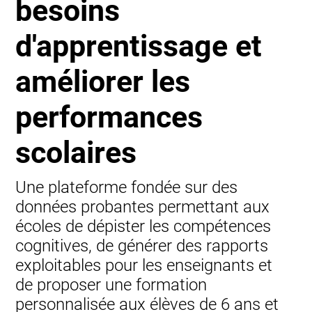
besoins
d'apprentissage et
améliorer les
performances
scolaires
Une plateforme fondée sur des
données probantes permettant aux
écoles de dépister les compétences
cognitives, de générer des rapports
exploitables pour les enseignants et
de proposer une formation
personnalisée aux élèves de 6 ans et