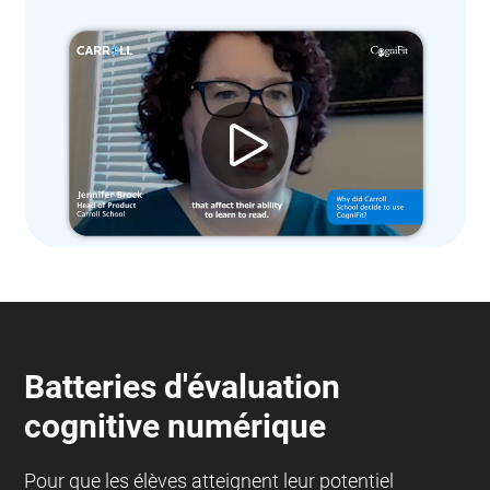
Batteries d'évaluation
cognitive numérique
Pour que les élèves atteignent leur potentiel