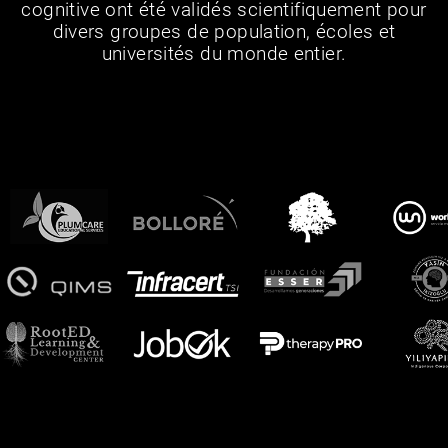
cognitive ont été validés scientifiquement pour
divers groupes de population, écoles et
universités du monde entier.