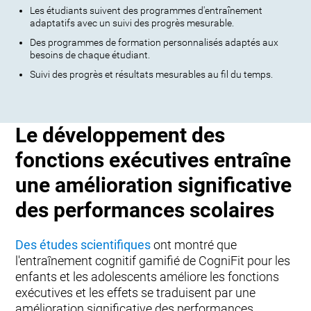
Les étudiants suivent des programmes d'entraînement
adaptatifs avec un suivi des progrès mesurable.
Des programmes de formation personnalisés adaptés aux
besoins de chaque étudiant.
Suivi des progrès et résultats mesurables au fil du temps.
Le développement des
fonctions exécutives entraîne
une amélioration significative
des performances scolaires
Des études scientifiques
ont montré que
l'entraînement cognitif gamifié de CogniFit pour les
enfants et les adolescents améliore les fonctions
exécutives et les effets se traduisent par une
amélioration significative des performances