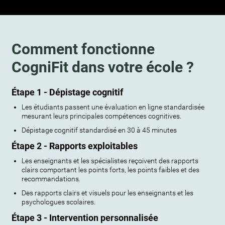
Comment fonctionne
CogniFit dans votre école ?
Étape 1 - Dépistage cognitif
Les étudiants passent une évaluation en ligne standardisée
mesurant leurs principales compétences cognitives.
Dépistage cognitif standardisé en 30 à 45 minutes
Étape 2 - Rapports exploitables
Les enseignants et les spécialistes reçoivent des rapports
clairs comportant les points forts, les points faibles et des
recommandations.
Des rapports clairs et visuels pour les enseignants et les
psychologues scolaires.
Étape 3 - Intervention personnalisée