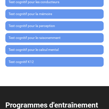
Test cognitif pour les conducteurs
Test cognitif pour la mémoire
Test cognitif pour la perception
Test cognitif pour le raisonemment
Test cognitif pour le calcul mental
Test cognitif K12
Programmes d'entraînement