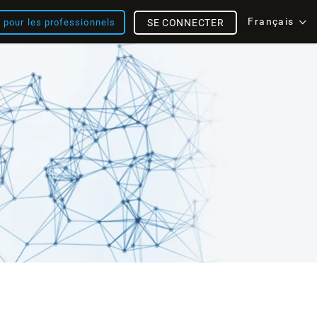
Français
s pour les professionnels
SE CONNECTER