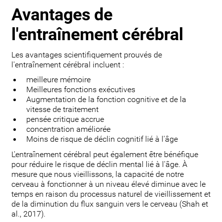
Avantages de
l'entraînement cérébral
Les avantages scientifiquement prouvés de
l'entraînement cérébral incluent :
meilleure mémoire
Meilleures fonctions exécutives
Augmentation de la fonction cognitive et de la
vitesse de traitement
pensée critique accrue
concentration améliorée
Moins de risque de déclin cognitif lié à l'âge
L'entraînement cérébral peut également être bénéfique
pour réduire le risque de déclin mental lié à l'âge. À
mesure que nous vieillissons, la capacité de notre
cerveau à fonctionner à un niveau élevé diminue avec le
temps en raison du processus naturel de vieillissement et
de la diminution du flux sanguin vers le cerveau (Shah et
al., 2017).