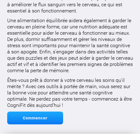
à améliorer le flux sanguin vers le cerveau, ce qui est
essentiel à son fonctionnement.
Une alimentation équilibrée aidera également à garder le
cerveau en pleine forme, car une nutrition adéquate est
essentielle pour aider le cerveau à fonctionner au mieux.
De plus, dormir suffisamment et gérer les niveaux de
stress sont importants pour maintenir la santé cognitive
à son apogée. Enfin, s'engager dans des activités telles
que des puzzles et des jeux peut aider à garder le cerveau
actif et vif et à identifier les premiers signes de problèmes
comme la perte de mémoire.
Êtes-vous prêt à donner à votre cerveau les soins qu'il
mérite ? Avec ces outils à portée de main, vous serez sur
la bonne voie pour atteindre une santé cognitive
optimale. Ne perdez pas votre temps - commencez à être
CogniFit dès aujourd'hui !
Commencer