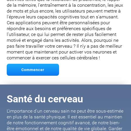
de la mémoire, l'entraînement à la concentration, les jeux
de mots et plus encore, les utilisateurs peuvent mettre à
l'épreuve leurs capacités cognitives tout en s'amusant.
Ces applications peuvent être personnalisées pour
répondre aux besoins et préférences spécifiques de
l'utilisateur, ce qui lui permet de rester plus facilement
motivé et engagé dans les activités. Alors, pourquoi ne
pas faire travailler votre cerveau ? Il n'y a pas de meilleur
moment que maintenant pour activer vos neurones et
commencer à exercer ces cellules cérébrales !
Commencer
Santé du cerveau
L'importance d'un cerveau sain ne peut être sous-estimée
en plus de la santé physique. Il est essentiel au maintien
de notre fonctionnement cognitif avancé, de notre bien-
être émotionnel et de notre qualité de vie globale. Garder