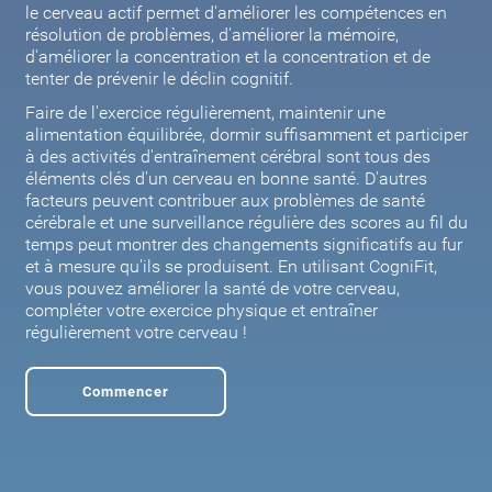
le cerveau actif permet d'améliorer les compétences en
résolution de problèmes, d'améliorer la mémoire,
d'améliorer la concentration et la concentration et de
tenter de prévenir le déclin cognitif.
Faire de l'exercice régulièrement, maintenir une
alimentation équilibrée, dormir suffisamment et participer
à des activités d'entraînement cérébral sont tous des
éléments clés d'un cerveau en bonne santé. D'autres
facteurs peuvent contribuer aux problèmes de santé
cérébrale et une surveillance régulière des scores au fil du
temps peut montrer des changements significatifs au fur
et à mesure qu'ils se produisent. En utilisant CogniFit,
vous pouvez améliorer la santé de votre cerveau,
compléter votre exercice physique et entraîner
régulièrement votre cerveau !
Commencer