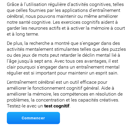
Grâce à l'utilisation régulière d'activités cognitives, telles
que celles fournies par les applications d'entraînement
cérébral, nous pouvons maintenir ou même améliorer
notre santé cognitive. Les exercices cognitifs aident à
garder les neurones actifs et à activer la mémoire à court
et à long terme.
De plus, la recherche a montré que s'engager dans des
activités mentalement stimulantes telles que des puzzles
ou des jeux de mots peut retarder le déclin mental lié à
l'âge jusqu'à sept ans. Avec tous ces avantages, il est
clair pourquoi s'engager dans un entraînement mental
régulier est si important pour maintenir un esprit sain.
L'entraînement cérébral est un outil efficace pour
améliorer le fonctionnement cognitif général. Aide à
améliorer la mémoire, les compétences en résolution de
problèmes, la concentration et les capacités créatives.
Testez-le avec un
test cognitif
.
Commencer