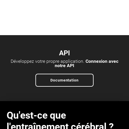
API
Développez votre propre application.
Connexion avec
notre API
Documentation
Qu'est-ce que
l'entraînement cérébral ?