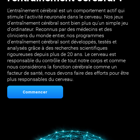
L'entraînement cérébral est un comportement actif qui
stimule l'activité neuronale dans le cerveau. Nos jeux
d'entraînement cérébral sont bien plus qu'un simple jeu
d'ordinateur. Reconnus par des médecins et des
cliniciens du monde entier, nos programmes
d'entraînement cérébral sont développés, testés et
analysés grâce à des recherches scientifiques
rigoureuses depuis plus de 20 ans. Le cerveau est
responsable du contrôle de tout notre corps et comme
nous considérons la fonction cérébrale comme un
facteur de santé, nous devons faire des efforts pour être
plus responsables du cerveau.
Commencer