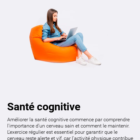
Santé cognitive
Améliorer la santé cognitive commence par comprendre
l'importance d'un cerveau sain et comment le maintenir.
L'exercice régulier est essentiel pour garantir que le
cerveau reste alerte et vif, car l'activité physique contribue