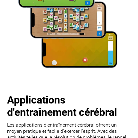
Applications
d'entraînement cérébral
Les applications d'entraînement cérébral offrent un
moyen pratique et facile d'exercer l'esprit. Avec des
activités telles que la résolution de problèmes, le rappel