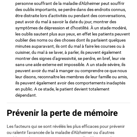
personne souffrant de la maladie d'Alzheimer peut souffrir
des oublis importants, se perdre dans des endroits connus,
être distraite lors d'activités ou pendant des conversations,
peut avoir du mal à savoir la date du jour, montrer des
symptômes de dépression et d'hostilité. À un stade modéré,
les oublis sautent plus aux yeux, en effet les patients peuvent
oublier des noms ou des choses dont ils parlaient quelques
minutes auparavant, ils ont du mal à faire les courses ou à
cuisiner, du mal à se laver, à parler, ils peuvent également
montrer des signes d'agressivité, se perdre, en bref, leur vie
sans une aide externe est impossible. A un stade sévère, ils
peuvent avoir du mal à manger ou comprendre ce que nous
leur disons, reconnaître les membres de leur famille ou amis,
ils peuvent également avoir des comportements inadaptés
en public. A ce stade, le patient devient totalement
dépendant.
Prévenir la perte de mémoire
Les facteurs qui se sont révélés les plus efficaces pour prévenir
ou ralentir l'avancée de la maladie d'Alzheimer ou d'autres