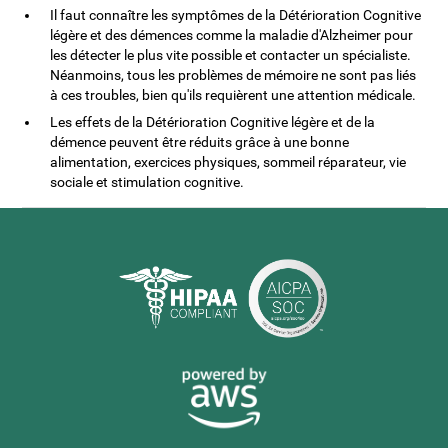
Il faut connaître les symptômes de la Détérioration Cognitive
légère et des démences comme la maladie d'Alzheimer pour
les détecter le plus vite possible et contacter un spécialiste.
Néanmoins, tous les problèmes de mémoire ne sont pas liés
à ces troubles, bien qu'ils requièrent une attention médicale.
Les effets de la Détérioration Cognitive légère et de la
démence peuvent être réduits grâce à une bonne
alimentation, exercices physiques, sommeil réparateur, vie
sociale et stimulation cognitive.