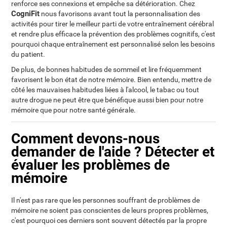
renforce ses connexions et empêche sa détérioration. Chez
CogniFit
nous favorisons avant tout la personnalisation des
activités pour tirer le meilleur parti de votre entraînement cérébral
et rendre plus efficace la prévention des problèmes cognitifs, c'est
pourquoi chaque entraînement est personnalisé selon les besoins
du patient.
De plus, de bonnes habitudes de sommeil et lire fréquemment
favorisent le bon état de notre mémoire. Bien entendu, mettre de
côté les mauvaises habitudes liées à l'alcool, le tabac ou tout
autre drogue ne peut être que bénéfique aussi bien pour notre
mémoire que pour notre santé générale.
Comment devons-nous
demander de l'aide ? Détecter et
évaluer les problèmes de
mémoire
Il n'est pas rare que les personnes souffrant de problèmes de
mémoire ne soient pas conscientes de leurs propres problèmes,
c'est pourquoi ces derniers sont souvent détectés par la propre