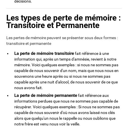
décisions.
Les types de perte de mémoire :
Transitoire et Permanente
Les pertes de mémoire peuvent se présenter sous deux formes :
transitoire et permanente
La perte de mémoire transitoire
fait référence à une
information qui, après un temps d'amnésie, revient à notre
mémoire. Voici quelques exemples : si nous ne sommes pas
capable de nous souvenir d'un nom, mais que nous nous en
souvenons une heure après ou si nous ne sommes pas
capable après une nuit d'alcool, de nous souvenir de ce que
nous avons fait.
La perte de mémoire permanente
fait référence aux
informations perdues que nous ne sommes pas capable de
récupérer. Voici quelques exemples : Si nous ne sommes pas
capable de nous souvenir d'où nous avons laissé nos clés
alors que quelqu'un nous le rappelle ou nous oublions que
notre frère est venu nous voir la veille.