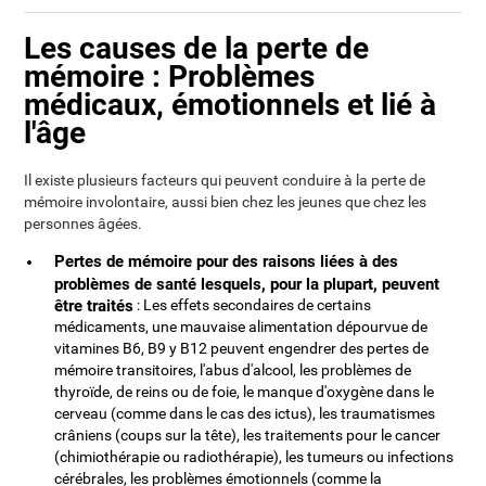
Les causes de la perte de
mémoire : Problèmes
médicaux, émotionnels et lié à
l'âge
Il existe plusieurs facteurs qui peuvent conduire à la perte de
mémoire involontaire, aussi bien chez les jeunes que chez les
personnes âgées.
Pertes de mémoire pour des raisons liées à des
problèmes de santé lesquels, pour la plupart, peuvent
être traités
: Les effets secondaires de certains
médicaments, une mauvaise alimentation dépourvue de
vitamines B6, B9 y B12 peuvent engendrer des pertes de
mémoire transitoires, l'abus d'alcool, les problèmes de
thyroïde, de reins ou de foie, le manque d'oxygène dans le
cerveau (comme dans le cas des ictus), les traumatismes
crâniens (coups sur la tête), les traitements pour le cancer
(chimiothérapie ou radiothérapie), les tumeurs ou infections
cérébrales, les problèmes émotionnels (comme la