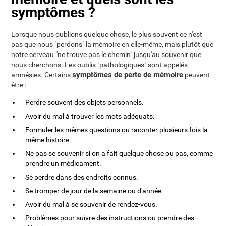
symptômes ?
Lorsque nous oublions quelque chose, le plus souvent ce n'est
pas que nous "perdons" la mémoire en elle-même, mais plutôt que
notre cerveau "ne trouve pas le chemin" jusqu'au souvenir que
nous cherchons. Les oublis "pathologiques" sont appelés
symptômes de perte de mémoire
amnésies. Certains
peuvent
être :
Perdre souvent des objets personnels.
Avoir du mal à trouver les mots adéquats.
Formuler les mêmes questions ou raconter plusieurs fois la
même histoire.
Ne pas se souvenir si on a fait quelque chose ou pas, comme
prendre un médicament.
Se perdre dans des endroits connus.
Se tromper de jour de la semaine ou d'année.
Avoir du mal à se souvenir de rendez-vous.
Problèmes pour suivre des instructions ou prendre des