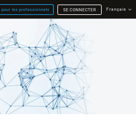
Français
s pour les professionnels
SE CONNECTER