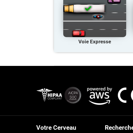
Voie Expresse
Votre Cerveau
Recherch