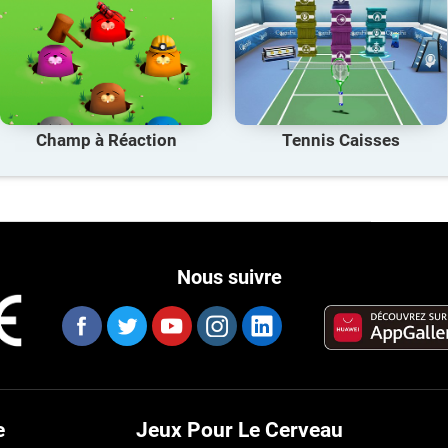
Champ à Réaction
Tennis Caisses
Nous suivre
e
Jeux Pour Le Cerveau