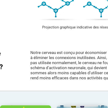
Projection graphique indicative des rés
e
Notre cerveau est conçu pour économiser 
à éliminer les connexions inutilisées. Ainsi
pas utilisée normalement, le cerveau ne fo
?
schéma d'activation neuronale, qui devient
sommes alors moins capables d'utiliser cet
rend moins efficaces dans nos activités qu