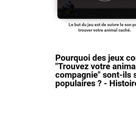
Le but du jeu est de suivre le son p
trouver votre animal caché.
Pourquoi des jeux 
"Trouvez votre anima
compagnie" sont-ils s
populaires ? - Histoir