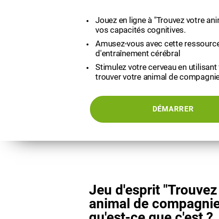
Jouez en ligne à "Trouvez votre ani
vos capacités cognitives.
Amusez-vous avec cette ressource
d'entraînement cérébral
Stimulez votre cerveau en utilisant
trouver votre animal de compagnie
DÉMARRER
Jeu d'esprit "Trouvez
animal de compagnie
qu'est-ce que c'est ?