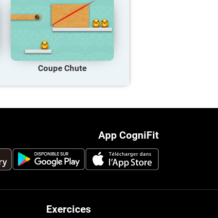
Coupe Chute
App CogniFit
Exercices