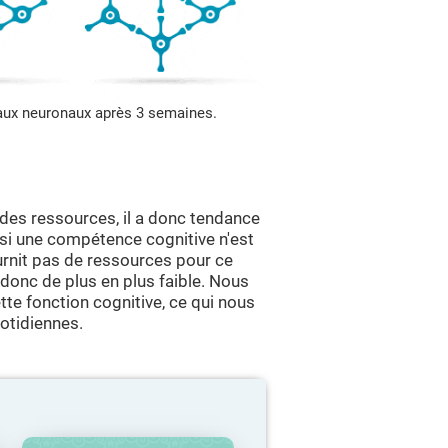
eaux neuronaux après 3 semaines.
des ressources, il a donc tendance
, si une compétence cognitive n'est
urnit pas de ressources pour ce
 donc de plus en plus faible. Nous
te fonction cognitive, ce qui nous
otidiennes.