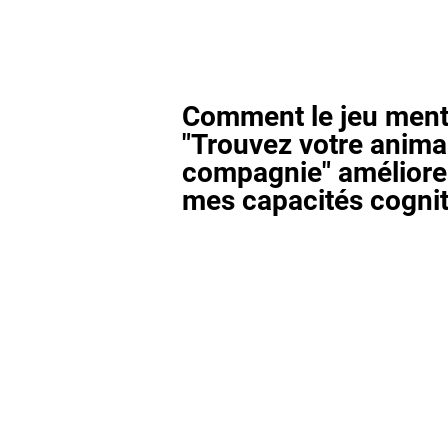
Comment le jeu ment
"Trouvez votre anima
compagnie" améliore-
mes capacités cognit