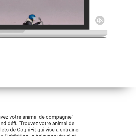
uvez votre animal de compagnie"
and défi. "Trouvez votre animal de
ets de CogniFit qui vise à entraîner