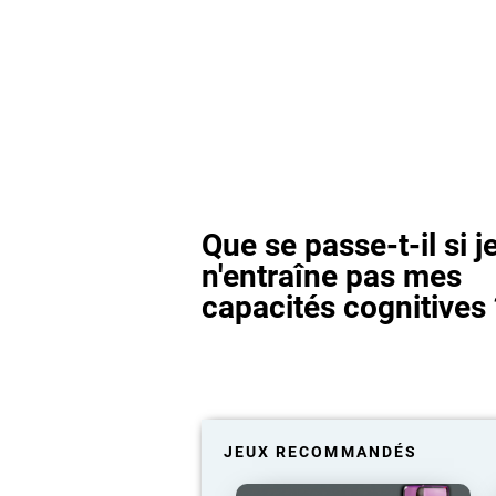
Que se passe-t-il si j
n'entraîne pas mes
capacités cognitives 
JEUX RECOMMANDÉS