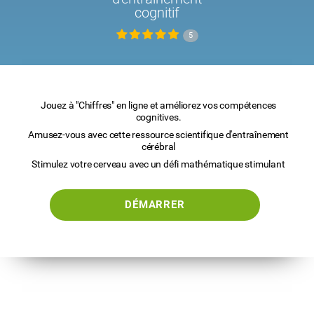
cognitif
5
Jouez à "Chiffres" en ligne et améliorez vos compétences
cognitives.
Amusez-vous avec cette ressource scientifique d'entraînement
cérébral
Stimulez votre cerveau avec un défi mathématique stimulant
DÉMARRER