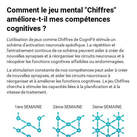
Comment le jeu mental "Chiffres"
améliore-t-il mes compétences
cognitives ?
L'utilisation de jeux comme Chiffres de CogniFit stimule un
schéma d'activation neuronale spécifique. La répétition et
l'entraînement continus de ce schéma peuvent aider à créer de
nouvelles synapses et à réorganiser les circuits neuronaux et à
récupérer les fonctions cognitives affaiblies ou endommagées.
La stimulation constante de nos compétences peut aider à créer
de nouvelles synapses, et aider les circuits neuronaux à
réorganiser et à améliorer les fonctions cognitives. Le jeu Chiffres
cherche à stimuler les capacités liées à la planification et à la
vitesse de traitement.
1ère SEMAINE
2ème SEMAINE
3ème SEMAINE