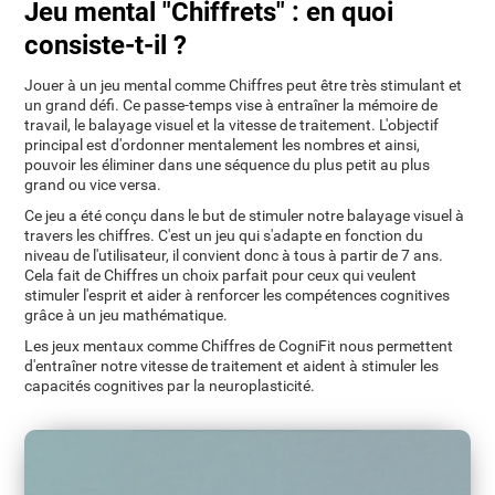
Jeu mental "Chiffrets" : en quoi
consiste-t-il ?
Jouer à un jeu mental comme Chiffres peut être très stimulant et
un grand défi. Ce passe-temps vise à entraîner la mémoire de
travail, le balayage visuel et la vitesse de traitement. L'objectif
principal est d'ordonner mentalement les nombres et ainsi,
pouvoir les éliminer dans une séquence du plus petit au plus
grand ou vice versa.
Ce jeu a été conçu dans le but de stimuler notre balayage visuel à
travers les chiffres. C'est un jeu qui s'adapte en fonction du
niveau de l'utilisateur, il convient donc à tous à partir de 7 ans.
Cela fait de Chiffres un choix parfait pour ceux qui veulent
stimuler l'esprit et aider à renforcer les compétences cognitives
grâce à un jeu mathématique.
Les jeux mentaux comme Chiffres de CogniFit nous permettent
d'entraîner notre vitesse de traitement et aident à stimuler les
capacités cognitives par la neuroplasticité.