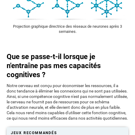
Projection graphique directrice des réseaux de neurones après 3
semaines.
Que se passe-t-il lorsque je
n'entraîne pas mes capacités
cognitives ?
Notre cerveau est conçu pour économiser les ressources, il a
donc tendance à éliminer les connexions qui ne sont pas utilisées.
Ainsi, si une compétence cognitive n'est pas normalement utilisée,
le cerveau ne fournit pas de ressources pour ce schéma
d'activation neurale, et elle devient donc de plus en plus faible.
Cela nous rend moins capables d'utiliser cette fonction cognitive,
ce qui nous rend moins efficaces dans nos activités quotidiennes.
JEUX RECOMMANDÉS