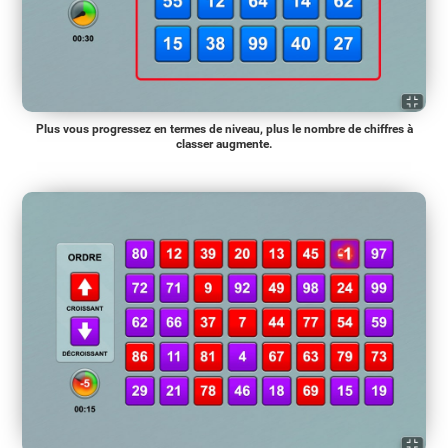
Plus vous progressez en termes de niveau, plus le nombre de chiffres à
classer augmente.