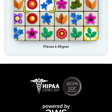
Pièces à Aligner