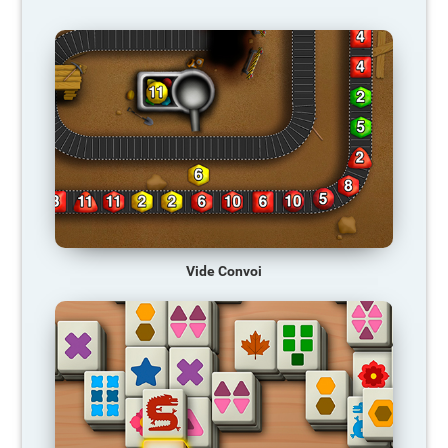
Vide Convoi