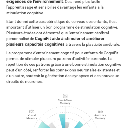
exigences de l'environnement
. Cela rend plus facile
l'apprentissage et sensibilise davantage les enfants à la
stimulation cognitive.
Etant donné cette caractéristique du cerveau des enfants, il est
important d'utiliser un bon programme de stimulation cognitive.
Plusieurs études ont démontré que l'entraînement cérébral
CogniFit aide à stimuler et améliorer
personnalisé de
plusieurs capacités cognitives
à travers la plasticité cérébrale.
Le programme d'entraînement cognitif pour enfants de CogniFit
permet de stimuler plusieurs patrons d'activité neuronale. La
répétition de ces patrons grâce à une bonne stimulation cognitive
peut d'un côté, renforcer les connexions neuronales existentes et
d'un autre, soutenir la génération des synapses et des nouveaux
circuits de neurones.