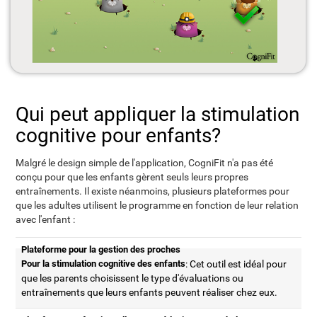
Qui peut appliquer la stimulation
cognitive pour enfants?
Malgré le design simple de l'application, CogniFit n'a pas été
conçu pour que les enfants gèrent seuls leurs propres
entraînements. Il existe néanmoins, plusieurs plateformes pour
que les adultes utilisent le programme en fonction de leur relation
avec l'enfant :
Plateforme pour la gestion des proches
Pour la stimulation cognitive des enfants
: Cet outil est idéal pour
que les parents choisissent le type d'évaluations ou
entraînements que leurs enfants peuvent réaliser chez eux.