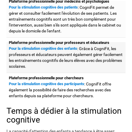
Plateforme professionnelle pour médecins et psychologues
Pour la stimulation cognitive des patients
: CogniFit permet de
gérer et consulter facilement l'évolution de ses patients. Les
entraînements cognitifs sont un très bon complément pour
l'intervention, aussi bien s'ils sont appliqués dans le cabinet ou
depuis le domicile de l'enfant.
Plateforme professionnelle pour professeurs et éducateurs
Pour la stimulation cognitive des enfants
: Grâce à CogniFit, les
professeurs et éducateurs peuvent également gérer facilement
les entraînements cognitifs de leurs élèves avec des problèmes
scolaires.
Plateforme professionnelle pour chercheurs
Pour la stimulation cognitive des participants
: CogniFit offre
également la possibilité de faire des recherches avec des
enfants depuis sa plateforme pour chercheurs.
Temps à dédier à la stimulation
cognitive
La capacité d'attention des enfants a tendance à être assez