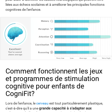
liées aux échecs scolaires et à améliorer les principales fonctions
cognitives de l'enfance.
Comment fonctionnent les jeux
et programmes de stimulation
cognitive pour enfants de
CogniFit?
Lors de l'enfance, le
cerveau
est tout particulièrement plastique,
grande capacité à s'adapter aux
c'est-à-dire qu'il a une