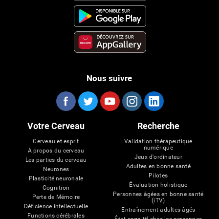
Nous suivre
Votre Cerveau
Recherche
Cerveau et esprit
Validation thérapeutique
numérique
A propos du cerveau
Jeux d'ordinateur
Les parties du cerveau
Adultes en bonne santé
Neurones
Pilotes
Plasticité neuronale
Évaluation holistique
Cognition
Personnes âgées en bonne santé
Perte de Mémoire
(iTV)
Déficience intellectuelle
Entraînement adultes âgés
Functions cérébrales