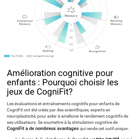
Amélioration cognitive pour
enfants : Pourquoi choisir les
jeux de CogniFit?
Les évaluations et entraînements cognitifs pour enfants de
CogniFit ont été créés par des scientifiques, experts en
neuroplasticité, pour aider à améliorer le rendement cognitifs de
ses utilisateurs. Se soumettre à la stimulation cognitive de
CogniFit a de nombreux avantages
qui rende cet outil unique :