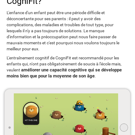
CogniFit?
L'enfance d'un enfant peut être une période difficile et
déconcertante pour ses parents : il peut y avoir des
complications, des maladies et troubles de tout type, pour
lesquels il n'y a pas toujours de solutions. Le manque
d'information et la préoccupation peut nous faire passer de
mauvais moments et c'est pourquoi nous voulons toujours le
meilleur pour eux.
L'entraînement cognitif de CogniFit est recommandé pour les
enfants qui, n'ont pas obligatoirement de soucis à l'école mais,
améliorer une capacité cognitive qui se développe
veulent
moins bien que pour la moyenne de son âge
.