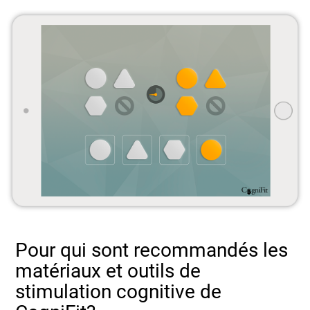
Pour qui sont recommandés les
matériaux et outils de
stimulation cognitive de