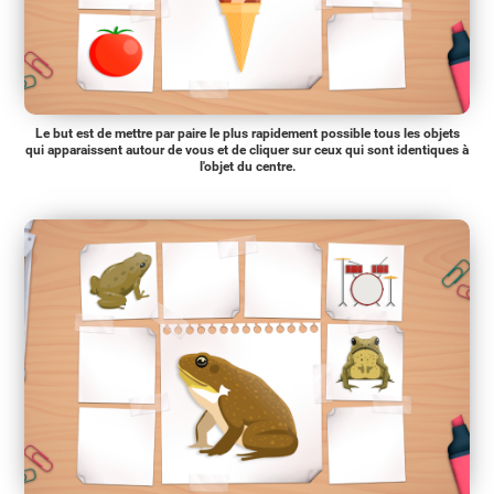
Le but est de mettre par paire le plus rapidement possible tous les objets
qui apparaissent autour de vous et de cliquer sur ceux qui sont identiques à
l'objet du centre.