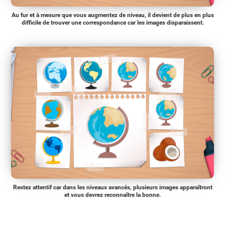
Au fur et à mesure que vous augmentez de niveau, il devient de plus en plus
difficile de trouver une correspondance car les images disparaissent.
Restez attentif car dans les niveaux avancés, plusieurs images apparaîtront
et vous devrez reconnaître la bonne.