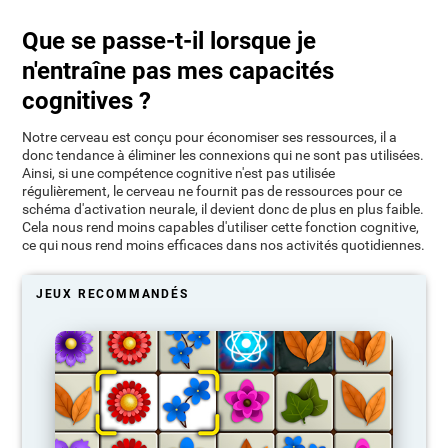
Que se passe-t-il lorsque je
n'entraîne pas mes capacités
cognitives ?
Notre cerveau est conçu pour économiser ses ressources, il a
donc tendance à éliminer les connexions qui ne sont pas utilisées.
Ainsi, si une compétence cognitive n'est pas utilisée
régulièrement, le cerveau ne fournit pas de ressources pour ce
schéma d'activation neurale, il devient donc de plus en plus faible.
Cela nous rend moins capables d'utiliser cette fonction cognitive,
ce qui nous rend moins efficaces dans nos activités quotidiennes.
JEUX RECOMMANDÉS