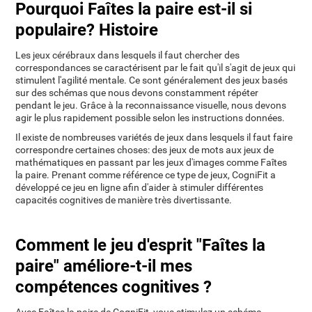
Pourquoi Faîtes la paire est-il si
populaire? Histoire
Les jeux cérébraux dans lesquels il faut chercher des
correspondances se caractérisent par le fait qu'il s'agit de jeux qui
stimulent l'agilité mentale. Ce sont généralement des jeux basés
sur des schémas que nous devons constamment répéter
pendant le jeu. Grâce à la reconnaissance visuelle, nous devons
agir le plus rapidement possible selon les instructions données.
Il existe de nombreuses variétés de jeux dans lesquels il faut faire
correspondre certaines choses: des jeux de mots aux jeux de
mathématiques en passant par les jeux d'images comme Faîtes
la paire. Prenant comme référence ce type de jeux, CogniFit a
développé ce jeu en ligne afin d'aider à stimuler différentes
capacités cognitives de manière très divertissante.
Comment le jeu d'esprit "Faîtes la
paire" améliore-t-il mes
compétences cognitives ?