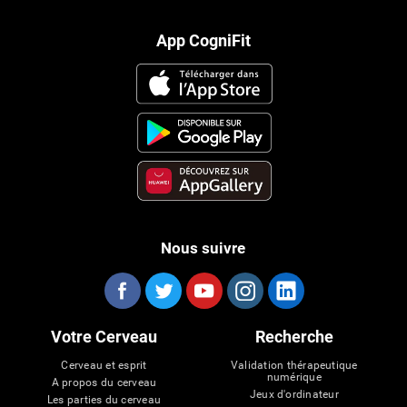
App CogniFit
Nous suivre
Votre Cerveau
Recherche
Cerveau et esprit
Validation thérapeutique
numérique
A propos du cerveau
Jeux d'ordinateur
Les parties du cerveau