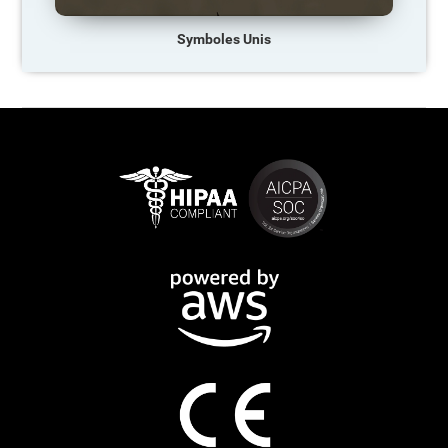
Symboles Unis