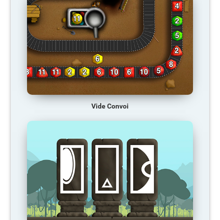
Vide Convoi