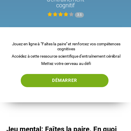
cognitif
3.5
Jouez en ligne à "Faîtes la paire" et renforcez vos compétences
cognitives
Accédez à cette ressource scientifique d'entraînement cérébral
Mettez votre cerveau au défi
DÉMARRER
Jeu mental: Faîtes la paire. En quoi