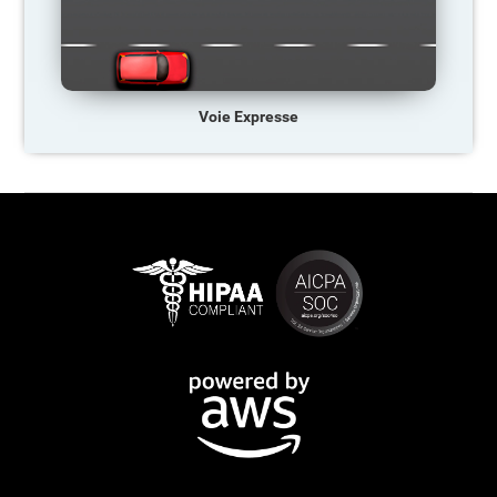
Voie Expresse