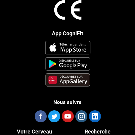
App CogniFit
Nous suivre
Votre Cerveau
Recherche