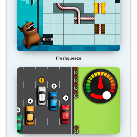
Freshqueeze