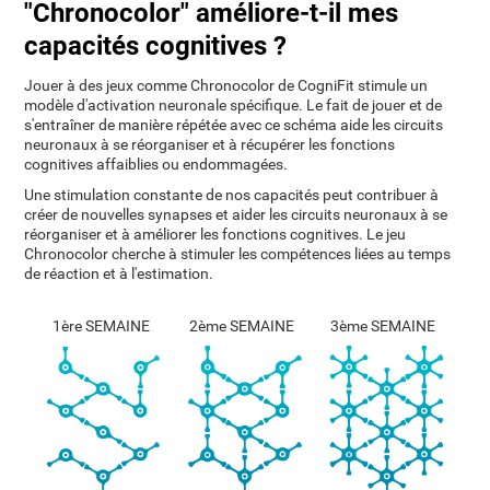
"Chronocolor" améliore-t-il mes
capacités cognitives ?
Jouer à des jeux comme Chronocolor de CogniFit stimule un
modèle d'activation neuronale spécifique. Le fait de jouer et de
s'entraîner de manière répétée avec ce schéma aide les circuits
neuronaux à se réorganiser et à récupérer les fonctions
cognitives affaiblies ou endommagées.
Une stimulation constante de nos capacités peut contribuer à
créer de nouvelles synapses et aider les circuits neuronaux à se
réorganiser et à améliorer les fonctions cognitives. Le jeu
Chronocolor cherche à stimuler les compétences liées au temps
de réaction et à l'estimation.
1ère SEMAINE
2ème SEMAINE
3ème SEMAINE