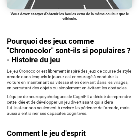
Vous devez essayer d'obtenir les boules extra de la même couleur que le
véhicule.
Pourquoi des jeux comme
"Chronocolor" sont-ils si populaires ?
- Histoire du jeu
Le jeu Cronocolor est librement inspiré des jeux de course de style
arcade dans lesquels le joueur est encouragé à conduire la
voiture en maintenant sa vitesse et en dérivant dans les virages,
en percutant des objets ou simplement en évitant les obstacles.
L'équipe de neuropsychologues de CogniFit a décidé de reprendre
cette idée et de développer un jeu divertissant qui aidera
l'utilisateur non seulement à revivre l'expérience de l'arcade, mais
aussi à entraîner ses capacités cognitives.
Comment le jeu d'esprit