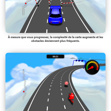
À mesure que vous progressez, la complexité de la carte augmente et les
obstacles deviennent plus fréquents.