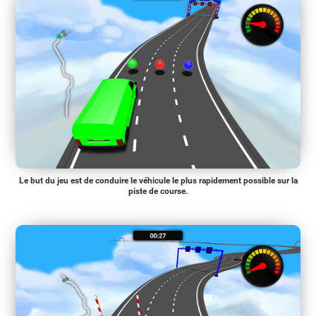
Le but du jeu est de conduire le véhicule le plus rapidement possible sur la
piste de course.