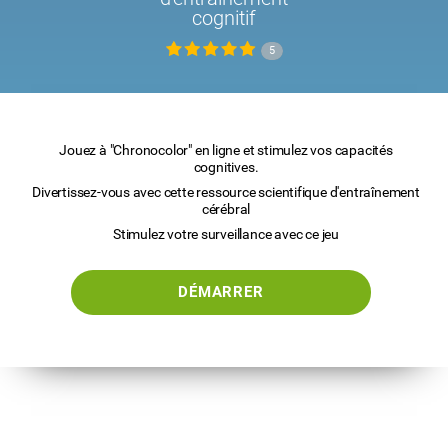
cognitif
5
Jouez à "Chronocolor" en ligne et stimulez vos capacités
cognitives.
Divertissez-vous avec cette ressource scientifique d'entraînement
cérébral
Stimulez votre surveillance avec ce jeu
DÉMARRER