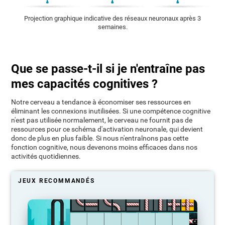
Projection graphique indicative des réseaux neuronaux après 3
semaines.
Que se passe-t-il si je n'entraîne pas
mes capacités cognitives ?
Notre cerveau a tendance à économiser ses ressources en
éliminant les connexions inutilisées. Si une compétence cognitive
n'est pas utilisée normalement, le cerveau ne fournit pas de
ressources pour ce schéma d'activation neuronale, qui devient
donc de plus en plus faible. Si nous n'entraînons pas cette
fonction cognitive, nous devenons moins efficaces dans nos
activités quotidiennes.
JEUX RECOMMANDÉS