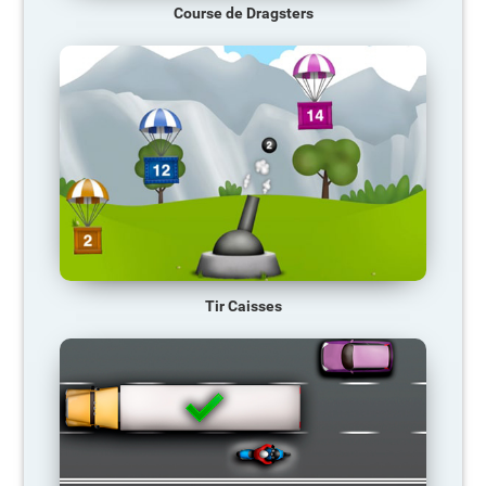
Course de Dragsters
Tir Caisses