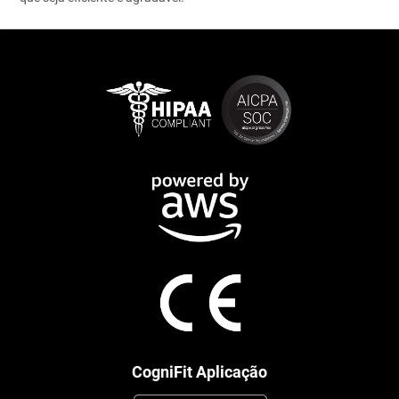
CogniFit Aplicação