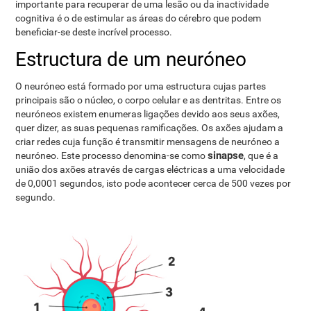
importante para recuperar de uma lesão ou da inactividade
cognitiva é o de estimular as áreas do cérebro que podem
beneficiar-se deste incrível processo.
Estructura de um neuróneo
O neuróneo está formado por uma estructura cujas partes
principais são o núcleo, o corpo celular e as dentritas. Entre os
neuróneos existem enumeras ligações devido aos seus axões,
quer dizer, as suas pequenas ramificações. Os axões ajudam a
criar redes cuja função é transmitir mensagens de neuróneo a
sinapse
neuróneo. Este processo denomina-se como
, que é a
união dos axões através de cargas eléctricas a uma velocidade
de 0,0001 segundos, isto pode acontecer cerca de 500 vezes por
segundo.