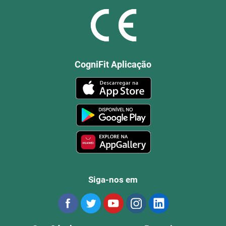
CogniFit Aplicação
Siga-nos em