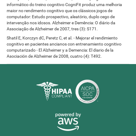
informático do treino cognitivo CogniFit produz uma melhoria
maior no rendimento cognitivo que os clássicos jogos de
computador: Estudo prospectivo, aleatório, duplo cego de
intervenção nos idosos. Alzheimer e Demência: O diário da
Associação de Alzheimer de 2007, tres (3): S171.
Shatil E, Korczyn dC, Peretz C, et al. - Mejorar el rendimiento
cognitivo en pacientes ancianos con entrenamiento cognitivo
computarizado - El Alzheimer y a Demencia: El diario de la
Asociación de Alzheimer de 2008, cuatro (4): T492.