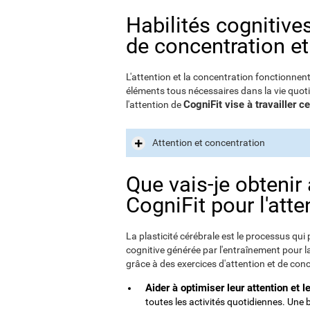
Habilités cognitive
de concentration et
L'attention et la concentration fonctionnen
éléments tous nécessaires dans la vie quoti
CogniFit vise à travailler 
l'attention de
Attention et concentration
Que vais-je obtenir
CogniFit pour l'atte
La plasticité cérébrale est le processus qui 
cognitive générée par l'entraînement pour la 
grâce à des exercices d'attention et de conce
Aider à optimiser leur attention et l
toutes les activités quotidiennes. Une