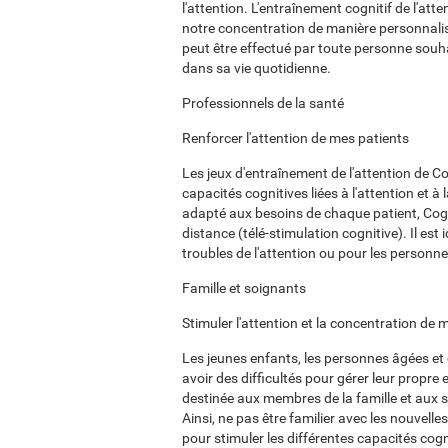
l'attention. L'entraînement cognitif de l'att
notre concentration de manière personnalis
peut être effectué par toute personne souha
dans sa vie quotidienne.
Professionnels de la santé
Renforcer l'attention de mes patients
Les jeux d'entraînement de l'attention de Cog
capacités cognitives liées à l'attention et à
adapté aux besoins de chaque patient, Cogni
distance (télé-stimulation cognitive). Il e
troubles de l'attention ou pour les personne
Famille et soignants
Stimuler l'attention et la concentration de
Les jeunes enfants, les personnes âgées et
avoir des difficultés pour gérer leur propre
destinée aux membres de la famille et aux s
Ainsi, ne pas être familier avec les nouvell
pour stimuler les différentes capacités cogni