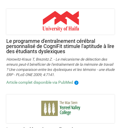
Le programme d'entraînement cérébral
personnalisé de CogniFit stimule l'aptitude à lire
des étudiants dyslexiques
Horowitz-Kraus T, Breznitz Z. - Le mécanisme de détection des
erreurs peut-il bénéficier de l'entraînement de la mémoire de travail
? Une comparaison entre les dyslexiques et les témoins - une étude
ERP - PLoS ONE 2009; 4:7141.
Article complet disponible via PubMed