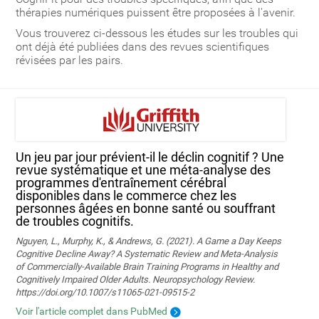
thérapies numériques puissent être proposées à l'avenir.
Vous trouverez ci-dessous les études sur les troubles qui
ont déjà été publiées dans des revues scientifiques
révisées par les pairs.
Un jeu par jour prévient-il le déclin cognitif ? Une
revue systématique et une méta-analyse des
programmes d'entraînement cérébral
disponibles dans le commerce chez les
personnes âgées en bonne santé ou souffrant
de troubles cognitifs.
Nguyen, L., Murphy, K., & Andrews, G. (2021). A Game a Day Keeps
Cognitive Decline Away? A Systematic Review and Meta-Analysis
of Commercially-Available Brain Training Programs in Healthy and
Cognitively Impaired Older Adults. Neuropsychology Review.
https://doi.org/10.1007/s11065-021-09515-2
Voir l'article complet dans PubMed