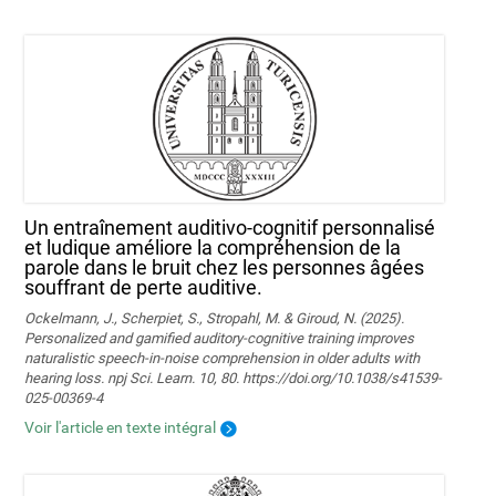
Un entraînement auditivo-cognitif personnalisé
et ludique améliore la compréhension de la
parole dans le bruit chez les personnes âgées
souffrant de perte auditive.
Ockelmann, J., Scherpiet, S., Stropahl, M. & Giroud, N. (2025).
Personalized and gamified auditory-cognitive training improves
naturalistic speech-in-noise comprehension in older adults with
hearing loss. npj Sci. Learn. 10, 80. https://doi.org/10.1038/s41539-
025-00369-4
Voir l'article en texte intégral