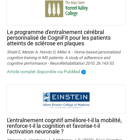
Le programme d'entraînement cérébral
personnalisé de CogniFit pour les patients
atteints de sclérose en plaques
Shatil E, Metzer A, Horvitz O, Miller A. - Home-based personalized
cognitive training in MS patients: A study of adherence and
cognitive performance - NeuroRehabilitation 2010; 26:143-53.
Article complet disponible via PubMed
L'entraînement cognitif améliore-t-il la mobilité,
renforce-t-il la cognition et favorise-t-il
l'activation neuronale ?