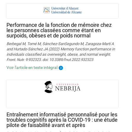
Performance de la fonction de mémoire chez
les personnes classées comme étant en
surpoids, obèses et de poids normal
Berbegal M, Tomé M, Sánchez-SanSegundo M, Zaragoza-Martí A
and Hurtado-Sánchez JA (2022) Memory function performance in
individuals classified as overweight, obese, and normal weight.
Front. Nutr. 9:932323. doi: 10.3389/fnut.2022.932323
Voir l'article en texte intégral
Entraînement informatisé personnalisé pour les
troubles cognitifs après la COVID-19 : une étude
pilote de faisabilité avant et après