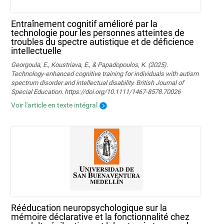
Entraînement cognitif amélioré par la
technologie pour les personnes atteintes de
troubles du spectre autistique et de déficience
intellectuelle
Georgoula, E., Koustriava, E., & Papadopoulos, K. (2025).
Technology‐enhanced cognitive training for individuals with autism
spectrum disorder and intellectual disability. British Journal of
Special Education. https://doi.org/10.1111/1467-8578.70026
Voir l'article en texte intégral
Rééducation neuropsychologique sur la
mémoire déclarative et la fonctionnalité chez