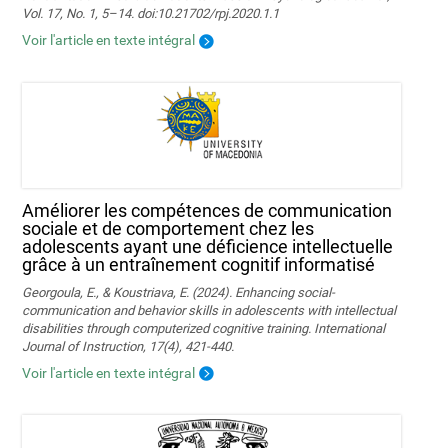
Vol. 17, No. 1, 5–14. doi:10.21702/rpj.2020.1.1
Voir l'article en texte intégral
Améliorer les compétences de communication
sociale et de comportement chez les
adolescents ayant une déficience intellectuelle
grâce à un entraînement cognitif informatisé
Georgoula, E., & Koustriava, E. (2024). Enhancing social-
communication and behavior skills in adolescents with intellectual
disabilities through computerized cognitive training. International
Journal of Instruction, 17(4), 421-440.
Voir l'article en texte intégral